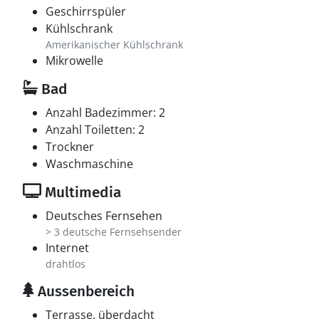
Geschirrspüler
Kühlschrank
Amerikanischer Kühlschrank
Mikrowelle
Bad
Anzahl Badezimmer: 2
Anzahl Toiletten: 2
Trockner
Waschmaschine
Multimedia
Deutsches Fernsehen
> 3 deutsche Fernsehsender
Internet
drahtlos
Aussenbereich
Terrasse, überdacht