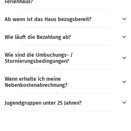
Ferienhaus?
Ab wann ist das Haus bezugsbereit?
Wie läuft die Bezahlung ab?
Wie sind die Umbuchungs- /
Stornierungsbedingungen?
Wann erhalte ich meine
Nebenkostenabrechnung?
Jugendgruppen unter 25 Jahren?