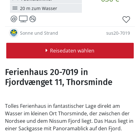
20 m zum Wasser
Sonne und Strand
sus20-7019
Reisedaten wählen
Ferienhaus 20-7019 in
Fjordvænget 11, Thorsminde
Tolles Ferienhaus in fantastischer Lage direkt am
Wasser im kleinen Ort Thorsminde, der zwischen der
Nordsee und dem Nissum Fjord liegt. Das Haus liegt in
einer Sackgasse mit Panoramablick auf den Fjord.