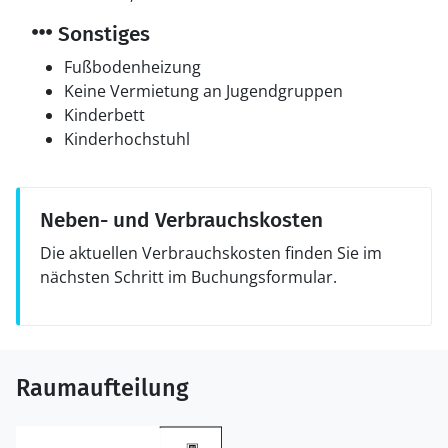
Sonstiges
Fußbodenheizung
Keine Vermietung an Jugendgruppen
Kinderbett
Kinderhochstuhl
Neben- und Verbrauchskosten
Die aktuellen Verbrauchskosten finden Sie im
nächsten Schritt im Buchungsformular.
Raumaufteilung