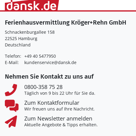
Ferienhausvermittlung Kröger+Rehn GmbH
Schnackenburgallee 158
22525 Hamburg
Deutschland
Telefon:
+49 40 5477950
E-Mail:
kundenservice@dansk.de
Nehmen Sie Kontakt zu uns auf
0800-358 75 28
Täglich von 9 bis 22 Uhr für Sie da.
Zum Kontaktformular
Wir freuen uns auf Ihre Nachricht.
Zum Newsletter anmelden
Aktuelle Angebote & Tipps erhalten.