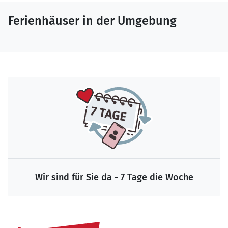
Ferienhäuser in der Umgebung
Wir sind für Sie da - 7 Tage die Woche