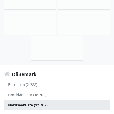
Dänemark
Bornholm (2.288)
Norddänemark (8.702)
Nordseeküste (12.762)