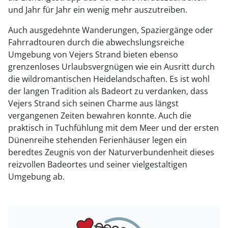
und Jahr für Jahr ein wenig mehr auszutreiben.
Auch ausgedehnte Wanderungen, Spaziergänge oder
Fahrradtouren durch die abwechslungsreiche
Umgebung von Vejers Strand bieten ebenso
grenzenloses Urlaubsvergnügen wie ein Ausritt durch
die wildromantischen Heidelandschaften. Es ist wohl
der langen Tradition als Badeort zu verdanken, dass
Vejers Strand sich seinen Charme aus längst
vergangenen Zeiten bewahren konnte. Auch die
praktisch in Tuchfühlung mit dem Meer und der ersten
Dünenreihe stehenden Ferienhäuser legen ein
beredtes Zeugnis von der Naturverbundenheit dieses
reizvollen Badeortes und seiner vielgestaltigen
Umgebung ab.