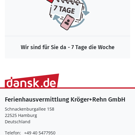
Wir sind für Sie da - 7 Tage die Woche
Ferienhausvermittlung Kröger+Rehn GmbH
Schnackenburgallee 158
22525 Hamburg
Deutschland
Telefon:
+49 40 5477950