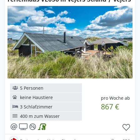
5 Personen
keine Haustiere
pro Woche ab
867 €
3 Schlafzimmer
400 m zum Wasser