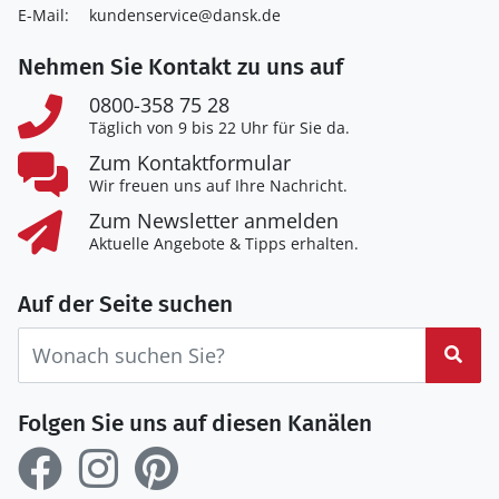
E-Mail:
kundenservice@dansk.de
Nehmen Sie Kontakt zu uns auf
0800-358 75 28
Täglich von 9 bis 22 Uhr für Sie da.
Zum Kontaktformular
Wir freuen uns auf Ihre Nachricht.
Zum Newsletter anmelden
Aktuelle Angebote & Tipps erhalten.
Auf der Seite suchen
Suc
Folgen Sie uns auf diesen Kanälen