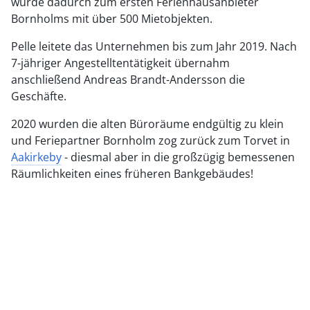
wurde dadurch zum ersten Ferienhausanbieter
Bornholms mit über 500 Mietobjekten.
Pelle leitete das Unternehmen bis zum Jahr 2019. Nach
7-jähriger Angestelltentätigkeit übernahm
anschließend Andreas Brandt-Andersson die
Geschäfte.
2020 wurden die alten Büroräume endgültig zu klein
und Feriepartner Bornholm zog zurück zum Torvet in
Aakirkeby
- diesmal aber in die großzügig bemessenen
Räumlichkeiten eines früheren Bankgebäudes!