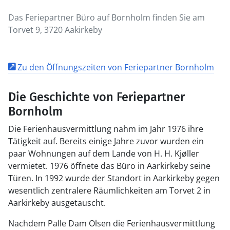
Das Feriepartner Büro auf Bornholm finden Sie am
Torvet 9, 3720 Aakirkeby
Zu den Öffnungszeiten von Feriepartner Bornholm
Die Geschichte von Feriepartner
Bornholm
Die Ferienhausvermittlung nahm im Jahr 1976 ihre
Tätigkeit auf. Bereits einige Jahre zuvor wurden ein
paar Wohnungen auf dem Lande von H. H. Kjøller
vermietet. 1976 öffnete das Büro in Aarkirkeby seine
Türen. In 1992 wurde der Standort in Aarkirkeby gegen
wesentlich zentralere Räumlichkeiten am Torvet 2 in
Aarkirkeby ausgetauscht.
Nachdem Palle Dam Olsen die Ferienhausvermittlung