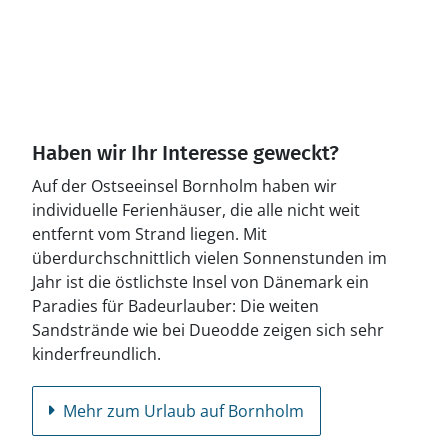
Haben wir Ihr Interesse geweckt?
Auf der Ostseeinsel Bornholm haben wir
individuelle Ferienhäuser, die alle nicht weit
entfernt vom Strand liegen. Mit
überdurchschnittlich vielen Sonnenstunden im
Jahr ist die östlichste Insel von Dänemark ein
Paradies für Badeurlauber: Die weiten
Sandstrände wie bei Dueodde zeigen sich sehr
kinderfreundlich.
Mehr zum Urlaub auf Bornholm