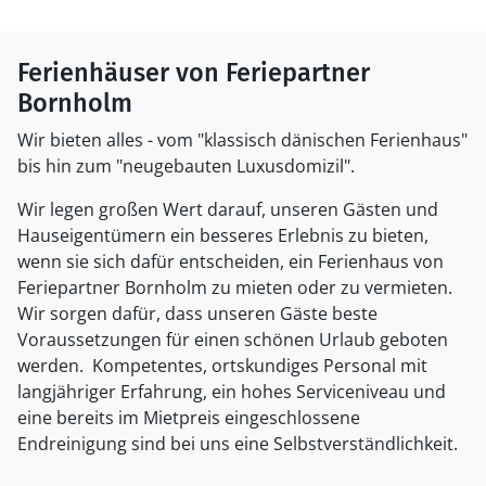
Ferienhäuser von Feriepartner
Bornholm
Wir bieten alles - vom "klassisch dänischen Ferienhaus"
bis hin zum "neugebauten Luxusdomizil".
Wir legen großen Wert darauf, unseren Gästen und
Hauseigentümern ein besseres Erlebnis zu bieten,
wenn sie sich dafür entscheiden, ein Ferienhaus von
Feriepartner Bornholm zu mieten oder zu vermieten.
Wir sorgen dafür, dass unseren Gäste beste
Voraussetzungen für einen schönen Urlaub geboten
werden. Kompetentes, ortskundiges Personal mit
langjähriger Erfahrung, ein hohes Serviceniveau und
eine bereits im Mietpreis eingeschlossene
Endreinigung sind bei uns eine Selbstverständlichkeit.