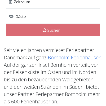
Zeitraum
Gäste
Suchen...
Seit vielen Jahren vermietet Feriepartner
Dänemark auf ganz
Bornholm Ferienhäuser
.
Auf der ganzen Insel Bornholm verteilt, von
der Felsenküste im Osten und im Norden
bis zu den bezaubernden Waldgebieten
und den weißen Stränden im Süden, bietet
unser Partner Feriepartner Bornholm mehr
als 600 Ferienhäuser an.