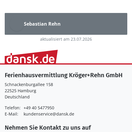
Sebastian Rehn
aktualisiert am 23.07.2026
Ferienhausvermittlung Kröger+Rehn GmbH
Schnackenburgallee 158
22525 Hamburg
Deutschland
Telefon:
+49 40 5477950
E-Mail:
kundenservice@dansk.de
Nehmen Sie Kontakt zu uns auf