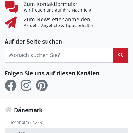
Zum Kontaktformular
Wir freuen uns auf Ihre Nachricht.
Zum Newsletter anmelden
Aktuelle Angebote & Tipps erhalten.
Auf der Seite suchen
Suc
Folgen Sie uns auf diesen Kanälen
Dänemark
Bornholm (2.289)