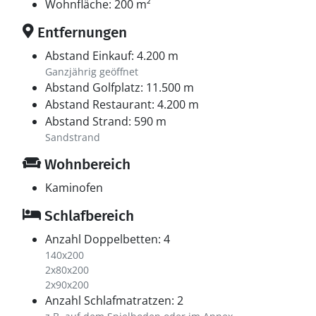
Wohnfläche: 200 m²
Entfernungen
Abstand Einkauf: 4.200 m
Ganzjährig geöffnet
Abstand Golfplatz: 11.500 m
Abstand Restaurant: 4.200 m
Abstand Strand: 590 m
Sandstrand
Wohnbereich
Kaminofen
Schlafbereich
Anzahl Doppelbetten: 4
140x200
2x80x200
2x90x200
Anzahl Schlafmatratzen: 2