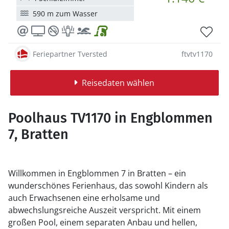
590 m zum Wasser
Feriepartner Tversted
ftvtv1170
Reisedaten wählen
Poolhaus TV1170 in Engblommen
7, Bratten
Willkommen in Engblommen 7 in Bratten – ein
wunderschönes Ferienhaus, das sowohl Kindern als
auch Erwachsenen eine erholsame und
abwechslungsreiche Auszeit verspricht. Mit einem
großen Pool, einem separaten Anbau und hellen,