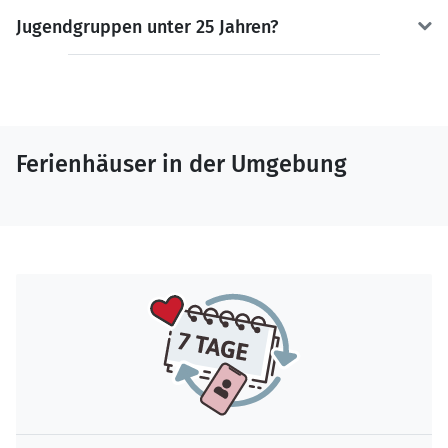
Jugendgruppen unter 25 Jahren?
Ferienhäuser in der Umgebung