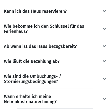
Kann ich das Haus reservieren?
Wie bekomme ich den Schlüssel für das
Ferienhaus?
Ab wann ist das Haus bezugsbereit?
Wie läuft die Bezahlung ab?
Wie sind die Umbuchungs- /
Stornierungsbedingungen?
Wann erhalte ich meine
Nebenkostenabrechnung?