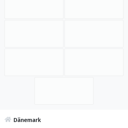
Dänemark