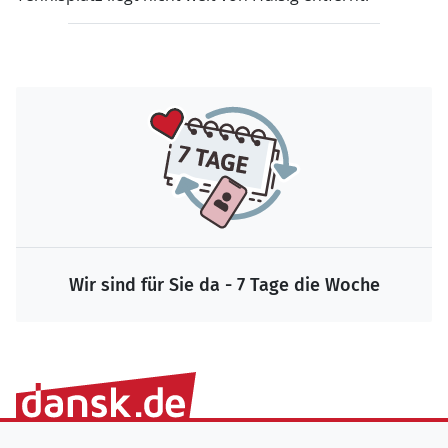
Wir sind für Sie da - 7 Tage die Woche