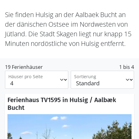
Sie finden Hulsig an der Aalbaek Bucht an
der dänischen Ostsee im Nordwesten von
Jütland. Die Stadt Skagen liegt nur knapp 15
Minuten nordöstliche von Hulsig entfernt.
19 Ferienhäuser
1 bis 4
Häuser pro Seite
Sortierung
Ferienhaus TV1595 in Hulsig / Aalbæk
Bucht