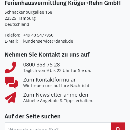
Ferienhausvermittlung Kröger+Rehn GmbH
Schnackenburgallee 158
22525 Hamburg
Deutschland
Telefon:
+49 40 5477950
E-Mail:
kundenservice@dansk.de
Nehmen Sie Kontakt zu uns auf
0800-358 75 28
Täglich von 9 bis 22 Uhr für Sie da.
Zum Kontaktformular
Wir freuen uns auf Ihre Nachricht.
Zum Newsletter anmelden
Aktuelle Angebote & Tipps erhalten.
Auf der Seite suchen
Suc