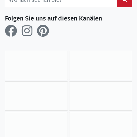
Folgen Sie uns auf diesen Kanälen