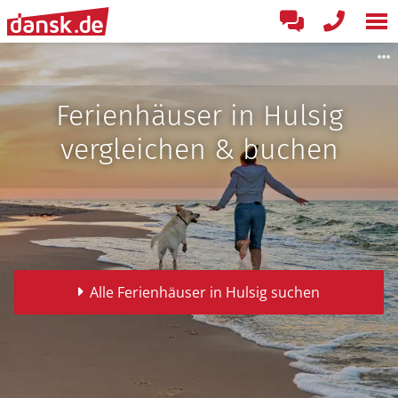
Ferienhäuser in Hulsig
vergleichen & buchen
Alle Ferienhäuser in Hulsig suchen