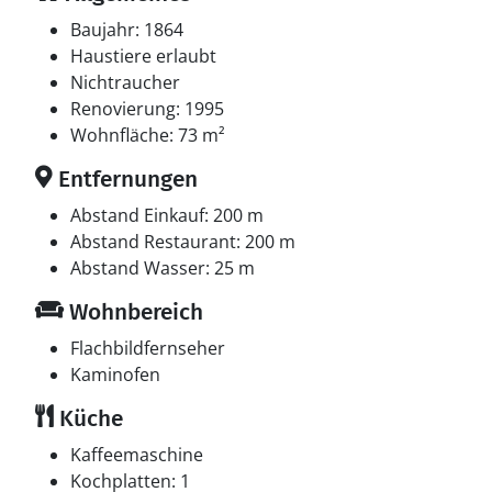
Baujahr: 1864
Haustiere erlaubt
Nichtraucher
Renovierung: 1995
Wohnfläche: 73 m²
Entfernungen
Abstand Einkauf: 200 m
Abstand Restaurant: 200 m
Abstand Wasser: 25 m
Wohnbereich
Flachbildfernseher
Kaminofen
Küche
Kaffeemaschine
Kochplatten: 1