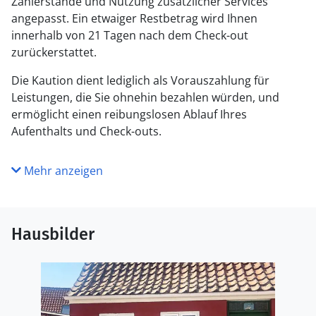
Zählerstände und Nutzung zusätzlicher Services
angepasst. Ein etwaiger Restbetrag wird Ihnen
innerhalb von 21 Tagen nach dem Check-out
zurückerstattet.
Die Kaution dient lediglich als Vorauszahlung für
Leistungen, die Sie ohnehin bezahlen würden, und
ermöglicht einen reibungslosen Ablauf Ihres
Aufenthalts und Check-outs.
Mehr anzeigen
Hausbilder