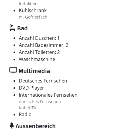
Induktion
Kühlschrank
m. Gefrierfach
Bad
Anzahl Duschen: 1
Anzahl Badezimmer: 2
Anzahl Toiletten: 2
Waschmaschine
Multimedia
Deutsches Fernsehen
DVD-Player
Internationales Fernsehen
dänisches Fernsehen
Kabel-TV
Radio
Aussenbereich