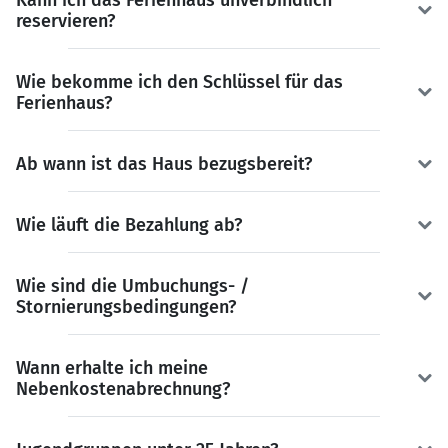
Kann ich das Ferienhaus unverbindlich
reservieren?
Wie bekomme ich den Schlüssel für das
Ferienhaus?
Ab wann ist das Haus bezugsbereit?
Wie läuft die Bezahlung ab?
Wie sind die Umbuchungs- /
Stornierungsbedingungen?
Wann erhalte ich meine
Nebenkostenabrechnung?