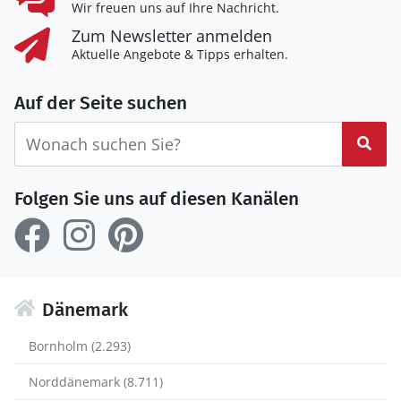
Wir freuen uns auf Ihre Nachricht.
Zum Newsletter anmelden
Aktuelle Angebote & Tipps erhalten.
Auf der Seite suchen
Suc
Folgen Sie uns auf diesen Kanälen
Dänemark
Bornholm (2.293)
Norddänemark (8.711)