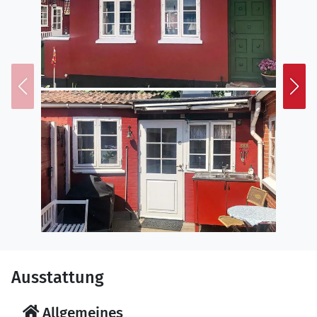
Ausstattung
Allgemeines