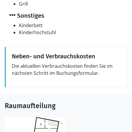
Grill
Sonstiges
Kinderbett
Kinderhochstuhl
Neben- und Verbrauchskosten
Die aktuellen Verbrauchskosten finden Sie im
nächsten Schritt im Buchungsformular.
Raumaufteilung