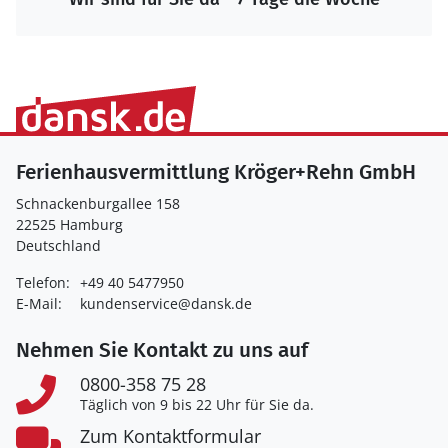
Ferienhausvermittlung Kröger+Rehn GmbH
Schnackenburgallee 158
22525 Hamburg
Deutschland
Telefon:
+49 40 5477950
E-Mail:
kundenservice@dansk.de
Nehmen Sie Kontakt zu uns auf
0800-358 75 28
Täglich von 9 bis 22 Uhr für Sie da.
Zum Kontaktformular