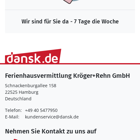
Wir sind für Sie da - 7 Tage die Woche
Ferienhausvermittlung Kröger+Rehn GmbH
Schnackenburgallee 158
22525 Hamburg
Deutschland
Telefon:
+49 40 5477950
E-Mail:
kundenservice@dansk.de
Nehmen Sie Kontakt zu uns auf