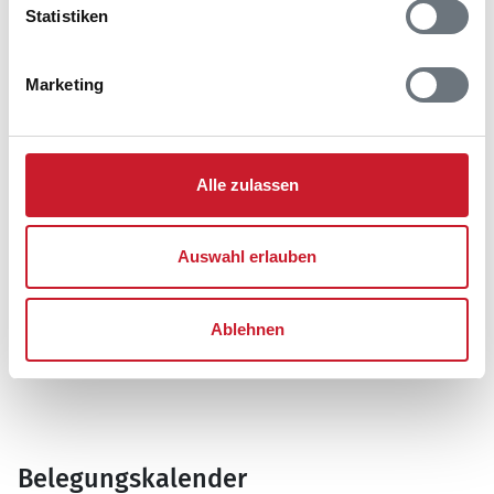
5970 Ærøskøbing
Statistiken
Marketing
Alle zulassen
Auswahl erlauben
Ablehnen
Belegungskalender