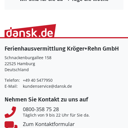
Ferienhausvermittlung Kröger+Rehn GmbH
Schnackenburgallee 158
22525 Hamburg
Deutschland
Telefon:
+49 40 5477950
E-Mail:
kundenservice@dansk.de
Nehmen Sie Kontakt zu uns auf
0800-358 75 28
Täglich von 9 bis 22 Uhr für Sie da.
Zum Kontaktformular