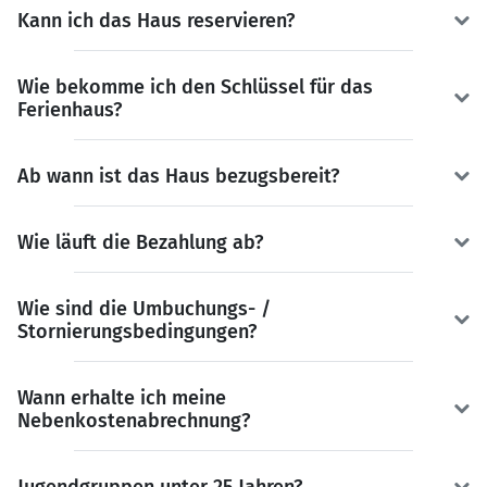
Kann ich das Haus reservieren?
Wie bekomme ich den Schlüssel für das
Ferienhaus?
Ab wann ist das Haus bezugsbereit?
Wie läuft die Bezahlung ab?
Wie sind die Umbuchungs- /
Stornierungsbedingungen?
Wann erhalte ich meine
Nebenkostenabrechnung?