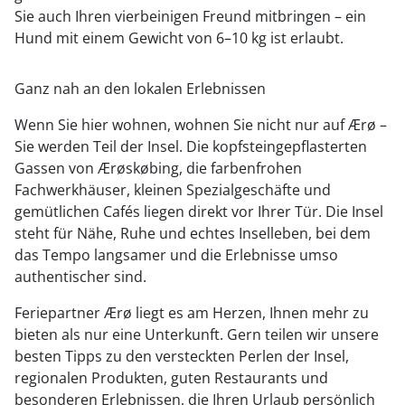
Sie auch Ihren vierbeinigen Freund mitbringen – ein
Hund mit einem Gewicht von 6–10 kg ist erlaubt.
Ganz nah an den lokalen Erlebnissen
Wenn Sie hier wohnen, wohnen Sie nicht nur auf Ærø –
Sie werden Teil der Insel. Die kopfsteingepflasterten
Gassen von Ærøskøbing, die farbenfrohen
Fachwerkhäuser, kleinen Spezialgeschäfte und
gemütlichen Cafés liegen direkt vor Ihrer Tür. Die Insel
steht für Nähe, Ruhe und echtes Inselleben, bei dem
das Tempo langsamer und die Erlebnisse umso
authentischer sind.
Feriepartner Ærø liegt es am Herzen, Ihnen mehr zu
bieten als nur eine Unterkunft. Gern teilen wir unsere
besten Tipps zu den versteckten Perlen der Insel,
regionalen Produkten, guten Restaurants und
besonderen Erlebnissen, die Ihren Urlaub persönlich