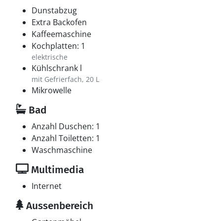
Dunstabzug
Extra Backofen
Kaffeemaschine
Kochplatten: 1
elektrische
Kühlschrank l
mit Gefrierfach, 20 L
Mikrowelle
Bad
Anzahl Duschen: 1
Anzahl Toiletten: 1
Waschmaschine
Multimedia
Internet
Aussenbereich