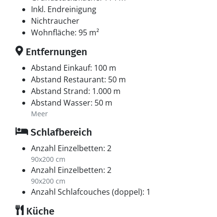
Inkl. Endreinigung
Nichtraucher
Wohnfläche: 95 m²
Entfernungen
Abstand Einkauf: 100 m
Abstand Restaurant: 50 m
Abstand Strand: 1.000 m
Abstand Wasser: 50 m
Meer
Schlafbereich
Anzahl Einzelbetten: 2
90x200 cm
Anzahl Einzelbetten: 2
90x200 cm
Anzahl Schlafcouches (doppel): 1
Küche