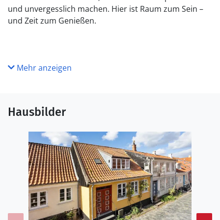
und unvergesslich machen.
Hier ist Raum zum Sein –
und Zeit zum Genießen.
Mehr anzeigen
Hausbilder