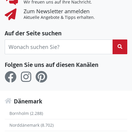
Wir freuen uns auf Ihre Nachricht.
Zum Newsletter anmelden
Aktuelle Angebote & Tipps erhalten.
Auf der Seite suchen
Suc
Folgen Sie uns auf diesen Kanälen
Dänemark
Bornholm (2.288)
Norddänemark (8.702)