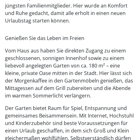
jüngsten Familienmitglieder. Hier wurde an Komfort
und Ruhe gedacht, damit alle erholt in einen neuen
Urlaubstag starten können.
Genießen Sie das Leben im Freien
Vom Haus aus haben Sie direkten Zugang zu einem
geschlossenen, sonnigen Innenhof sowie zu einem
liebevoll angelegten Garten von ca. 180 m² – eine
kleine, private Oase mitten in der Stadt. Hier lässt sich
der Morgenkaffee in den Gartenmöbeln genießen, das
Mittagessen auf dem Grill zubereiten und die Abende
im warmen Sommerlicht verlängern.
Der Garten bietet Raum für Spiel, Entspannung und
gemeinsames Beisammensein. Mit Internet, Hochstuhl
und Kinderzubehör sind beste Voraussetzungen für
einen Urlaub geschaffen, in dem sich Groß und Klein
gleichermaßen wohlfühlen. Selbstverständlich dürfen