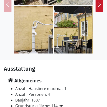
Ausstattung
Allgemeines
Anzahl Haustiere maximal: 1
Anzahl Personen: 4
Baujahr: 1887
Grundstücksfläche: 114 m²