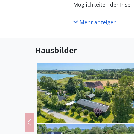
Möglichkeiten der Inse
Mehr anzeigen
Hausbilder