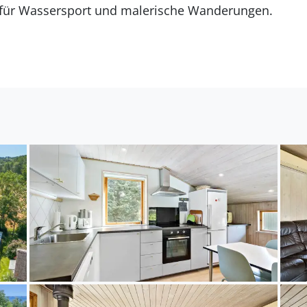
l für Wassersport und malerische Wanderungen.