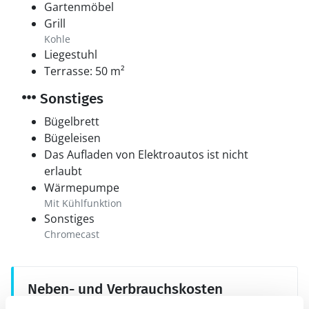
Gartenmöbel
Grill
Kohle
Liegestuhl
Terrasse: 50 m²
Sonstiges
Bügelbrett
Bügeleisen
Das Aufladen von Elektroautos ist nicht
erlaubt
Wärmepumpe
Mit Kühlfunktion
Sonstiges
Chromecast
Neben- und Verbrauchskosten