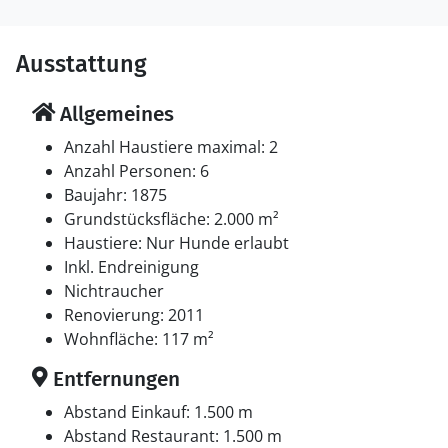
Ausstattung
Allgemeines
Anzahl Haustiere maximal: 2
Anzahl Personen: 6
Baujahr: 1875
Grundstücksfläche: 2.000 m²
Haustiere: Nur Hunde erlaubt
Inkl. Endreinigung
Nichtraucher
Renovierung: 2011
Wohnfläche: 117 m²
Entfernungen
Abstand Einkauf: 1.500 m
Abstand Restaurant: 1.500 m