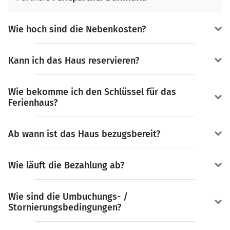
Wie hoch sind die Nebenkosten?
Kann ich das Haus reservieren?
Wie bekomme ich den Schlüssel für das
Ferienhaus?
Ab wann ist das Haus bezugsbereit?
Wie läuft die Bezahlung ab?
Wie sind die Umbuchungs- /
Stornierungsbedingungen?