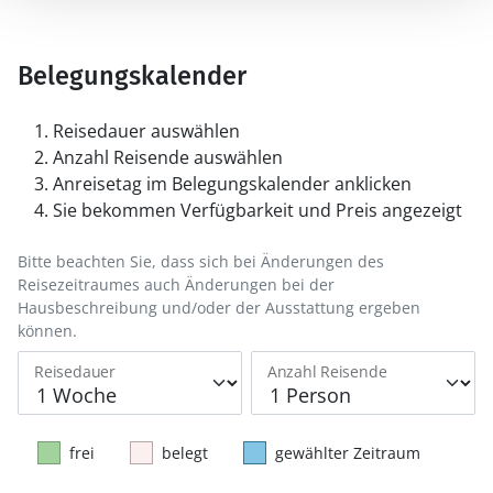
Belegungskalender
Reisedauer auswählen
Anzahl Reisende auswählen
Anreisetag im Belegungskalender anklicken
Sie bekommen Verfügbarkeit und Preis angezeigt
Bitte beachten Sie, dass sich bei Änderungen des
Reisezeitraumes auch Änderungen bei der
Hausbeschreibung und/oder der Ausstattung ergeben
können.
Reisedauer
Anzahl Reisende
frei
belegt
gewählter Zeitraum