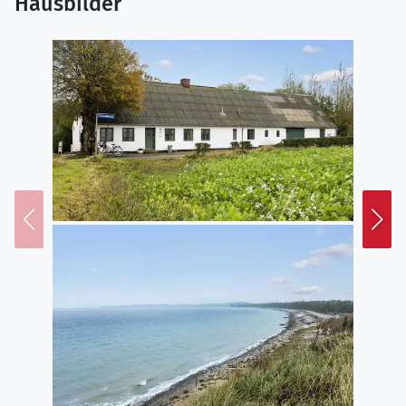
Hausbilder