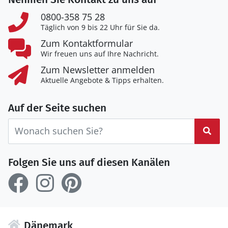
0800-358 75 28
Täglich von 9 bis 22 Uhr für Sie da.
Zum Kontaktformular
Wir freuen uns auf Ihre Nachricht.
Zum Newsletter anmelden
Aktuelle Angebote & Tipps erhalten.
Auf der Seite suchen
Suc
Folgen Sie uns auf diesen Kanälen
Dänemark