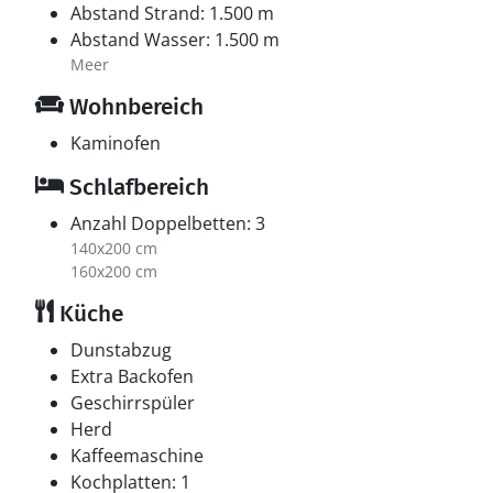
Abstand Strand: 1.500 m
Abstand Wasser: 1.500 m
Meer
Wohnbereich
Kaminofen
Schlafbereich
Anzahl Doppelbetten: 3
140x200 cm
160x200 cm
Küche
Dunstabzug
Extra Backofen
Geschirrspüler
Herd
Kaffeemaschine
Kochplatten: 1