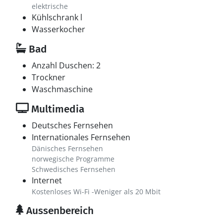
elektrische
Kühlschrank l
Wasserkocher
Bad
Anzahl Duschen: 2
Trockner
Waschmaschine
Multimedia
Deutsches Fernsehen
Internationales Fernsehen
Dänisches Fernsehen
norwegische Programme
Schwedisches Fernsehen
Internet
Kostenloses Wi-Fi -Weniger als 20 Mbit
Aussenbereich