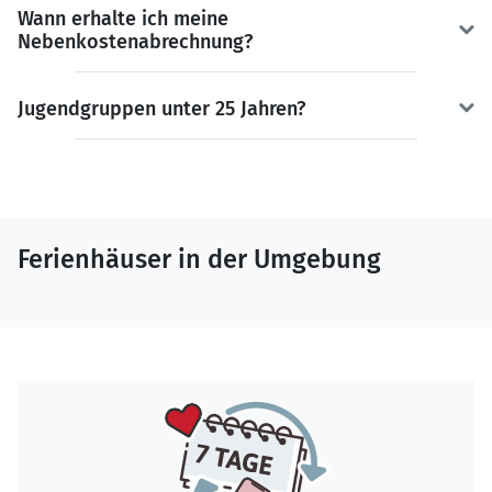
Wann erhalte ich meine
Nebenkostenabrechnung?
Jugendgruppen unter 25 Jahren?
Ferienhäuser in der Umgebung