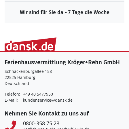
Wir sind für Sie da - 7 Tage die Woche
Ferienhausvermittlung Kröger+Rehn GmbH
Schnackenburgallee 158
22525 Hamburg
Deutschland
Telefon:
+49 40 5477950
E-Mail:
kundenservice@dansk.de
Nehmen Sie Kontakt zu uns auf
0800-358 75 28