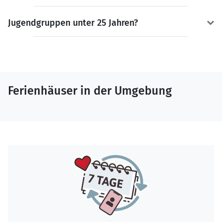
Jugendgruppen unter 25 Jahren?
Ferienhäuser in der Umgebung