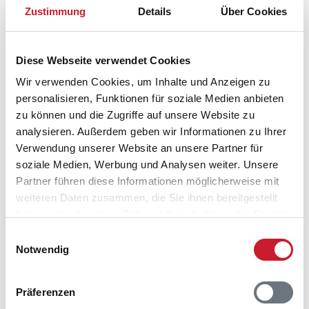
5960 Marstal
Zustimmung
Details
Über Cookies
Diese Webseite verwendet Cookies
Wir verwenden Cookies, um Inhalte und Anzeigen zu
personalisieren, Funktionen für soziale Medien anbieten
zu können und die Zugriffe auf unsere Website zu
analysieren. Außerdem geben wir Informationen zu Ihrer
Verwendung unserer Website an unsere Partner für
soziale Medien, Werbung und Analysen weiter. Unsere
Partner führen diese Informationen möglicherweise mit
weiteren Daten zusammen, die Sie ihnen bereitgestellt
haben oder die sie im Rahmen Ihrer Nutzung der Dienste
gesammelt haben.
Einwilligungsauswahl
Notwendig
Präferenzen