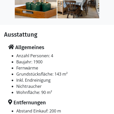
Ausstattung
Allgemeines
Anzahl Personen: 4
Baujahr: 1900
Fernwärme
Grundstücksfläche: 143 m²
Inkl. Endreinigung
Nichtraucher
Wohnfläche: 90 m²
Entfernungen
Abstand Einkauf: 200 m