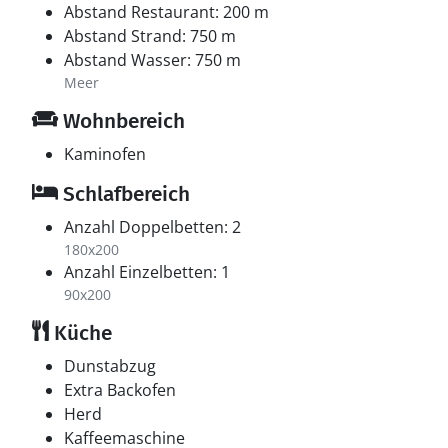
Abstand Restaurant: 200 m
Abstand Strand: 750 m
Abstand Wasser: 750 m
Meer
Wohnbereich
Kaminofen
Schlafbereich
Anzahl Doppelbetten: 2
180x200
Anzahl Einzelbetten: 1
90x200
Küche
Dunstabzug
Extra Backofen
Herd
Kaffeemaschine