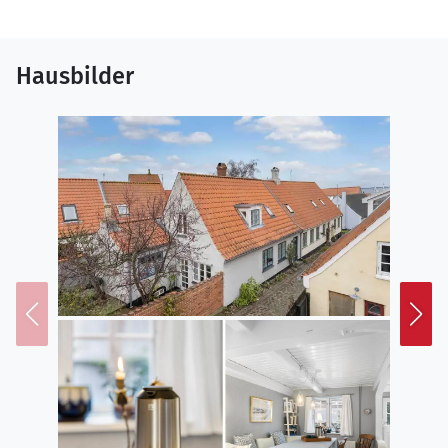
Hausbilder