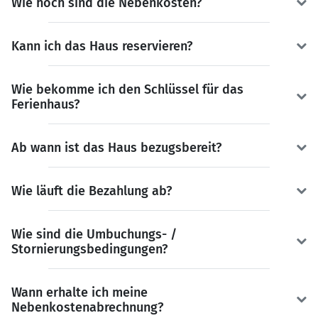
Wie hoch sind die Nebenkosten?
Kann ich das Haus reservieren?
Wie bekomme ich den Schlüssel für das
Ferienhaus?
Ab wann ist das Haus bezugsbereit?
Wie läuft die Bezahlung ab?
Wie sind die Umbuchungs- /
Stornierungsbedingungen?
Wann erhalte ich meine
Nebenkostenabrechnung?