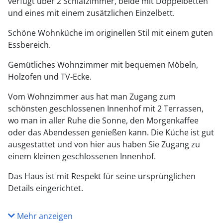
verfügt über 2 Schlafzimmer, beide mit Doppelbetten
und eines mit einem zusätzlichen Einzelbett.
Schöne Wohnküche im originellen Stil mit einem guten
Essbereich.
Gemütliches Wohnzimmer mit bequemen Möbeln,
Holzofen und TV-Ecke.
Vom Wohnzimmer aus hat man Zugang zum
schönsten geschlossenen Innenhof mit 2 Terrassen,
wo man in aller Ruhe die Sonne, den Morgenkaffee
oder das Abendessen genießen kann. Die Küche ist gut
ausgestattet und von hier aus haben Sie Zugang zu
einem kleinen geschlossenen Innenhof.
Das Haus ist mit Respekt für seine ursprünglichen
Details eingerichtet.
Mehr anzeigen