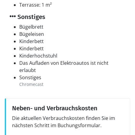
Terrasse: 1 m²
Sonstiges
Bügelbrett
Bügeleisen
Kinderbett
Kinderbett
Kinderhochstuhl
Das Aufladen von Elektroautos ist nicht
erlaubt
Sonstiges
Chromecast
Neben- und Verbrauchskosten
Die aktuellen Verbrauchskosten finden Sie im
nächsten Schritt im Buchungsformular.