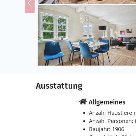
Ausstattung
Allgemeines
Anzahl Haustiere 
Anzahl Personen: 
Baujahr: 1906