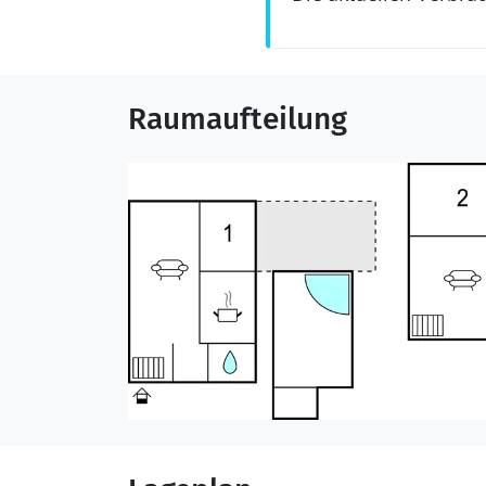
Raumaufteilung