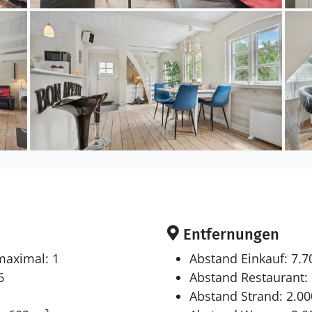
Entfernungen
maximal: 1
Abstand Einkauf: 7.
6
Abstand Restaurant:
Abstand Strand: 2.0