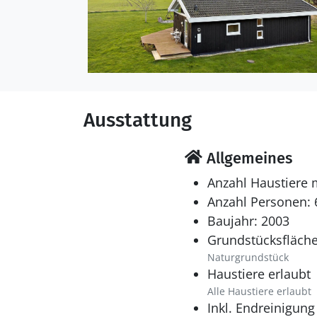
Ausstattung
Allgemeines
Anzahl Haustiere 
Anzahl Personen: 
Baujahr: 2003
Grundstücksfläche
Naturgrundstück
Haustiere erlaubt
Alle Haustiere erlaubt
Inkl. Endreinigung