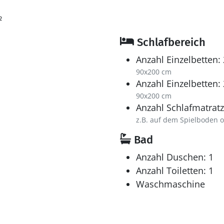
²
Schlafbereich
Anzahl Einzelbetten: 
90x200 cm
Anzahl Einzelbetten: 
90x200 cm
Anzahl Schlafmatratz
z.B. auf dem Spielboden 
Bad
Anzahl Duschen: 1
Anzahl Toiletten: 1
Waschmaschine