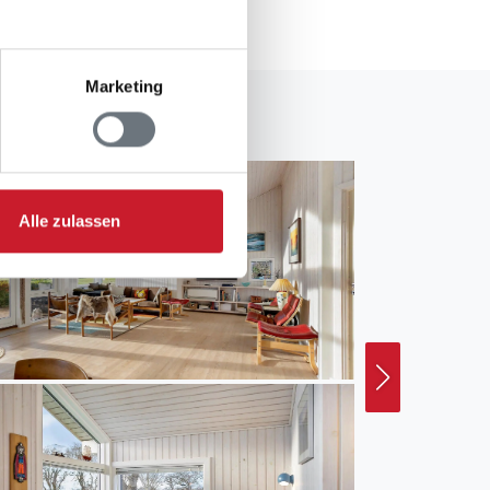
Marketing
Alle zulassen