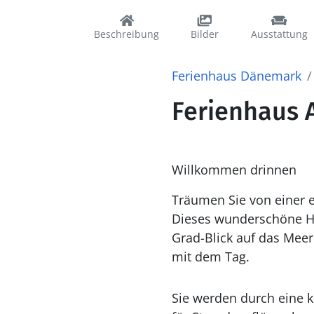
Beschreibung
Bilder
Ausstattung
Ferienhaus Dänemark
Ferienhaus 
Willkommen drinnen
Träumen Sie von einer 
Dieses wunderschöne H
Grad-Blick auf das Meer 
mit dem Tag.
Sie werden durch eine 