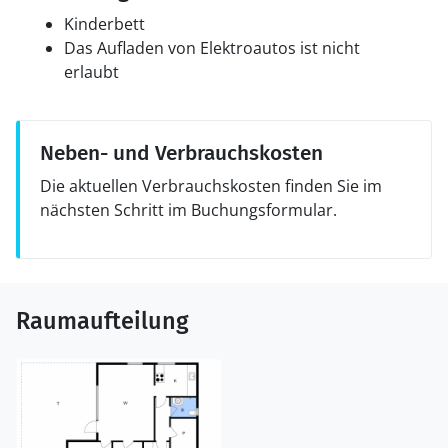
Kinderbett
Das Aufladen von Elektroautos ist nicht
erlaubt
Neben- und Verbrauchskosten
Die aktuellen Verbrauchskosten finden Sie im
nächsten Schritt im Buchungsformular.
Raumaufteilung