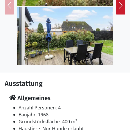
Ausstattung
Allgemeines
Anzahl Personen: 4
Baujahr: 1968
Grundstücksfläche: 400 m²
Haustiere: Nur Hunde erlaubt