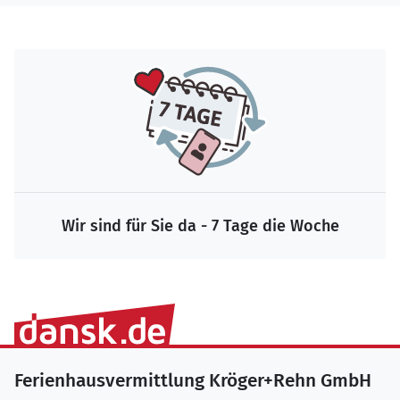
Wir sind für Sie da - 7 Tage die Woche
Ferienhausvermittlung Kröger+Rehn GmbH