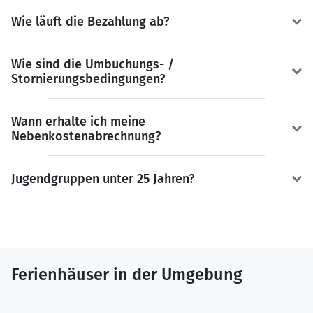
Wie läuft die Bezahlung ab?
Wie sind die Umbuchungs- /
Stornierungsbedingungen?
Wann erhalte ich meine
Nebenkostenabrechnung?
Jugendgruppen unter 25 Jahren?
Ferienhäuser in der Umgebung