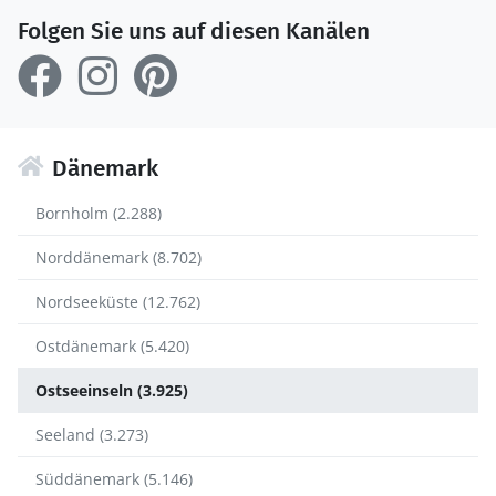
Folgen Sie uns auf diesen Kanälen
Dänemark
Bornholm (2.288)
Norddänemark (8.702)
Nordseeküste (12.762)
Ostdänemark (5.420)
Ostseeinseln (3.925)
Seeland (3.273)
Süddänemark (5.146)