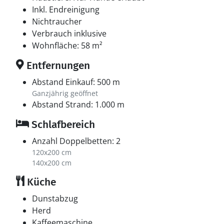
Inkl. Endreinigung
Nichtraucher
Verbrauch inklusive
Wohnfläche: 58 m²
Entfernungen
Abstand Einkauf: 500 m
Ganzjährig geöffnet
Abstand Strand: 1.000 m
Schlafbereich
Anzahl Doppelbetten: 2
120x200 cm
140x200 cm
Küche
Dunstabzug
Herd
Kaffeemaschine