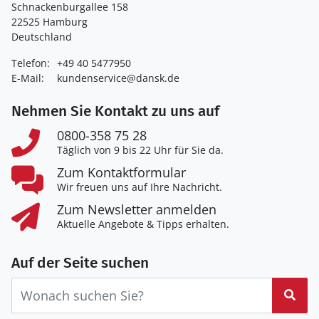
Schnackenburgallee 158
22525 Hamburg
Deutschland
Telefon:
+49 40 5477950
E-Mail:
kundenservice@dansk.de
Nehmen Sie Kontakt zu uns auf
0800-358 75 28
Täglich von 9 bis 22 Uhr für Sie da.
Zum Kontaktformular
Wir freuen uns auf Ihre Nachricht.
Zum Newsletter anmelden
Aktuelle Angebote & Tipps erhalten.
Auf der Seite suchen
Suc