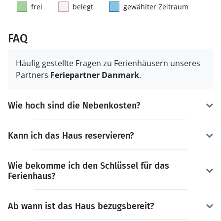
frei
belegt
gewählter Zeitraum
FAQ
Häufig gestellte Fragen zu Ferienhäusern unseres
Partners
Feriepartner Danmark
.
Wie hoch sind die Nebenkosten?
Kann ich das Haus reservieren?
Wie bekomme ich den Schlüssel für das
Ferienhaus?
Ab wann ist das Haus bezugsbereit?