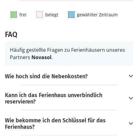
frei
belegt
gewählter Zeitraum
FAQ
Häufig gestellte Fragen zu Ferienhäusern unseres
Partners
Novasol
.
Wie hoch sind die Nebenkosten?
Kann ich das Ferienhaus unverbindlich
reservieren?
Wie bekomme ich den Schlüssel für das
Ferienhaus?