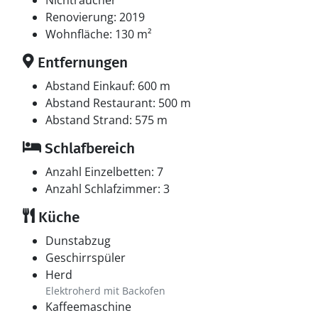
Nichtraucher
Renovierung: 2019
Wohnfläche: 130 m²
Entfernungen
Abstand Einkauf: 600 m
Abstand Restaurant: 500 m
Abstand Strand: 575 m
Schlafbereich
Anzahl Einzelbetten: 7
Anzahl Schlafzimmer: 3
Küche
Dunstabzug
Geschirrspüler
Herd
Elektroherd mit Backofen
Kaffeemaschine