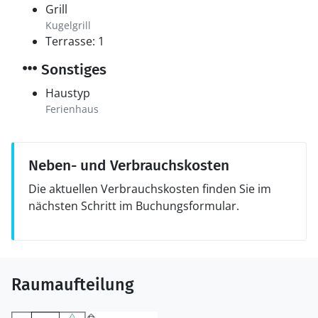
Grill
Kugelgrill
Terrasse: 1
Sonstiges
Haustyp
Ferienhaus
Neben- und Verbrauchskosten
Die aktuellen Verbrauchskosten finden Sie im
nächsten Schritt im Buchungsformular.
Raumaufteilung