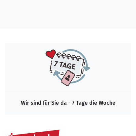
Wir sind für Sie da - 7 Tage die Woche