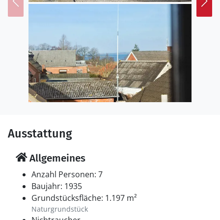
Ausstattung
Allgemeines
Anzahl Personen: 7
Baujahr: 1935
Grundstücksfläche: 1.197 m²
Naturgrundstück