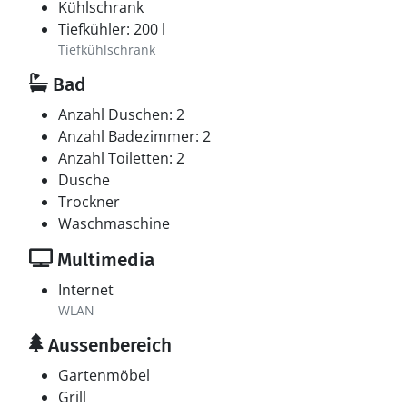
Kühlschrank
Tiefkühler: 200 l
Tiefkühlschrank
Bad
Anzahl Duschen: 2
Anzahl Badezimmer: 2
Anzahl Toiletten: 2
Dusche
Trockner
Waschmaschine
Multimedia
Internet
WLAN
Aussenbereich
Gartenmöbel
Grill