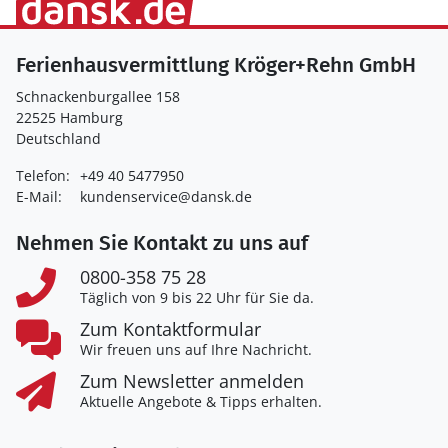
Ferienhausvermittlung Kröger+Rehn GmbH
Schnackenburgallee 158
22525 Hamburg
Deutschland
Telefon:
+49 40 5477950
E-Mail:
kundenservice@dansk.de
Nehmen Sie Kontakt zu uns auf
0800-358 75 28
Täglich von 9 bis 22 Uhr für Sie da.
Zum Kontaktformular
Wir freuen uns auf Ihre Nachricht.
Zum Newsletter anmelden
Aktuelle Angebote & Tipps erhalten.