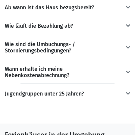
Ab wann ist das Haus bezugsbereit?
Wie läuft die Bezahlung ab?
Wie sind die Umbuchungs- /
Stornierungsbedingungen?
Wann erhalte ich meine
Nebenkostenabrechnung?
Jugendgruppen unter 25 Jahren?
Ferienhäuser in der Umgebung