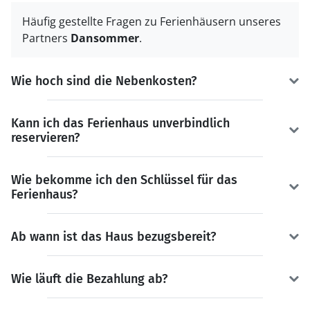
Häufig gestellte Fragen zu Ferienhäusern unseres
Partners
Dansommer
.
Wie hoch sind die Nebenkosten?
Kann ich das Ferienhaus unverbindlich
reservieren?
Wie bekomme ich den Schlüssel für das
Ferienhaus?
Ab wann ist das Haus bezugsbereit?
Wie läuft die Bezahlung ab?