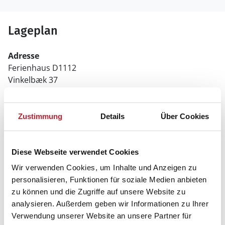
Lageplan
Adresse
Ferienhaus D1112
Vinkelbæk 37
6430 Nordborg
Zustimmung
Details
Über Cookies
Diese Webseite verwendet Cookies
Wir verwenden Cookies, um Inhalte und Anzeigen zu
personalisieren, Funktionen für soziale Medien anbieten
zu können und die Zugriffe auf unsere Website zu
analysieren. Außerdem geben wir Informationen zu Ihrer
Verwendung unserer Website an unsere Partner für