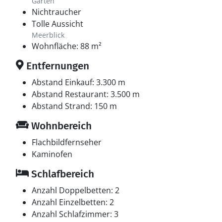
Garten
Nichtraucher
Tolle Aussicht
Meerblick
Wohnfläche: 88 m²
Entfernungen
Abstand Einkauf: 3.300 m
Abstand Restaurant: 3.500 m
Abstand Strand: 150 m
Wohnbereich
Flachbildfernseher
Kaminofen
Schlafbereich
Anzahl Doppelbetten: 2
Anzahl Einzelbetten: 2
Anzahl Schlafzimmer: 3