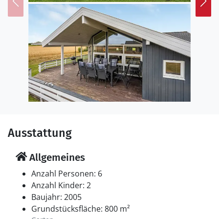
Ausstattung
Allgemeines
Anzahl Personen: 6
Anzahl Kinder: 2
Baujahr: 2005
Grundstücksfläche: 800 m²