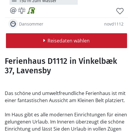
150 m zum Wasser
Dansommer
novd1112
Reisedaten wählen
Ferienhaus D1112 in Vinkelbæk
37, Lavensby
Das schöne und umweltfreundliche Ferienhaus ist mit
einer fantastischen Aussicht am Kleinen Belt platziert.
Im Haus gibt es alle modernen Einrichtungen für einen
gelungenen Urlaub. Im Inneren überzeugt die schöne
Einrichtung und lässt Sie den Urlaub in vollen Zügen