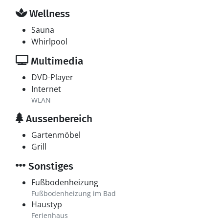
Wellness
Sauna
Whirlpool
Multimedia
DVD-Player
Internet
WLAN
Aussenbereich
Gartenmöbel
Grill
Sonstiges
Fußbodenheizung
Fußbodenheizung im Bad
Haustyp
Ferienhaus