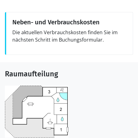
Neben- und Verbrauchskosten
Die aktuellen Verbrauchskosten finden Sie im
nächsten Schritt im Buchungsformular.
Raumaufteilung