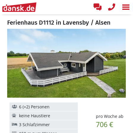
Ferienhaus D1112 in Lavensby / Alsen
6 (+2) Personen
keine Haustiere
pro Woche ab
706 €
3 Schlafzimmer