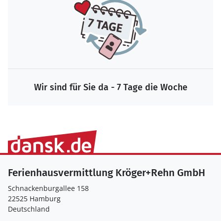
Wir sind für Sie da - 7 Tage die Woche
Ferienhausvermittlung Kröger+Rehn GmbH
Schnackenburgallee 158
22525 Hamburg
Deutschland