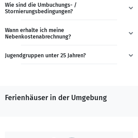
Wie sind die Umbuchungs- /
Stornierungsbedingungen?
Wann erhalte ich meine
Nebenkostenabrechnung?
Jugendgruppen unter 25 Jahren?
Ferienhäuser in der Umgebung