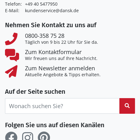
Telefon:
+49 40 5477950
E-Mail:
kundenservice@dansk.de
Nehmen Sie Kontakt zu uns auf
0800-358 75 28
Täglich von 9 bis 22 Uhr für Sie da.
Zum Kontaktformular
Wir freuen uns auf Ihre Nachricht.
Zum Newsletter anmelden
Aktuelle Angebote & Tipps erhalten.
Auf der Seite suchen
Suc
Folgen Sie uns auf diesen Kanälen