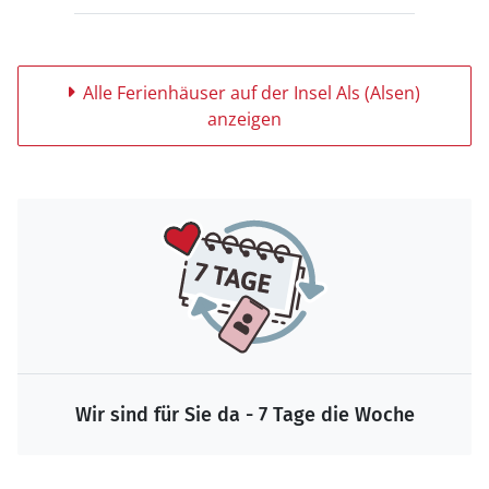
Alle Ferienhäuser auf der Insel Als (Alsen)
anzeigen
Garantierte Sicherheit bei der Buchung