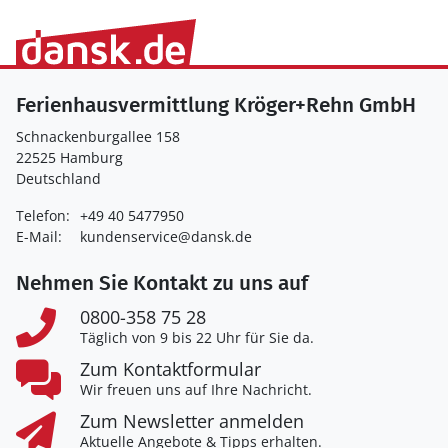
Ferienhausvermittlung Kröger+Rehn GmbH
Schnackenburgallee 158
22525 Hamburg
Deutschland
Telefon:
+49 40 5477950
E-Mail:
kundenservice@dansk.de
Nehmen Sie Kontakt zu uns auf
0800-358 75 28
Täglich von 9 bis 22 Uhr für Sie da.
Zum Kontaktformular
Wir freuen uns auf Ihre Nachricht.
Zum Newsletter anmelden
Aktuelle Angebote & Tipps erhalten.