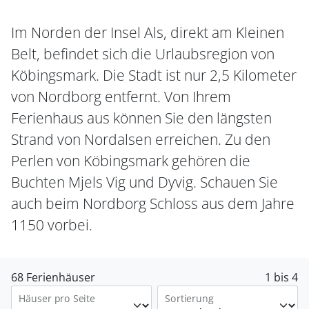
Im Norden der Insel Als, direkt am Kleinen
Belt, befindet sich die Urlaubsregion von
Köbingsmark. Die Stadt ist nur 2,5 Kilometer
von Nordborg entfernt. Von Ihrem
Ferienhaus aus können Sie den längsten
Strand von Nordalsen erreichen. Zu den
Perlen von Köbingsmark gehören die
Buchten Mjels Vig und Dyvig. Schauen Sie
auch beim Nordborg Schloss aus dem Jahre
1150 vorbei.
68 Ferienhäuser
1 bis 4
Häuser pro Seite
Sortierung