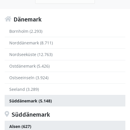
Dänemark
Bornholm (2.293)
Norddänemark (8.711)
Nordseeküste (12.763)
Ostdänemark (5.426)
Ostseeinseln (3.924)
Seeland (3.289)
Süddänemark (5.148)
Süddänemark
Alsen (627)