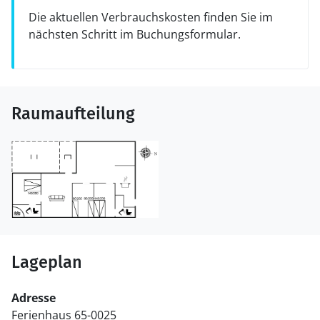
Die aktuellen Verbrauchskosten finden Sie im
nächsten Schritt im Buchungsformular.
Raumaufteilung
Lageplan
Adresse
Ferienhaus 65-0025