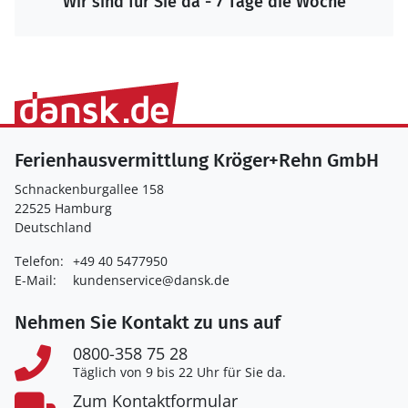
Wir sind für Sie da - 7 Tage die Woche
Ferienhausvermittlung Kröger+Rehn GmbH
Schnackenburgallee 158
22525 Hamburg
Deutschland
Telefon:
+49 40 5477950
E-Mail:
kundenservice@dansk.de
Nehmen Sie Kontakt zu uns auf
0800-358 75 28
Täglich von 9 bis 22 Uhr für Sie da.
Zum Kontaktformular