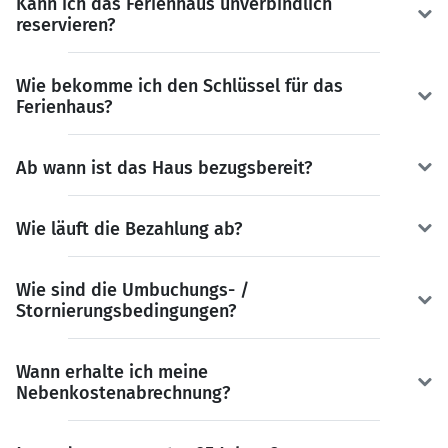
Kann ich das Ferienhaus unverbindlich
reservieren?
Wie bekomme ich den Schlüssel für das
Ferienhaus?
Ab wann ist das Haus bezugsbereit?
Wie läuft die Bezahlung ab?
Wie sind die Umbuchungs- /
Stornierungsbedingungen?
Wann erhalte ich meine
Nebenkostenabrechnung?