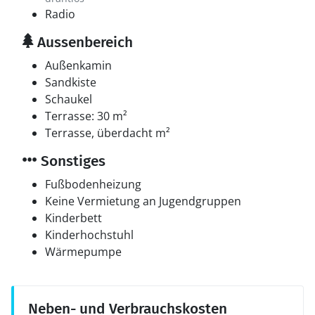
Radio
Aussenbereich
Außenkamin
Sandkiste
Schaukel
Terrasse: 30 m²
Terrasse, überdacht m²
Sonstiges
Fußbodenheizung
Keine Vermietung an Jugendgruppen
Kinderbett
Kinderhochstuhl
Wärmepumpe
Neben- und Verbrauchskosten