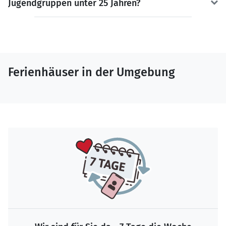
Jugendgruppen unter 25 Jahren?
Ferienhäuser in der Umgebung