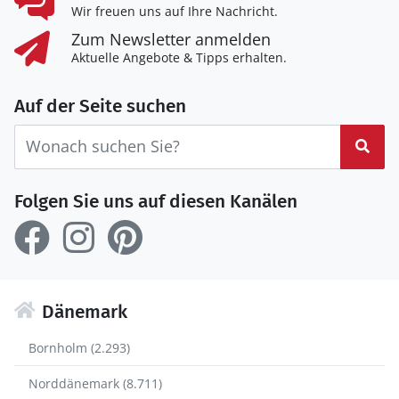
Wir freuen uns auf Ihre Nachricht.
Zum Newsletter anmelden
Aktuelle Angebote & Tipps erhalten.
Auf der Seite suchen
Suc
Folgen Sie uns auf diesen Kanälen
Dänemark
Bornholm (2.293)
Norddänemark (8.711)