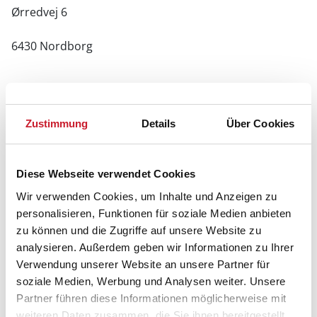
Ørredvej 6
6430 Nordborg
Zustimmung
Details
Über Cookies
Diese Webseite verwendet Cookies
Wir verwenden Cookies, um Inhalte und Anzeigen zu
personalisieren, Funktionen für soziale Medien anbieten
zu können und die Zugriffe auf unsere Website zu
analysieren. Außerdem geben wir Informationen zu Ihrer
Verwendung unserer Website an unsere Partner für
soziale Medien, Werbung und Analysen weiter. Unsere
Partner führen diese Informationen möglicherweise mit
weiteren Daten zusammen, die Sie ihnen bereitgestellt