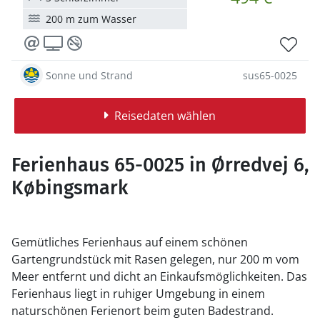
200 m zum Wasser
Sonne und Strand
sus65-0025
Reisedaten wählen
Ferienhaus 65-0025 in Ørredvej 6,
Købingsmark
Gemütliches Ferienhaus auf einem schönen
Gartengrundstück mit Rasen gelegen, nur 200 m vom
Meer entfernt und dicht an Einkaufsmöglichkeiten. Das
Ferienhaus liegt in ruhiger Umgebung in einem
naturschönen Ferienort beim guten Badestrand.