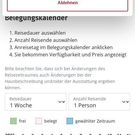
Ablehnen
Belegungskalender
Reisedauer auswählen
Anzahl Reisende auswählen
Anreisetag im Belegungskalender anklicken
Sie bekommen Verfügbarkeit und Preis angezeigt
Bitte beachten Sie, dass sich bei Änderungen des
Reisezeitraumes auch Änderungen bei der
Hausbeschreibung und/oder der Ausstattung ergeben
können.
Reisedauer
Anzahl Reisende
frei
belegt
gewählter Zeitraum