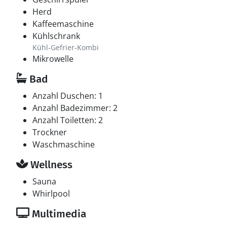
Herd
Kaffeemaschine
Kühlschrank
Kühl-Gefrier-Kombi
Mikrowelle
Bad
Anzahl Duschen: 1
Anzahl Badezimmer: 2
Anzahl Toiletten: 2
Trockner
Waschmaschine
Wellness
Sauna
Whirlpool
Multimedia