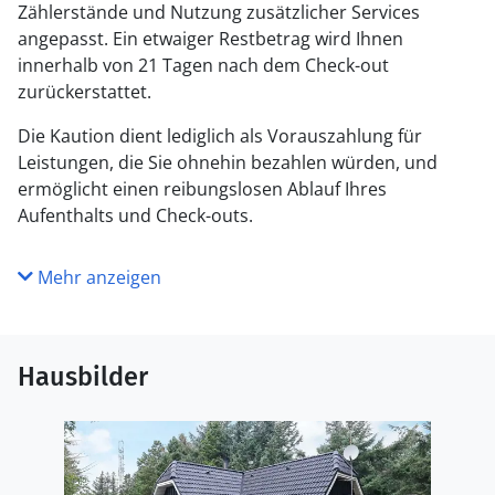
Zählerstände und Nutzung zusätzlicher Services
angepasst. Ein etwaiger Restbetrag wird Ihnen
innerhalb von 21 Tagen nach dem Check-out
zurückerstattet.
Die Kaution dient lediglich als Vorauszahlung für
Leistungen, die Sie ohnehin bezahlen würden, und
ermöglicht einen reibungslosen Ablauf Ihres
Aufenthalts und Check-outs.
Mehr anzeigen
Hausbilder