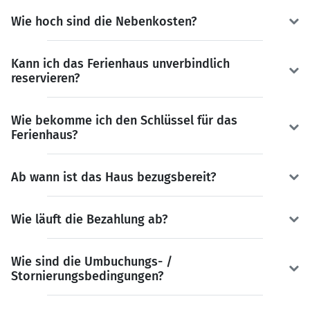
Wie hoch sind die Nebenkosten?
Kann ich das Ferienhaus unverbindlich
reservieren?
Wie bekomme ich den Schlüssel für das
Ferienhaus?
Ab wann ist das Haus bezugsbereit?
Wie läuft die Bezahlung ab?
Wie sind die Umbuchungs- /
Stornierungsbedingungen?