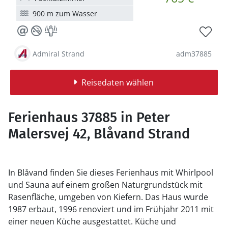
900 m zum Wasser
Admiral Strand
adm37885
Reisedaten wählen
Ferienhaus 37885 in Peter
Malersvej 42, Blåvand Strand
In Blåvand finden Sie dieses Ferienhaus mit Whirlpool
und Sauna auf einem großen Naturgrundstück mit
Rasenfläche, umgeben von Kiefern. Das Haus wurde
1987 erbaut, 1996 renoviert und im Frühjahr 2011 mit
einer neuen Küche ausgestattet. Küche und