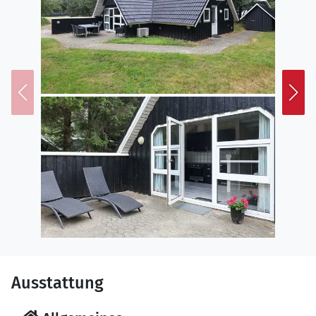
Ausstattung