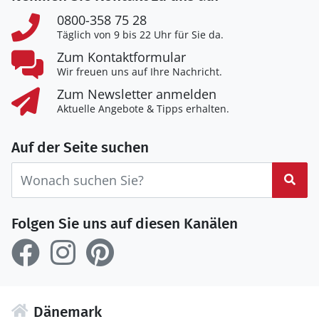
0800-358 75 28
Täglich von 9 bis 22 Uhr für Sie da.
Zum Kontaktformular
Wir freuen uns auf Ihre Nachricht.
Zum Newsletter anmelden
Aktuelle Angebote & Tipps erhalten.
Auf der Seite suchen
Suc
Folgen Sie uns auf diesen Kanälen
Dänemark