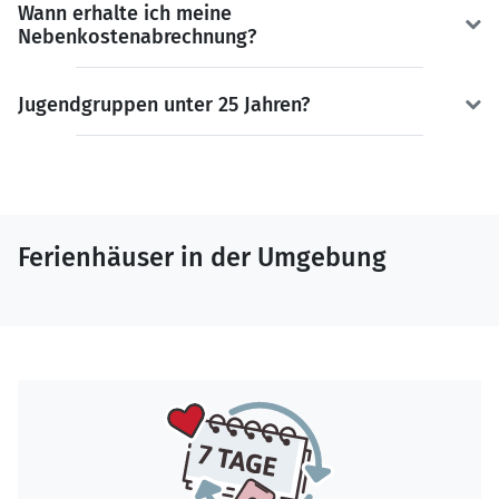
Wann erhalte ich meine
Nebenkostenabrechnung?
Jugendgruppen unter 25 Jahren?
Ferienhäuser in der Umgebung