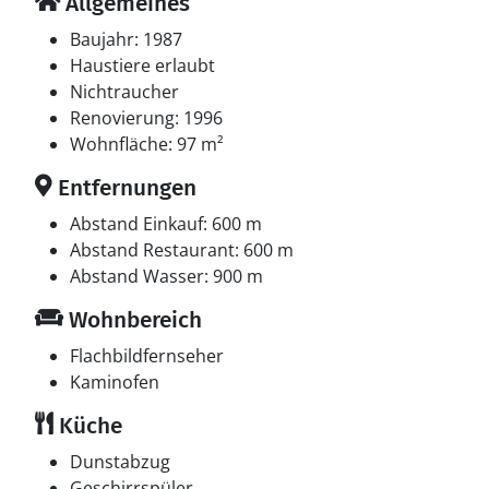
Allgemeines
Baujahr: 1987
Haustiere erlaubt
Nichtraucher
Renovierung: 1996
Wohnfläche: 97 m²
Entfernungen
Abstand Einkauf: 600 m
Abstand Restaurant: 600 m
Abstand Wasser: 900 m
Wohnbereich
Flachbildfernseher
Kaminofen
Küche
Dunstabzug
Geschirrspüler