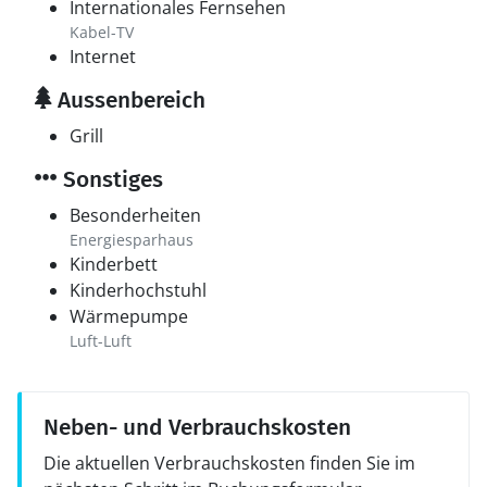
Internationales Fernsehen
Kabel-TV
Internet
Aussenbereich
Grill
Sonstiges
Besonderheiten
Energiesparhaus
Kinderbett
Kinderhochstuhl
Wärmepumpe
Luft-Luft
Neben- und Verbrauchskosten
Die aktuellen Verbrauchskosten finden Sie im