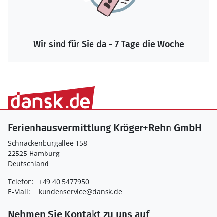
Wir sind für Sie da - 7 Tage die Woche
Ferienhausvermittlung Kröger+Rehn GmbH
Schnackenburgallee 158
22525 Hamburg
Deutschland
Telefon:
+49 40 5477950
E-Mail:
kundenservice@dansk.de
Nehmen Sie Kontakt zu uns auf