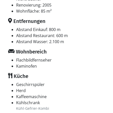
Renovierung: 2005
Wohnfläche: 85 m²
Entfernungen
Abstand Einkauf: 800 m
Abstand Restaurant: 600 m
Abstand Wasser: 2.100 m
Wohnbereich
Flachbildfernseher
Kaminofen
Küche
Geschirrspüler
Herd
Kaffeemaschine
Kühlschrank
Kühl-Gefrier-Kombi