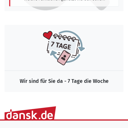
Wir sind für Sie da - 7 Tage die Woche