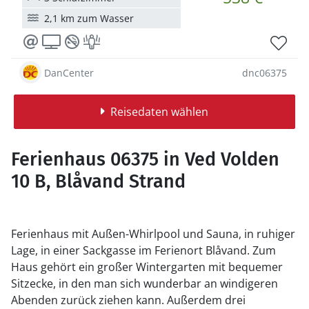
2,1 km zum Wasser
DanCenter
dnc06375
Reisedaten wählen
Ferienhaus 06375 in Ved Volden
10 B, Blåvand Strand
Ferienhaus mit Außen-Whirlpool und Sauna, in ruhiger
Lage, in einer Sackgasse im Ferienort Blåvand. Zum
Haus gehört ein großer Wintergarten mit bequemer
Sitzecke, in den man sich wunderbar an windigeren
Abenden zurück ziehen kann. Außerdem drei