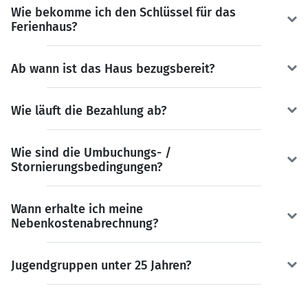
Wie bekomme ich den Schlüssel für das
Ferienhaus?
Ab wann ist das Haus bezugsbereit?
Wie läuft die Bezahlung ab?
Wie sind die Umbuchungs- /
Stornierungsbedingungen?
Wann erhalte ich meine
Nebenkostenabrechnung?
Jugendgruppen unter 25 Jahren?