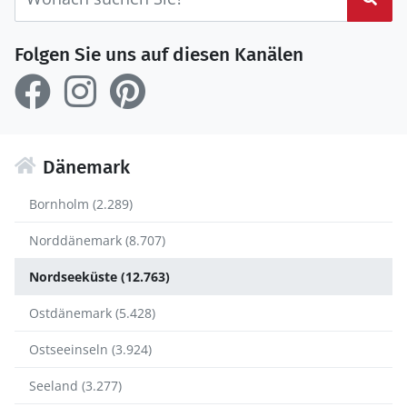
Folgen Sie uns auf diesen Kanälen
Dänemark
Bornholm (2.289)
Norddänemark (8.707)
Nordseeküste (12.763)
Ostdänemark (5.428)
Ostseeinseln (3.924)
Seeland (3.277)