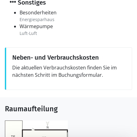
Sonstiges
Besonderheiten
Energiesparhaus
Wärmepumpe
Luft-Luft
Neben- und Verbrauchskosten
Die aktuellen Verbrauchskosten finden Sie im
nächsten Schritt im Buchungsformular.
Raumaufteilung