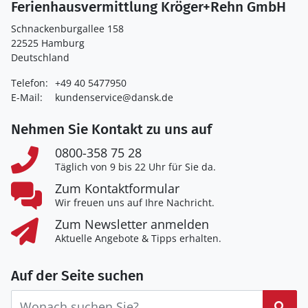
Ferienhausvermittlung Kröger+Rehn GmbH
Schnackenburgallee 158
22525 Hamburg
Deutschland
Telefon:
+49 40 5477950
E-Mail:
kundenservice@dansk.de
Nehmen Sie Kontakt zu uns auf
0800-358 75 28
Täglich von 9 bis 22 Uhr für Sie da.
Zum Kontaktformular
Wir freuen uns auf Ihre Nachricht.
Zum Newsletter anmelden
Aktuelle Angebote & Tipps erhalten.
Auf der Seite suchen
Suc