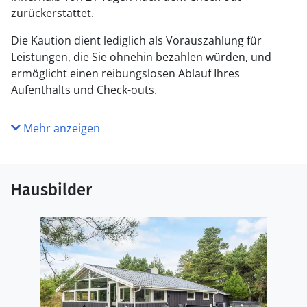
zurückerstattet.
Die Kaution dient lediglich als Vorauszahlung für
Leistungen, die Sie ohnehin bezahlen würden, und
ermöglicht einen reibungslosen Ablauf Ihres
Aufenthalts und Check-outs.
Mehr anzeigen
Hausbilder