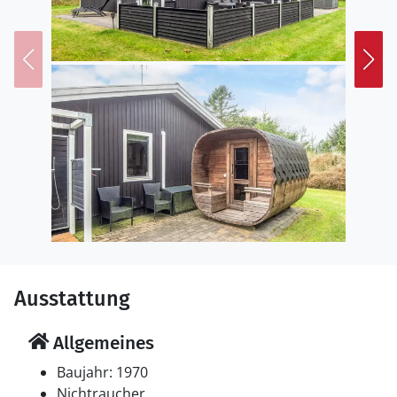
Ausstattung
Allgemeines
Baujahr: 1970
Nichtraucher