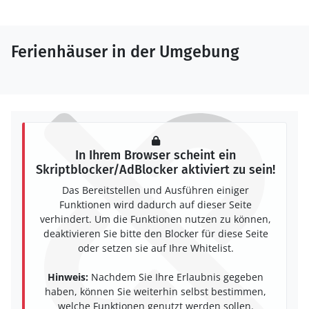
Ferienhäuser in der Umgebung
In Ihrem Browser scheint ein
Skriptblocker/AdBlocker aktiviert zu sein!
Das Bereitstellen und Ausführen einiger
Funktionen wird dadurch auf dieser Seite
verhindert. Um die Funktionen nutzen zu können,
deaktivieren Sie bitte den Blocker für diese Seite
oder setzen sie auf Ihre Whitelist.
Hinweis:
Nachdem Sie Ihre Erlaubnis gegeben
haben, können Sie weiterhin selbst bestimmen,
welche Funktionen genutzt werden sollen.