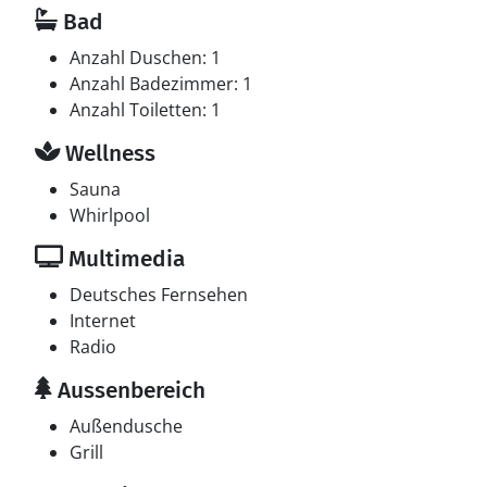
Bad
Anzahl Duschen: 1
Anzahl Badezimmer: 1
Anzahl Toiletten: 1
Wellness
Sauna
Whirlpool
Multimedia
Deutsches Fernsehen
Internet
Radio
Aussenbereich
Außendusche
Grill