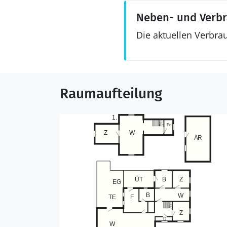
Neben- und Verb
Die aktuellen Verbra
Raumaufteilung