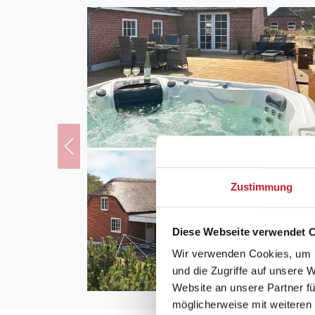
Zustimmung
Diese Webseite verwendet 
Wir verwenden Cookies, um I
und die Zugriffe auf unsere 
Website an unsere Partner fü
möglicherweise mit weiteren