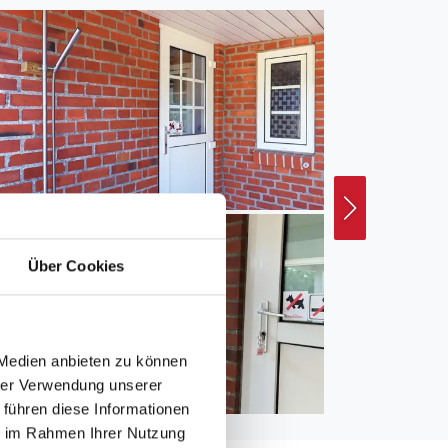
Über Cookies
 Medien anbieten zu können
hrer Verwendung unserer
 führen diese Informationen
ie im Rahmen Ihrer Nutzung