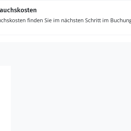
rauchskosten
uchskosten finden Sie im nächsten Schritt im Buchun