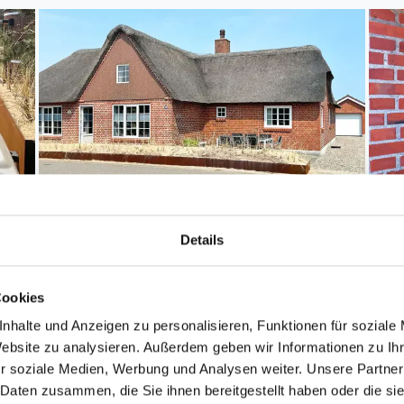
Details
Cookies
nhalte und Anzeigen zu personalisieren, Funktionen für soziale
Website zu analysieren. Außerdem geben wir Informationen zu I
r soziale Medien, Werbung und Analysen weiter. Unsere Partner
 Daten zusammen, die Sie ihnen bereitgestellt haben oder die s