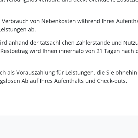
 Verbrauch von Nebenkosten während Ihres Aufenthal
eistungen ab.
ird anhand der tatsächlichen Zählerstände und Nutzu
r Restbetrag wird Ihnen innerhalb von 21 Tagen nach
lich als Vorauszahlung für Leistungen, die Sie ohneh
gslosen Ablauf Ihres Aufenthalts und Check-outs.