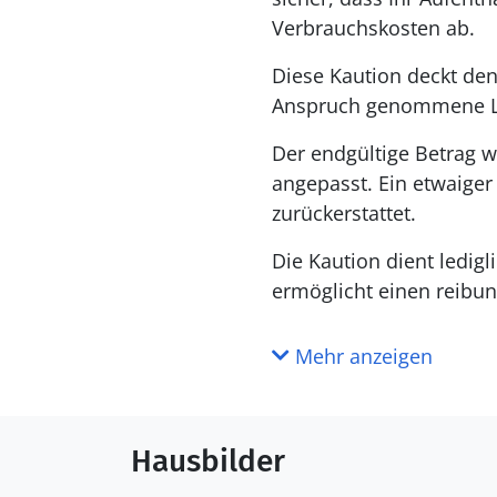
Verbrauchskosten ab.
Diese Kaution deckt den
Anspruch genommene L
Der endgültige Betrag w
angepasst. Ein etwaige
zurückerstattet.
Die Kaution dient ledig
ermöglicht einen reibun
Mehr anzeigen
Hausbilder