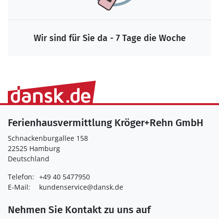
Wir sind für Sie da - 7 Tage die Woche
Ferienhausvermittlung Kröger+Rehn GmbH
Schnackenburgallee 158
22525 Hamburg
Deutschland
Telefon:
+49 40 5477950
E-Mail:
kundenservice@dansk.de
Nehmen Sie Kontakt zu uns auf