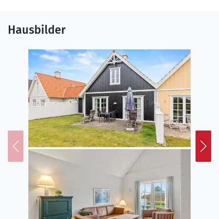
Hausbilder