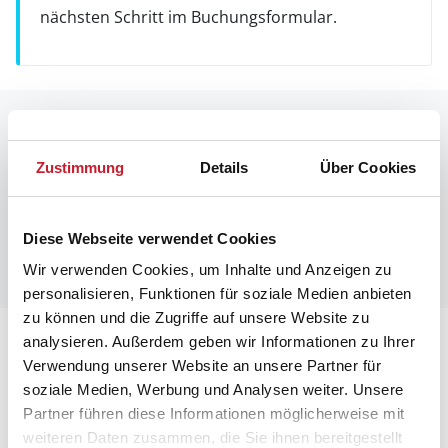
nächsten Schritt im Buchungsformular.
Raumaufteilung
Zustimmung
Details
Über Cookies
Diese Webseite verwendet Cookies
Wir verwenden Cookies, um Inhalte und Anzeigen zu
personalisieren, Funktionen für soziale Medien anbieten
zu können und die Zugriffe auf unsere Website zu
Lageplan
analysieren. Außerdem geben wir Informationen zu Ihrer
Verwendung unserer Website an unsere Partner für
soziale Medien, Werbung und Analysen weiter. Unsere
Adresse
Partner führen diese Informationen möglicherweise mit
Ferienhaus 60010
weiteren Daten zusammen, die Sie ihnen bereitgestellt
Horns Bjerge 3, 84