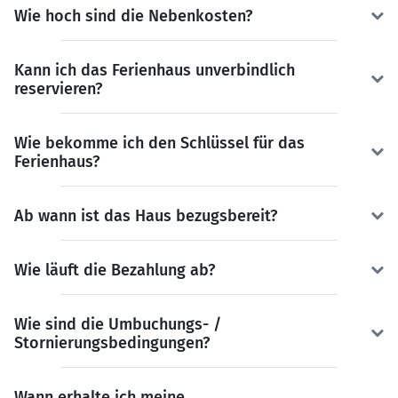
Wie hoch sind die Nebenkosten?
Kann ich das Ferienhaus unverbindlich
reservieren?
Wie bekomme ich den Schlüssel für das
Ferienhaus?
Ab wann ist das Haus bezugsbereit?
Wie läuft die Bezahlung ab?
Wie sind die Umbuchungs- /
Stornierungsbedingungen?
Wann erhalte ich meine