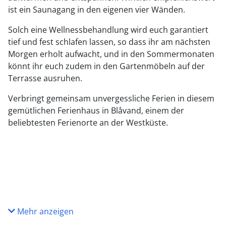
ist ein Saunagang in den eigenen vier Wänden.
Solch eine Wellnessbehandlung wird euch garantiert
tief und fest schlafen lassen, so dass ihr am nächsten
Morgen erholt aufwacht, und in den Sommermonaten
könnt ihr euch zudem in den Gartenmöbeln auf der
Terrasse ausruhen.
Verbringt gemeinsam unvergessliche Ferien in diesem
gemütlichen Ferienhaus in Blåvand, einem der
beliebtesten Ferienorte an der Westküste.
Mehr anzeigen