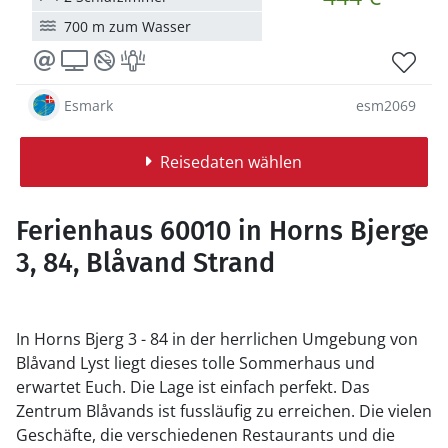
700 m zum Wasser
Esmark
esm2069
Reisedaten wählen
Ferienhaus 60010 in Horns Bjerge
3, 84, Blåvand Strand
In Horns Bjerg 3 - 84 in der herrlichen Umgebung von
Blåvand Lyst liegt dieses tolle Sommerhaus und
erwartet Euch. Die Lage ist einfach perfekt. Das
Zentrum Blåvands ist fussläufig zu erreichen. Die vielen
Geschäfte, die verschiedenen Restaurants und die