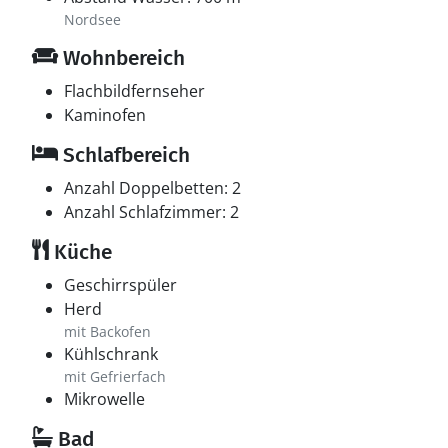
Nordsee
Wohnbereich
Flachbildfernseher
Kaminofen
Schlafbereich
Anzahl Doppelbetten: 2
Anzahl Schlafzimmer: 2
Küche
Geschirrspüler
Herd
mit Backofen
Kühlschrank
mit Gefrierfach
Mikrowelle
Bad