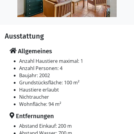
Ausstattung
Allgemeines
Anzahl Haustiere maximal: 1
Anzahl Personen: 4
Baujahr: 2002
Grundstücksfläche: 100 m²
Haustiere erlaubt
Nichtraucher
Wohnfläche: 94 m²
Entfernungen
Abstand Einkauf: 200 m
Abstand Wasser: 700 m