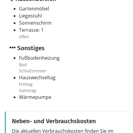
Gartenmöbel
Liegestuhl
Sonnenschirm
Terrasse: 1
offen
Sonstiges
Fußbodenheizung
Bad
Schlafzimmer
Hauswechseltag
Freitag
Samstag
Wärmepumpe
Neben- und Verbrauchskosten
Die aktuellen Verbrauchskosten finden Sie im