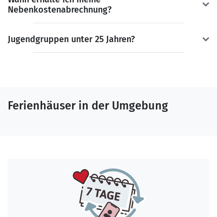
Nebenkostenabrechnung?
Jugendgruppen unter 25 Jahren?
Ferienhäuser in der Umgebung