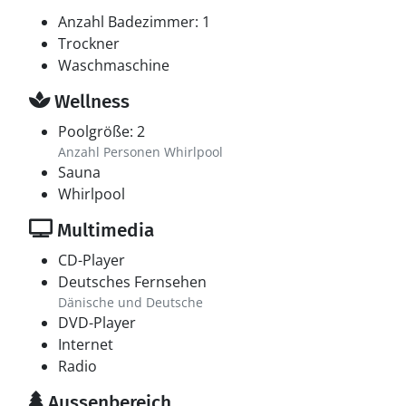
Anzahl Badezimmer: 1
Trockner
Waschmaschine
Wellness
Poolgröße: 2
Anzahl Personen Whirlpool
Sauna
Whirlpool
Multimedia
CD-Player
Deutsches Fernsehen
Dänische und Deutsche
DVD-Player
Internet
Radio
Aussenbereich