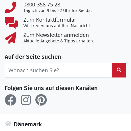
0800-358 75 28
Täglich von 9 bis 22 Uhr für Sie da.
Zum Kontaktformular
Wir freuen uns auf Ihre Nachricht.
Zum Newsletter anmelden
Aktuelle Angebote & Tipps erhalten.
Auf der Seite suchen
Suc
Folgen Sie uns auf diesen Kanälen
Dänemark