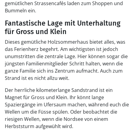
gemütlichen Strassencafés laden zum Shoppen und
Bummeln ein.
Fantastische Lage mit Unterhaltung
für Gross und Klein
Dieses gemütliche Holzsommerhaus bietet alles, was
das Ferienherz begehrt. Am wichtigsten ist jedoch
unumstritten die zentrale Lage. Hier können sogar die
jüngsten Familienmitglieder Schritt halten, wenn die
ganze Familie sich ins Zentrum aufmacht. Auch zum
Strand ist es nicht allzu weit.
Der herrliche kilometerlange Sandstrand ist ein
Magnet für Gross und Klein. Ihr könnt lange
Spaziergänge im Ufersaum machen, während euch die
Wellen um die Füsse spülen. Oder beobachtet die
riesigen Wellen, wenn die Nordsee von einem
Herbststurm aufgewühlt wird.