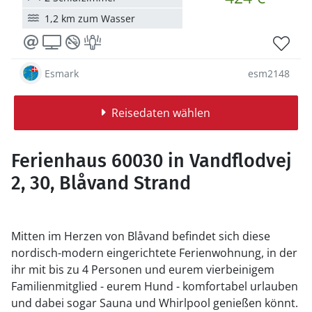
1,2 km zum Wasser
Esmark
esm2148
Reisedaten wählen
Ferienhaus 60030 in Vandflodvej
2, 30, Blåvand Strand
Mitten im Herzen von Blåvand befindet sich diese
nordisch-modern eingerichtete Ferienwohnung, in der
ihr mit bis zu 4 Personen und eurem vierbeinigem
Familienmitglied - eurem Hund - komfortabel urlauben
und dabei sogar Sauna und Whirlpool genießen könnt.