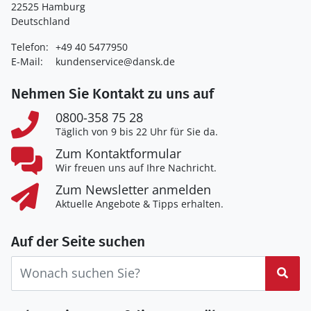
22525 Hamburg
Deutschland
Telefon:
+49 40 5477950
E-Mail:
kundenservice@dansk.de
Nehmen Sie Kontakt zu uns auf
0800-358 75 28
Täglich von 9 bis 22 Uhr für Sie da.
Zum Kontaktformular
Wir freuen uns auf Ihre Nachricht.
Zum Newsletter anmelden
Aktuelle Angebote & Tipps erhalten.
Auf der Seite suchen
Suc