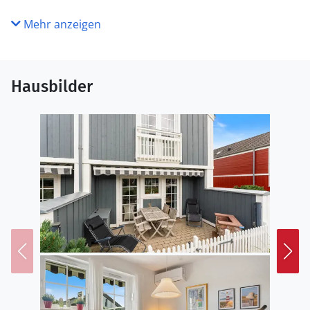
Mehr anzeigen
Hausbilder