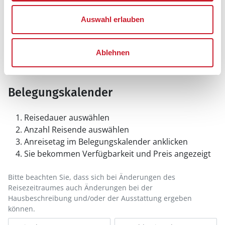
Auswahl erlauben
Ablehnen
Belegungskalender
Reisedauer auswählen
Anzahl Reisende auswählen
Anreisetag im Belegungskalender anklicken
Sie bekommen Verfügbarkeit und Preis angezeigt
Bitte beachten Sie, dass sich bei Änderungen des
Reisezeitraumes auch Änderungen bei der
Hausbeschreibung und/oder der Ausstattung ergeben
können.