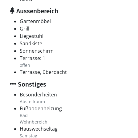
Aussenbereich
Gartenmöbel
Grill
Liegestuhl
Sandkiste
Sonnenschirm
Terrasse: 1
offen
Terrasse, überdacht
Sonstiges
Besonderheiten
Abstellraum
Fußbodenheizung
Bad
Wohnbereich
Hauswechseltag
Samstag