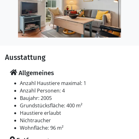
Ausstattung
Allgemeines
Anzahl Haustiere maximal: 1
Anzahl Personen: 4
Baujahr: 2005
Grundstücksfläche: 400 m²
Haustiere erlaubt
Nichtraucher
Wohnfläche: 96 m²