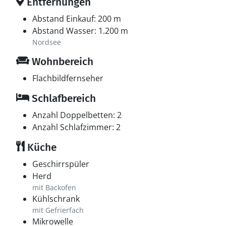
Entfernungen
Abstand Einkauf: 200 m
Abstand Wasser: 1.200 m
Nordsee
Wohnbereich
Flachbildfernseher
Schlafbereich
Anzahl Doppelbetten: 2
Anzahl Schlafzimmer: 2
Küche
Geschirrspüler
Herd
mit Backofen
Kühlschrank
mit Gefrierfach
Mikrowelle