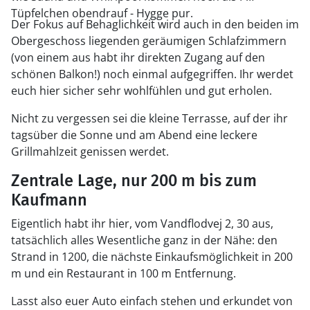
Tüpfelchen obendrauf - Hygge pur.
Der Fokus auf Behaglichkeit wird auch in den beiden im
Obergeschoss liegenden geräumigen Schlafzimmern
(von einem aus habt ihr direkten Zugang auf den
schönen Balkon!) noch einmal aufgegriffen. Ihr werdet
euch hier sicher sehr wohlfühlen und gut erholen.
Nicht zu vergessen sei die kleine Terrasse, auf der ihr
tagsüber die Sonne und am Abend eine leckere
Grillmahlzeit genissen werdet.
Zentrale Lage, nur 200 m bis zum
Kaufmann
Eigentlich habt ihr hier, vom Vandflodvej 2, 30 aus,
tatsächlich alles Wesentliche ganz in der Nähe: den
Strand in 1200, die nächste Einkaufsmöglichkeit in 200
m und ein Restaurant in 100 m Entfernung.
Lasst also euer Auto einfach stehen und erkundet von