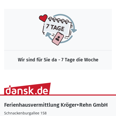
Wir sind für Sie da - 7 Tage die Woche
Ferienhausvermittlung Kröger+Rehn GmbH
Schnackenburgallee 158