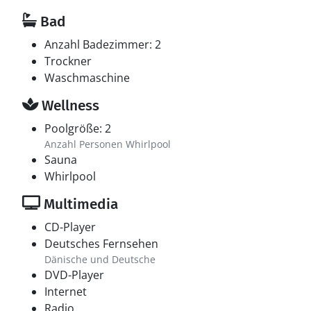
Bad
Anzahl Badezimmer: 2
Trockner
Waschmaschine
Wellness
Poolgröße: 2
Anzahl Personen Whirlpool
Sauna
Whirlpool
Multimedia
CD-Player
Deutsches Fernsehen
Dänische und Deutsche
DVD-Player
Internet
Radio