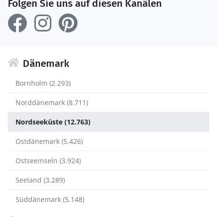
Folgen Sie uns auf diesen Kanälen
Dänemark
Bornholm (2.293)
Norddänemark (8.711)
Nordseeküste (12.763)
Ostdänemark (5.426)
Ostseeinseln (3.924)
Seeland (3.289)
Süddänemark (5.148)