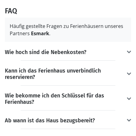
FAQ
Häufig gestellte Fragen zu Ferienhäusern unseres
Partners
Esmark
.
Wie hoch sind die Nebenkosten?
Kann ich das Ferienhaus unverbindlich
reservieren?
Wie bekomme ich den Schlüssel für das
Ferienhaus?
Ab wann ist das Haus bezugsbereit?