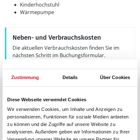
Kinderhochstuhl
Wärmepumpe
Neben- und Verbrauchskosten
Die aktuellen Verbrauchskosten finden Sie im
nächsten Schritt im Buchungsformular.
Zustimmung
Details
Über Cookies
Raumaufteilung
Diese Webseite verwendet Cookies
Wir verwenden Cookies, um Inhalte und Anzeigen zu
personalisieren, Funktionen für soziale Medien anbieten
zu können und die Zugriffe auf unsere Website zu
analysieren. Außerdem geben wir Informationen zu Ihrer
Verwendung unserer Website an unsere Partner für