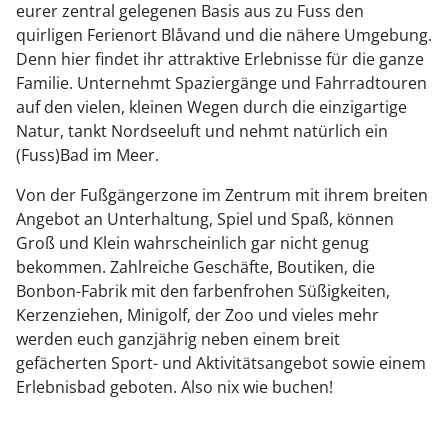
eurer zentral gelegenen Basis aus zu Fuss den
quirligen Ferienort Blåvand und die nähere Umgebung.
Denn hier findet ihr attraktive Erlebnisse für die ganze
Familie. Unternehmt Spaziergänge und Fahrradtouren
auf den vielen, kleinen Wegen durch die einzigartige
Natur, tankt Nordseeluft und nehmt natürlich ein
(Fuss)Bad im Meer.
Von der Fußgängerzone im Zentrum mit ihrem breiten
Angebot an Unterhaltung, Spiel und Spaß, können
Groß und Klein wahrscheinlich gar nicht genug
bekommen. Zahlreiche Geschäfte, Boutiken, die
Bonbon-Fabrik mit den farbenfrohen Süßigkeiten,
Kerzenziehen, Minigolf, der Zoo und vieles mehr
werden euch ganzjährig neben einem breit
gefächerten Sport- und Aktivitätsangebot sowie einem
Erlebnisbad geboten. Also nix wie buchen!