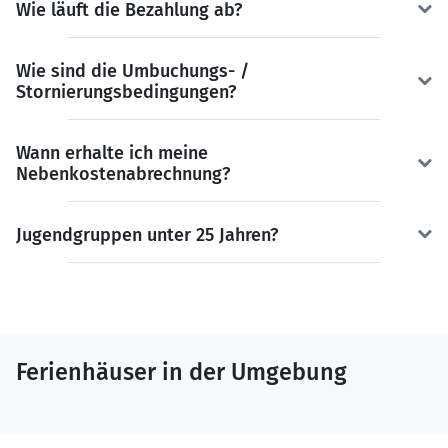
Wie läuft die Bezahlung ab?
Wie sind die Umbuchungs- /
Stornierungsbedingungen?
Wann erhalte ich meine
Nebenkostenabrechnung?
Jugendgruppen unter 25 Jahren?
Ferienhäuser in der Umgebung