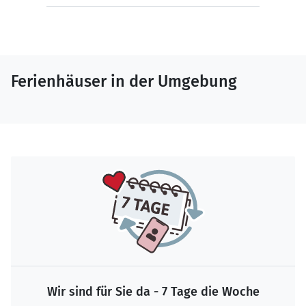
Ferienhäuser in der Umgebung
Wir sind für Sie da - 7 Tage die Woche