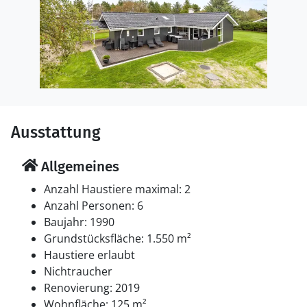
Ausstattung
Allgemeines
Anzahl Haustiere maximal: 2
Anzahl Personen: 6
Baujahr: 1990
Grundstücksfläche: 1.550 m²
Haustiere erlaubt
Nichtraucher
Renovierung: 2019
Wohnfläche: 125 m²