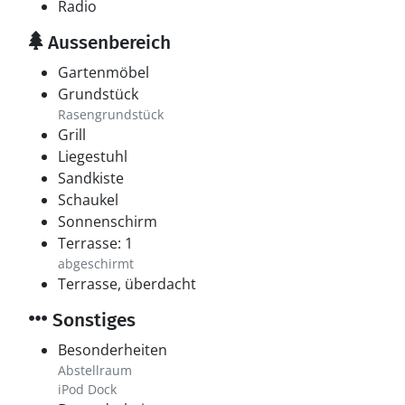
Radio
Aussenbereich
Gartenmöbel
Grundstück
Rasengrundstück
Grill
Liegestuhl
Sandkiste
Schaukel
Sonnenschirm
Terrasse: 1
abgeschirmt
Terrasse, überdacht
Sonstiges
Besonderheiten
Abstellraum
iPod Dock