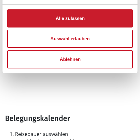
Alle zulassen
Auswahl erlauben
Ablehnen
Belegungskalender
Reisedauer auswählen