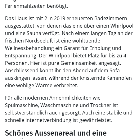
Ferienmahlzeiten benötigt.
Das Haus ist mit 2 in 2019 erneuerten Badezimmern
ausgestattet, von denen das eine über einen Whirlpool
und eine Sauna verfügt. Nach einem langen Tag an der
frischen Nordseeluft ist eine wohltuende
Wellnessbehandlung ein Garant für Erholung und
Entspannung. Der Whirlpool bietet Platz für bis zu 4
Personen. Hier ist pure Gemeinsamkeit angesagt.
Anschliessend könnt ihr den Abend auf dem Sofa
ausklingen lassen, während der knisternde Kaminofen
eine wohlige Wärme verbreitet.
Für alle modernen Annehmlichkeiten wie
Spülmaschine, Waschmaschine und Trockner ist
selbstverständlich auch gesorgt. Auch eine stabile und
schnelle Internetverbindung ist gewährleistet.
Schönes Aussenareal und eine