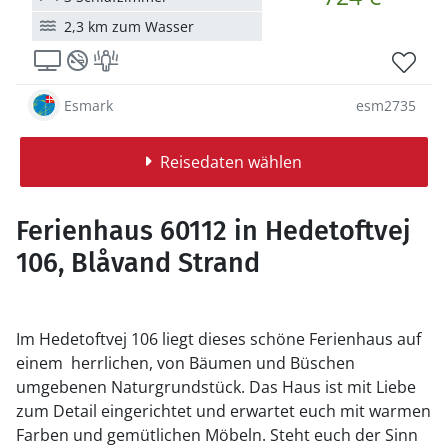
2,3 km zum Wasser
Esmark
esm2735
Reisedaten wählen
Ferienhaus 60112 in Hedetoftvej
106, Blåvand Strand
Im Hedetoftvej 106 liegt dieses schöne Ferienhaus auf
einem herrlichen, von Bäumen und Büschen
umgebenen Naturgrundstück. Das Haus ist mit Liebe
zum Detail eingerichtet und erwartet euch mit warmen
Farben und gemütlichen Möbeln. Steht euch der Sinn