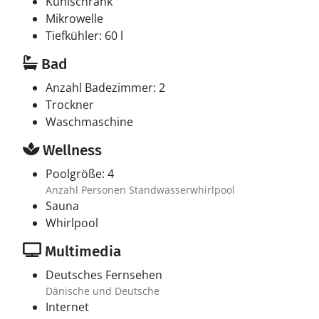
Kühlschrank
Mikrowelle
Tiefkühler: 60 l
Bad
Anzahl Badezimmer: 2
Trockner
Waschmaschine
Wellness
Poolgröße: 4
Anzahl Personen Standwasserwhirlpool
Sauna
Whirlpool
Multimedia
Deutsches Fernsehen
Dänische und Deutsche
Internet