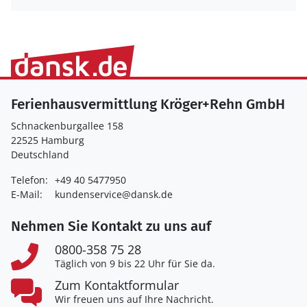
Ferienhausvermittlung Kröger+Rehn GmbH
Schnackenburgallee 158
22525 Hamburg
Deutschland
Telefon:
+49 40 5477950
E-Mail:
kundenservice@dansk.de
Nehmen Sie Kontakt zu uns auf
0800-358 75 28
Täglich von 9 bis 22 Uhr für Sie da.
Zum Kontaktformular
Wir freuen uns auf Ihre Nachricht.