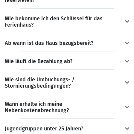
reservieren?
Wie bekomme ich den Schlüssel für das
Ferienhaus?
Ab wann ist das Haus bezugsbereit?
Wie läuft die Bezahlung ab?
Wie sind die Umbuchungs- /
Stornierungsbedingungen?
Wann erhalte ich meine
Nebenkostenabrechnung?
Jugendgruppen unter 25 Jahren?