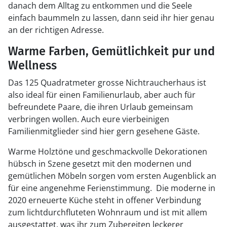
danach dem Alltag zu entkommen und die Seele
einfach baummeln zu lassen, dann seid ihr hier genau
an der richtigen Adresse.
Warme Farben, Gemütlichkeit pur und
Wellness
Das 125 Quadratmeter grosse Nichtraucherhaus ist
also ideal für einen Familienurlaub, aber auch für
befreundete Paare, die ihren Urlaub gemeinsam
verbringen wollen. Auch eure vierbeinigen
Familienmitglieder sind hier gern gesehene Gäste.
Warme Holztöne und geschmackvolle Dekorationen
hübsch in Szene gesetzt mit den modernen und
gemütlichen Möbeln sorgen vom ersten Augenblick an
für eine angenehme Ferienstimmung. Die moderne in
2020 erneuerte Küche steht in offener Verbindung
zum lichtdurchfluteten Wohnraum und ist mit allem
ausgestattet, was ihr zum Zubereiten leckerer