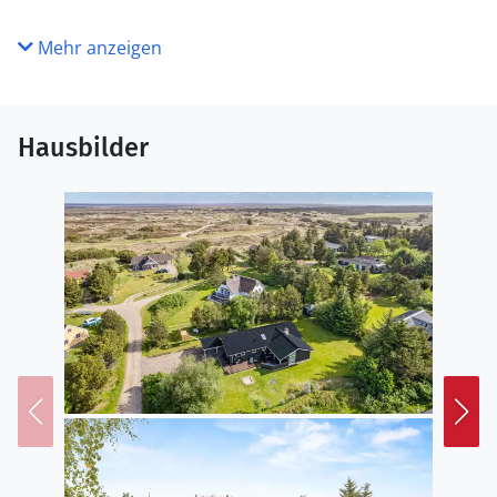
Mehr anzeigen
Hausbilder