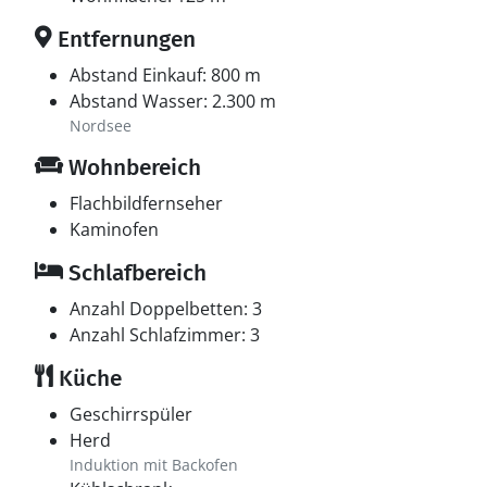
Entfernungen
Abstand Einkauf: 800 m
Abstand Wasser: 2.300 m
Nordsee
Wohnbereich
Flachbildfernseher
Kaminofen
Schlafbereich
Anzahl Doppelbetten: 3
Anzahl Schlafzimmer: 3
Küche
Geschirrspüler
Herd
Induktion mit Backofen