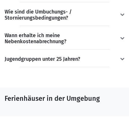
Wie sind die Umbuchungs- /
Stornierungsbedingungen?
Wann erhalte ich meine
Nebenkostenabrechnung?
Jugendgruppen unter 25 Jahren?
Ferienhäuser in der Umgebung