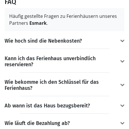
FAQ
Häufig gestellte Fragen zu Ferienhäusern unseres
Partners
Esmark
.
Wie hoch sind die Nebenkosten?
Kann ich das Ferienhaus unverbindlich
reservieren?
Wie bekomme ich den Schlüssel für das
Ferienhaus?
Ab wann ist das Haus bezugsbereit?
Wie läuft die Bezahlung ab?