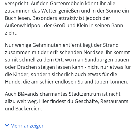
verspricht. Auf den Gartenmöbeln könnt ihr alle
zusammen das Wetter genießen und in der Sonne ein
Buch lesen. Besonders attraktiv ist jedoch der
Außenwhirlpool, der Groß und Klein in seinen Bann
zieht.
Nur wenige Gehminuten entfernt liegt der Strand
zusammen mit der erfrischenden Nordsee. Ihr kommt
somit schnell zu dem Ort, wo man Sandburgen bauen
oder Drachen steigen lassen kann - nicht nur etwas für
die Kinder, sondern sicherlich auch etwas für die
Hunde, die am schier endlosen Strand toben können.
Auch Blåvands charmantes Stadtzentrum ist nicht
allzu weit weg. Hier findest du Geschäfte, Restaurants
und Bäckereien.
Mehr anzeigen