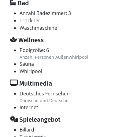
Bad
Anzahl Badezimmer: 3
Trockner
Waschmaschine
Wellness
Poolgröße: 6
Anzahl Personen Außenwhirlpool
Sauna
Whirlpool
Multimedia
Deutsches Fernsehen
Dänische und Deutsche
Internet
Spieleangebot
Billard