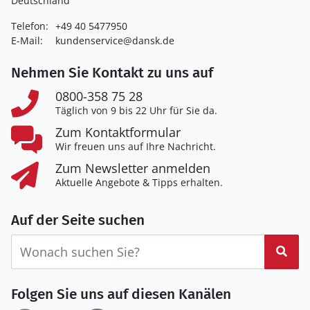
Deutschland
Telefon:
+49 40 5477950
E-Mail:
kundenservice@dansk.de
Nehmen Sie Kontakt zu uns auf
0800-358 75 28
Täglich von 9 bis 22 Uhr für Sie da.
Zum Kontaktformular
Wir freuen uns auf Ihre Nachricht.
Zum Newsletter anmelden
Aktuelle Angebote & Tipps erhalten.
Auf der Seite suchen
Suc
Folgen Sie uns auf diesen Kanälen