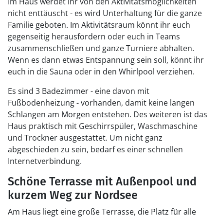
Im Haus werdet ihr von den Aktivitätsmöglichkeiten
nicht enttäuscht - es wird Unterhaltung für die ganze
Familie geboten. Im Aktivitätsraum könnt ihr euch
gegenseitig herausfordern oder euch in Teams
zusammenschließen und ganze Turniere abhalten.
Wenn es dann etwas Entspannung sein soll, könnt ihr
euch in die Sauna oder in den Whirlpool verziehen.
Es sind 3 Badezimmer - eine davon mit
Fußbodenheizung - vorhanden, damit keine langen
Schlangen am Morgen entstehen. Des weiteren ist das
Haus praktisch mit Geschirrspüler, Waschmaschine
und Trockner ausgestattet. Um nicht ganz
abgeschieden zu sein, bedarf es einer schnellen
Internetverbindung.
Schöne Terrasse mit Außenpool und
kurzem Weg zur Nordsee
Am Haus liegt eine große Terrasse, die Platz für alle