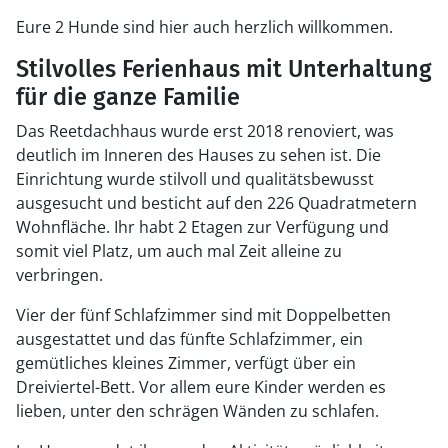
Eure 2 Hunde sind hier auch herzlich willkommen.
Stilvolles Ferienhaus mit Unterhaltung
für die ganze Familie
Das Reetdachhaus wurde erst 2018 renoviert, was
deutlich im Inneren des Hauses zu sehen ist. Die
Einrichtung wurde stilvoll und qualitätsbewusst
ausgesucht und besticht auf den 226 Quadratmetern
Wohnfläche. Ihr habt 2 Etagen zur Verfügung und
somit viel Platz, um auch mal Zeit alleine zu
verbringen.
Vier der fünf Schlafzimmer sind mit Doppelbetten
ausgestattet und das fünfte Schlafzimmer, ein
gemütliches kleines Zimmer, verfügt über ein
Dreiviertel-Bett. Vor allem eure Kinder werden es
lieben, unter den schrägen Wänden zu schlafen.