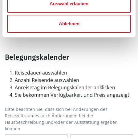
Auswahl erlauben
Ablehnen
Belegungskalender
Reisedauer auswählen
Anzahl Reisende auswählen
Anreisetag im Belegungskalender anklicken
Sie bekommen Verfügbarkeit und Preis angezeigt
Bitte beachten Sie, dass sich bei Änderungen des
Reisezeitraumes auch Änderungen bei der
Hausbeschreibung und/oder der Ausstattung ergeben
können.