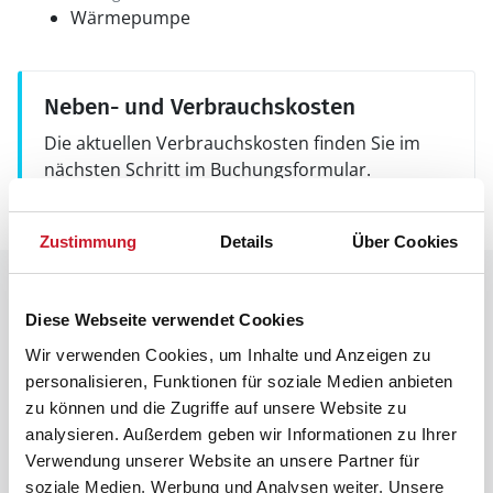
Wärmepumpe
Neben- und Verbrauchskosten
Die aktuellen Verbrauchskosten finden Sie im
nächsten Schritt im Buchungsformular.
Zustimmung
Details
Über Cookies
Raumaufteilung
Diese Webseite verwendet Cookies
Wir verwenden Cookies, um Inhalte und Anzeigen zu
personalisieren, Funktionen für soziale Medien anbieten
zu können und die Zugriffe auf unsere Website zu
analysieren. Außerdem geben wir Informationen zu Ihrer
Verwendung unserer Website an unsere Partner für
soziale Medien, Werbung und Analysen weiter. Unsere