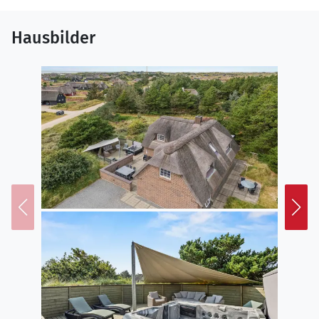
Hausbilder