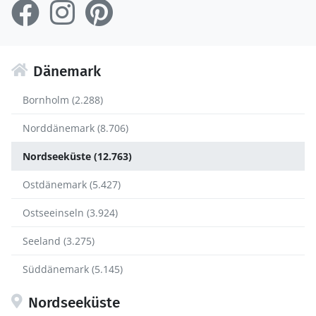
Dänemark
Bornholm (2.288)
Norddänemark (8.706)
Nordseeküste (12.763)
Ostdänemark (5.427)
Ostseeinseln (3.924)
Seeland (3.275)
Süddänemark (5.145)
Nordseeküste