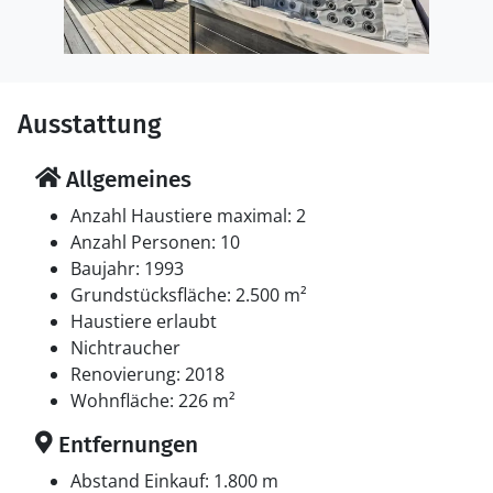
Ausstattung
Allgemeines
Anzahl Haustiere maximal: 2
Anzahl Personen: 10
Baujahr: 1993
Grundstücksfläche: 2.500 m²
Haustiere erlaubt
Nichtraucher
Renovierung: 2018
Wohnfläche: 226 m²
Entfernungen
Abstand Einkauf: 1.800 m