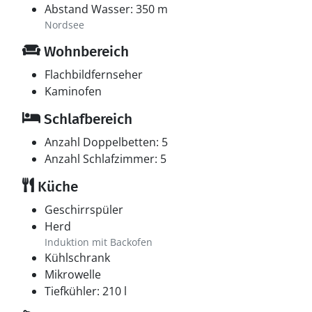
Abstand Wasser: 350 m
Nordsee
Wohnbereich
Flachbildfernseher
Kaminofen
Schlafbereich
Anzahl Doppelbetten: 5
Anzahl Schlafzimmer: 5
Küche
Geschirrspüler
Herd
Induktion mit Backofen
Kühlschrank
Mikrowelle
Tiefkühler: 210 l