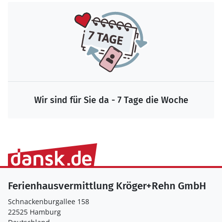
Wir sind für Sie da - 7 Tage die Woche
Ferienhausvermittlung Kröger+Rehn GmbH
Schnackenburgallee 158
22525 Hamburg