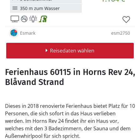
350 m zum Wasser
Esmark
esm2750
Reisedaten wählen
Ferienhaus 60115 in Horns Rev 24,
Blåvand Strand
Dieses in 2018 renovierte Ferienhaus bietet Platz für 10
Personen, die sich sofort in das Haus verlieben
werden. Im Horns Rev 24 findet ihr ein Haus vor,
welches mit den 3 Badezimmern, der Sauna und dem
Außenwhirlpool für sich spricht.