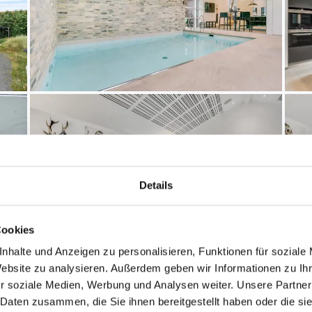
Details
Cookies
nhalte und Anzeigen zu personalisieren, Funktionen für soziale
Website zu analysieren. Außerdem geben wir Informationen zu I
r soziale Medien, Werbung und Analysen weiter. Unsere Partner
 Daten zusammen, die Sie ihnen bereitgestellt haben oder die s