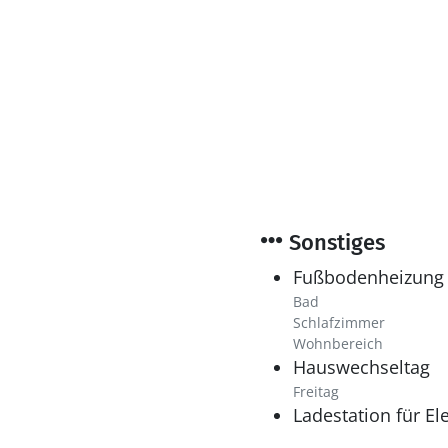
Sonstiges
Fußbodenheizung
Bad
Schlafzimmer
Wohnbereich
Hauswechseltag
Freitag
Ladestation für El