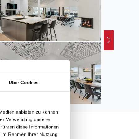
Über Cookies
 Medien anbieten zu können
hrer Verwendung unserer
 führen diese Informationen
ie im Rahmen Ihrer Nutzung