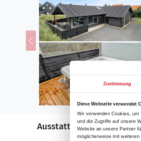
Zustimmung
Diese Webseite verwendet 
Wir verwenden Cookies, um I
und die Zugriffe auf unsere 
Ausstattung
Website an unsere Partner fü
möglicherweise mit weiteren