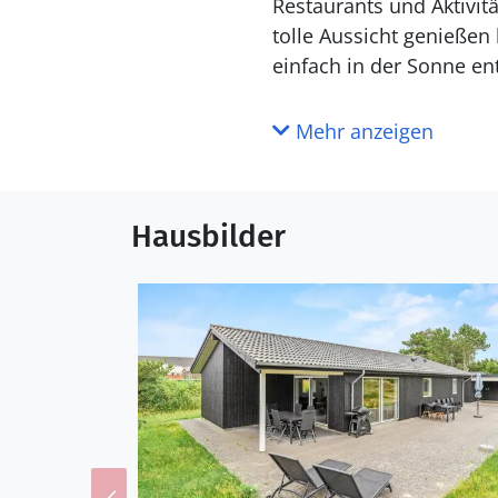
Restaurants und Aktivit
tolle Aussicht genieße
einfach in der Sonne e
Mehr anzeigen
Hausbilder