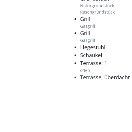
Naturgrundstück
Rasengrundstück
Grill
Gasgrill
Grill
Gasgrill
Liegestuhl
Schaukel
Terrasse: 1
offen
Terrasse, überdacht