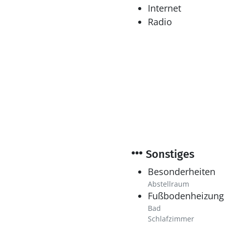
Internet
Radio
Sonstiges
Besonderheiten
Abstellraum
Fußbodenheizung
Bad
Schlafzimmer