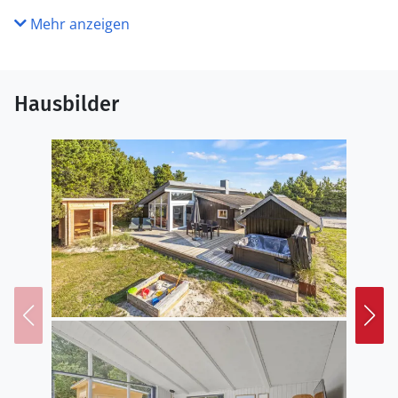
Mehr anzeigen
Hausbilder