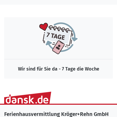
Wir sind für Sie da - 7 Tage die Woche
Ferienhausvermittlung Kröger+Rehn GmbH