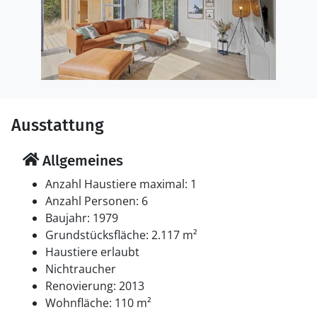
Ausstattung
Allgemeines
Anzahl Haustiere maximal: 1
Anzahl Personen: 6
Baujahr: 1979
Grundstücksfläche: 2.117 m²
Haustiere erlaubt
Nichtraucher
Renovierung: 2013
Wohnfläche: 110 m²