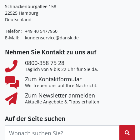
Schnackenburgallee 158
22525 Hamburg
Deutschland
Telefon:
+49 40 5477950
E-Mail:
kundenservice@dansk.de
Nehmen Sie Kontakt zu uns auf
0800-358 75 28
Täglich von 9 bis 22 Uhr für Sie da.
Zum Kontaktformular
Wir freuen uns auf Ihre Nachricht.
Zum Newsletter anmelden
Aktuelle Angebote & Tipps erhalten.
Auf der Seite suchen
Suc