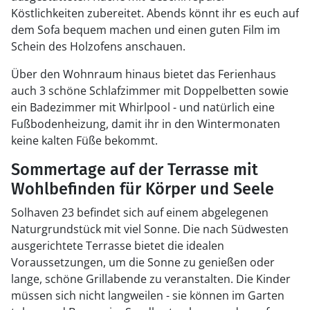
Köstlichkeiten zubereitet. Abends könnt ihr es euch auf
dem Sofa bequem machen und einen guten Film im
Schein des Holzofens anschauen.
Über den Wohnraum hinaus bietet das Ferienhaus
auch 3 schöne Schlafzimmer mit Doppelbetten sowie
ein Badezimmer mit Whirlpool - und natürlich eine
Fußbodenheizung, damit ihr in den Wintermonaten
keine kalten Füße bekommt.
Sommertage auf der Terrasse mit
Wohlbefinden für Körper und Seele
Solhaven 23 befindet sich auf einem abgelegenen
Naturgrundstück mit viel Sonne. Die nach Südwesten
ausgerichtete Terrasse bietet die idealen
Voraussetzungen, um die Sonne zu genießen oder
lange, schöne Grillabende zu veranstalten. Die Kinder
müssen sich nicht langweilen - sie können im Garten