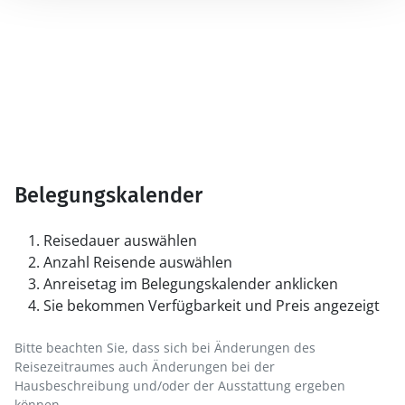
Belegungskalender
Reisedauer auswählen
Anzahl Reisende auswählen
Anreisetag im Belegungskalender anklicken
Sie bekommen Verfügbarkeit und Preis angezeigt
Bitte beachten Sie, dass sich bei Änderungen des
Reisezeitraumes auch Änderungen bei der
Hausbeschreibung und/oder der Ausstattung ergeben
können.