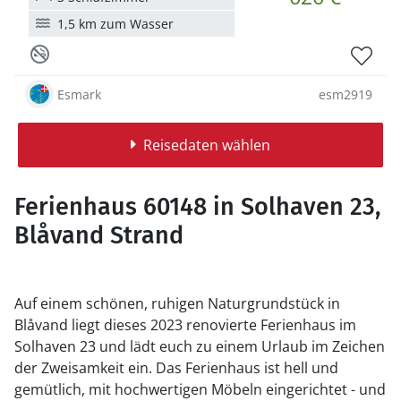
1,5 km zum Wasser
Esmark
esm2919
Reisedaten wählen
Ferienhaus 60148 in Solhaven 23,
Blåvand Strand
Auf einem schönen, ruhigen Naturgrundstück in
Blåvand liegt dieses 2023 renovierte Ferienhaus im
Solhaven 23 und lädt euch zu einem Urlaub im Zeichen
der Zweisamkeit ein. Das Ferienhaus ist hell und
gemütlich, mit hochwertigen Möbeln eingerichtet - und