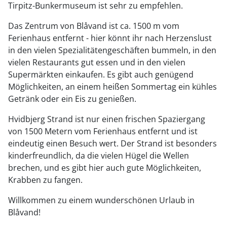
Tirpitz-Bunkermuseum ist sehr zu empfehlen.
Das Zentrum von Blåvand ist ca. 1500 m vom
Ferienhaus entfernt - hier könnt ihr nach Herzenslust
in den vielen Spezialitätengeschäften bummeln, in den
vielen Restaurants gut essen und in den vielen
Supermärkten einkaufen. Es gibt auch genügend
Möglichkeiten, an einem heißen Sommertag ein kühles
Getränk oder ein Eis zu genießen.
Hvidbjerg Strand ist nur einen frischen Spaziergang
von 1500 Metern vom Ferienhaus entfernt und ist
eindeutig einen Besuch wert. Der Strand ist besonders
kinderfreundlich, da die vielen Hügel die Wellen
brechen, und es gibt hier auch gute Möglichkeiten,
Krabben zu fangen.
Willkommen zu einem wunderschönen Urlaub in
Blåvand!