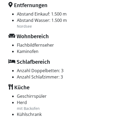
Entfernungen
Abstand Einkauf: 1.500 m
Abstand Wasser: 1.500 m
Nordsee
Wohnbereich
Flachbildfernseher
Kaminofen
Schlafbereich
Anzahl Doppelbetten: 3
Anzahl Schlafzimmer: 3
Küche
Geschirrspüler
Herd
mit Backofen
Kühlschrank