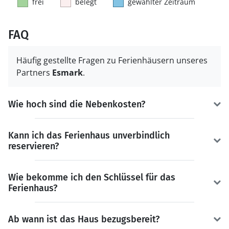
frei
belegt
gewählter Zeitraum
FAQ
Häufig gestellte Fragen zu Ferienhäusern unseres
Partners
Esmark
.
Wie hoch sind die Nebenkosten?
Kann ich das Ferienhaus unverbindlich
reservieren?
Wie bekomme ich den Schlüssel für das
Ferienhaus?
Ab wann ist das Haus bezugsbereit?