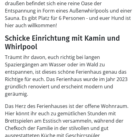
draußen befindet sich eine reine Oase der
Entspannung in Form eines Außenwhirlpools und einer
Sauna. Es gibt Platz für 6 Personen - und euer Hund ist
hier auch willkommen!
Schicke Einrichtung mit Kamin und
Whirlpool
Träumt ihr davon, euch richtig bei langen
Spaziergängen am Wasser oder im Wald zu
entspannen, ist dieses schöne Ferienhaus genau das
Richtige für euch. Das Ferienhaus wurde im Jahr 2023
gründlich renoviert und erscheint modern und
geräumig.
Das Herz des Ferienhauses ist der offene Wohnraum.
Hier könnt ihr euch zu gemütlichen Stunden mit
Brettspielen am Esstisch versammeln, während der
Chefkoch der Familie in der stilvollen und gut
ausgestatteten Küche mit Geschirrspüler