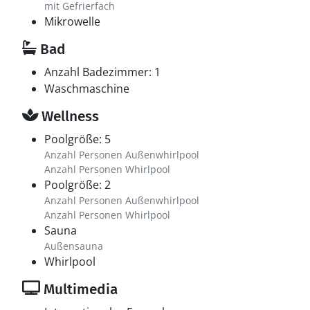
mit Gefrierfach
Mikrowelle
Bad
Anzahl Badezimmer: 1
Waschmaschine
Wellness
Poolgröße: 5
Anzahl Personen Außenwhirlpool
Anzahl Personen Whirlpool
Poolgröße: 2
Anzahl Personen Außenwhirlpool
Anzahl Personen Whirlpool
Sauna
Außensauna
Whirlpool
Multimedia