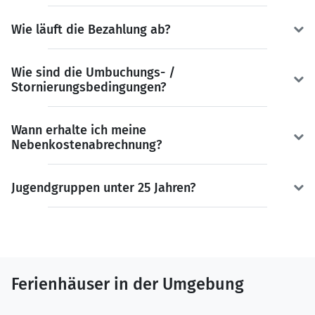
Wie läuft die Bezahlung ab?
Wie sind die Umbuchungs- /
Stornierungsbedingungen?
Wann erhalte ich meine
Nebenkostenabrechnung?
Jugendgruppen unter 25 Jahren?
Ferienhäuser in der Umgebung