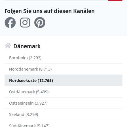
Folgen Sie uns auf diesen Kanälen
Dänemark
Bornholm (2.293)
Norddänemark (8.713)
Nordseeküste (12.765)
Ostdänemark (5.439)
Ostseeinseln (3.927)
Seeland (3.299)
Süddänemark (5.147)