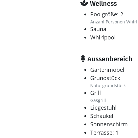
Wellness
Poolgröße: 2
Anzahl Personen Whirl
Sauna
Whirlpool
Aussenbereich
Gartenmöbel
Grundstück
Naturgrundstück
Grill
Gasgrill
Liegestuhl
Schaukel
Sonnenschirm
Terrasse: 1