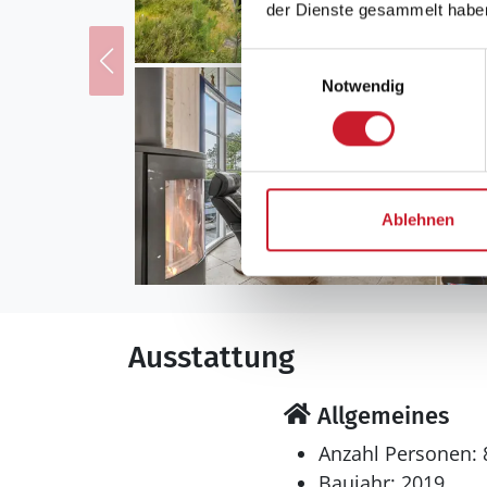
der Dienste gesammelt habe
Einwilligungsauswahl
Notwendig
Ablehnen
Ausstattung
Allgemeines
Anzahl Personen: 
Baujahr: 2019