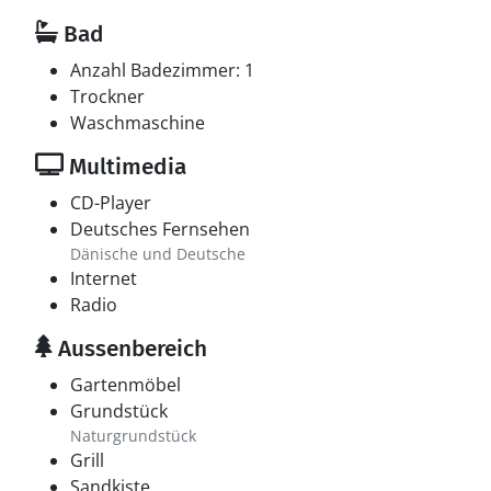
Bad
Anzahl Badezimmer: 1
Trockner
Waschmaschine
Multimedia
CD-Player
Deutsches Fernsehen
Dänische und Deutsche
Internet
Radio
Aussenbereich
Gartenmöbel
Grundstück
Naturgrundstück
Grill
Sandkiste