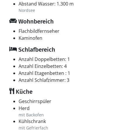
Abstand Wasser: 1.300 m
Nordsee
Wohnbereich
Flachbildfernseher
Kaminofen
Schlafbereich
Anzahl Doppelbetten: 1
Anzahl Einzelbetten: 4
Anzahl Etagenbetten : 1
Anzahl Schlafzimmer: 3
Küche
Geschirrspüler
Herd
mit Backofen
Kühlschrank
mit Gefrierfach