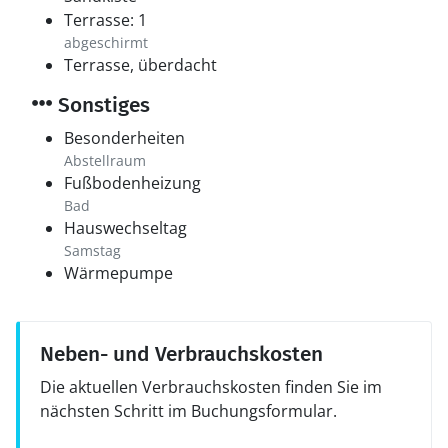
Terrasse: 1
abgeschirmt
Terrasse, überdacht
Sonstiges
Besonderheiten
Abstellraum
Fußbodenheizung
Bad
Hauswechseltag
Samstag
Wärmepumpe
Neben- und Verbrauchskosten
Die aktuellen Verbrauchskosten finden Sie im
nächsten Schritt im Buchungsformular.