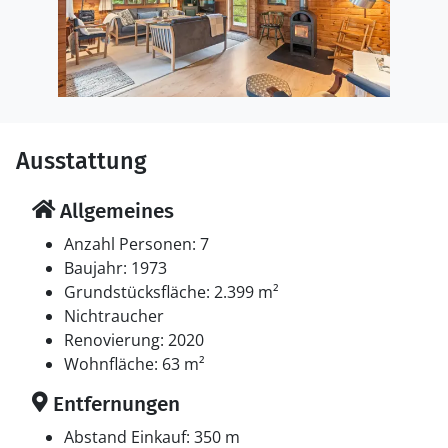
Ausstattung
Allgemeines
Anzahl Personen: 7
Baujahr: 1973
Grundstücksfläche: 2.399 m²
Nichtraucher
Renovierung: 2020
Wohnfläche: 63 m²
Entfernungen
Abstand Einkauf: 350 m