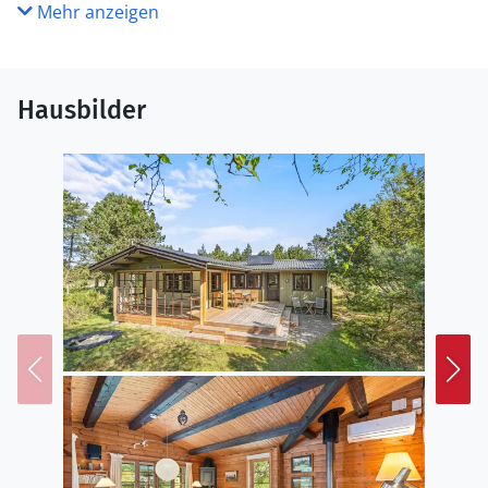
Mehr anzeigen
Hausbilder