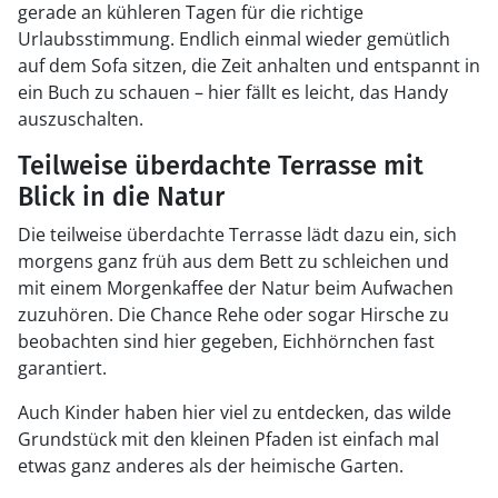
gerade an kühleren Tagen für die richtige
Urlaubsstimmung. Endlich einmal wieder gemütlich
auf dem Sofa sitzen, die Zeit anhalten und entspannt in
ein Buch zu schauen – hier fällt es leicht, das Handy
auszuschalten.
Teilweise überdachte Terrasse mit
Blick in die Natur
Die teilweise überdachte Terrasse lädt dazu ein, sich
morgens ganz früh aus dem Bett zu schleichen und
mit einem Morgenkaffee der Natur beim Aufwachen
zuzuhören. Die Chance Rehe oder sogar Hirsche zu
beobachten sind hier gegeben, Eichhörnchen fast
garantiert.
Auch Kinder haben hier viel zu entdecken, das wilde
Grundstück mit den kleinen Pfaden ist einfach mal
etwas ganz anderes als der heimische Garten.