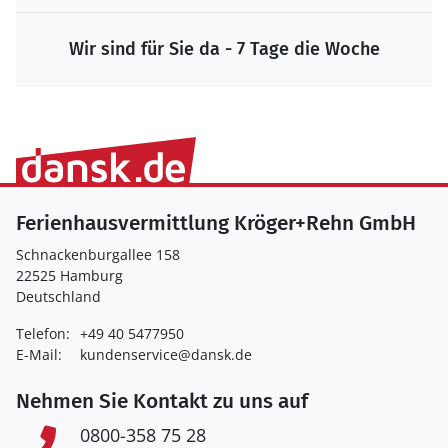
Wir sind für Sie da - 7 Tage die Woche
Ferienhausvermittlung Kröger+Rehn GmbH
Schnackenburgallee 158
22525 Hamburg
Deutschland
Telefon:
+49 40 5477950
E-Mail:
kundenservice@dansk.de
Nehmen Sie Kontakt zu uns auf
0800-358 75 28