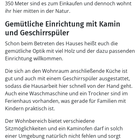
350 Meter sind es zum Einkaufen und dennoch wohnt
ihr hier mitten in der Natur.
Gemütliche Einrichtung mit Kamin
und Geschirrspüler
Schon beim Betreten des Hauses heißt euch die
gemütliche Optik mit viel Holz und der dazu passenden
Einrichtung willkommen.
Die sich an den Wohnraum anschließende Küche ist
gut und auch mit einem Geschirrspüler ausgestattet,
sodass die Hausarbeit hier schnell von der Hand geht.
Auch eine Waschmaschine und ein Trockner sind im
Ferienhaus vorhanden, was gerade für Familien mit
Kindern praktisch ist.
Der Wohnbereich bietet verschiedene
Sitzmöglichkeiten und ein Kaminofen darf in solch
einer Umgebung natürlich nicht fehlen und sorgt