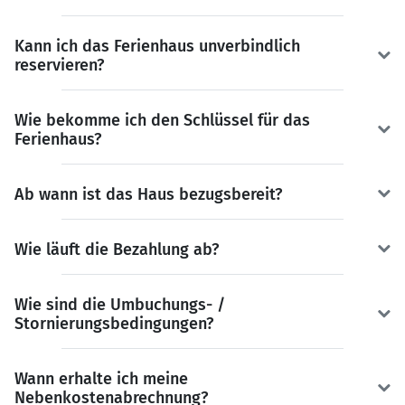
Kann ich das Ferienhaus unverbindlich
reservieren?
Wie bekomme ich den Schlüssel für das
Ferienhaus?
Ab wann ist das Haus bezugsbereit?
Wie läuft die Bezahlung ab?
Wie sind die Umbuchungs- /
Stornierungsbedingungen?
Wann erhalte ich meine
Nebenkostenabrechnung?