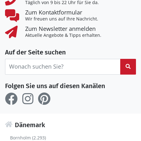
Täglich von 9 bis 22 Uhr für Sie da.
Zum Kontaktformular
Wir freuen uns auf Ihre Nachricht.
Zum Newsletter anmelden
Aktuelle Angebote & Tipps erhalten.
Auf der Seite suchen
Suc
Folgen Sie uns auf diesen Kanälen
Dänemark
Bornholm (2.293)