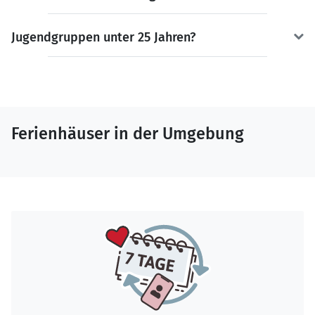
Jugendgruppen unter 25 Jahren?
Ferienhäuser in der Umgebung