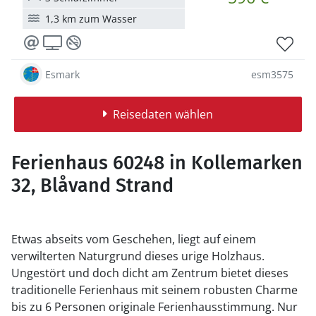
1,3 km zum Wasser
Esmark
esm3575
Reisedaten wählen
Ferienhaus 60248 in Kollemarken
32, Blåvand Strand
Etwas abseits vom Geschehen, liegt auf einem
verwilterten Naturgrund dieses urige Holzhaus.
Ungestört und doch dicht am Zentrum bietet dieses
traditionelle Ferienhaus mit seinem robusten Charme
bis zu 6 Personen originale Ferienhausstimmung. Nur