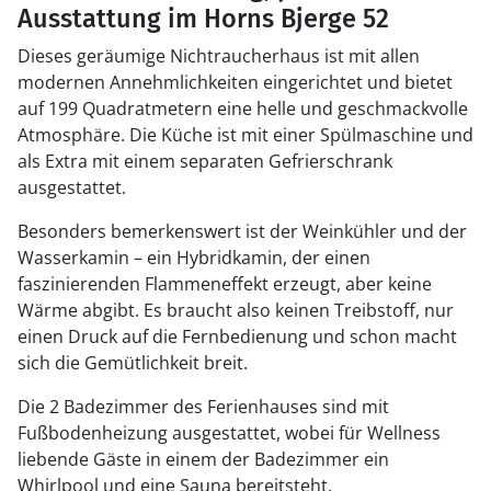
Ausstattung im Horns Bjerge 52
Dieses geräumige Nichtraucherhaus ist mit allen
modernen Annehmlichkeiten eingerichtet und bietet
auf 199 Quadratmetern eine helle und geschmackvolle
Atmosphäre. Die Küche ist mit einer Spülmaschine und
als Extra mit einem separaten Gefrierschrank
ausgestattet.
Besonders bemerkenswert ist der Weinkühler und der
Wasserkamin – ein Hybridkamin, der einen
faszinierenden Flammeneffekt erzeugt, aber keine
Wärme abgibt. Es braucht also keinen Treibstoff, nur
einen Druck auf die Fernbedienung und schon macht
sich die Gemütlichkeit breit.
Die 2 Badezimmer des Ferienhauses sind mit
Fußbodenheizung ausgestattet, wobei für Wellness
liebende Gäste in einem der Badezimmer ein
Whirlpool und eine Sauna bereitsteht.