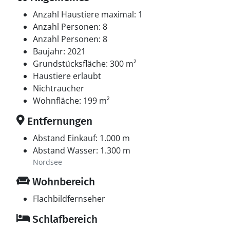
Anzahl Haustiere maximal: 1
Anzahl Personen: 8
Anzahl Personen: 8
Baujahr: 2021
Grundstücksfläche: 300 m²
Haustiere erlaubt
Nichtraucher
Wohnfläche: 199 m²
Entfernungen
Abstand Einkauf: 1.000 m
Abstand Wasser: 1.300 m
Nordsee
Wohnbereich
Flachbildfernseher
Schlafbereich