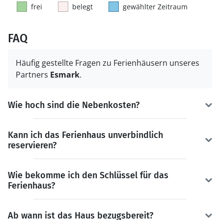
frei
belegt
gewählter Zeitraum
FAQ
Häufig gestellte Fragen zu Ferienhäusern unseres
Partners
Esmark
.
Wie hoch sind die Nebenkosten?
Kann ich das Ferienhaus unverbindlich
reservieren?
Wie bekomme ich den Schlüssel für das
Ferienhaus?
Ab wann ist das Haus bezugsbereit?