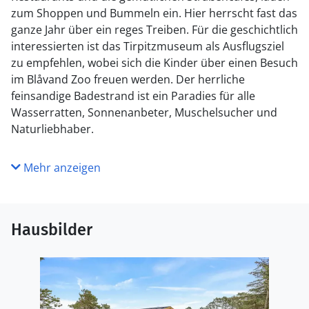
zum Shoppen und Bummeln ein. Hier herrscht fast das
ganze Jahr über ein reges Treiben. Für die geschichtlich
interessierten ist das Tirpitzmuseum als Ausflugsziel
zu empfehlen, wobei sich die Kinder über einen Besuch
im Blåvand Zoo freuen werden. Der herrliche
feinsandige Badestrand ist ein Paradies für alle
Wasserratten, Sonnenanbeter, Muschelsucher und
Naturliebhaber.
Mehr anzeigen
Hausbilder