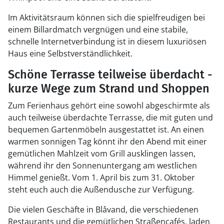
Im Aktivitätsraum können sich die spielfreudigen bei
einem Billardmatch vergnügen und eine stabile,
schnelle Internetverbindung ist in diesem luxuriösen
Haus eine Selbstverständlichkeit.
Schöne Terrasse teilweise überdacht -
kurze Wege zum Strand und Shoppen
Zum Ferienhaus gehört eine sowohl abgeschirmte als
auch teilweise überdachte Terrasse, die mit guten und
bequemen Gartenmöbeln ausgestattet ist. An einen
warmen sonnigen Tag könnt ihr den Abend mit einer
gemütlichen Mahlzeit vom Grill ausklingen lassen,
während ihr den Sonnenuntergang am westlichen
Himmel genießt. Vom 1. April bis zum 31. Oktober
steht euch auch die Außendusche zur Verfügung.
Die vielen Geschäfte in Blåvand, die verschiedenen
Restaurants und die gemütlichen Straßencafés, laden