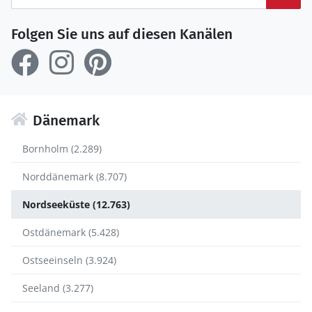
Folgen Sie uns auf diesen Kanälen
Dänemark
Bornholm (2.289)
Norddänemark (8.707)
Nordseeküste (12.763)
Ostdänemark (5.428)
Ostseeinseln (3.924)
Seeland (3.277)