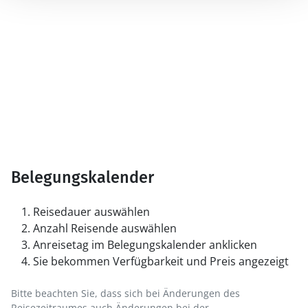
Belegungskalender
Reisedauer auswählen
Anzahl Reisende auswählen
Anreisetag im Belegungskalender anklicken
Sie bekommen Verfügbarkeit und Preis angezeigt
Bitte beachten Sie, dass sich bei Änderungen des
Reisezeitraumes auch Änderungen bei der