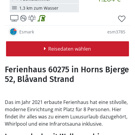
1,3 km zum Wasser
Esmark
esm3785
Reisedaten wählen
Ferienhaus 60275 in Horns Bjerge
52, Blåvand Strand
Das im Jahr 2021 erbaute Ferienhaus hat eine stilvolle,
moderne Einrichtung mit Platz für 8 Personen. Hier
findet ihr alles was zu einem Luxusurlaub dazugehört,
Whirlpool und eine Infrarotsauna inklusive.