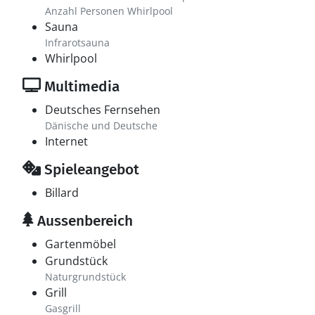
Anzahl Personen Whirlpool
Sauna
Infrarotsauna
Whirlpool
Multimedia
Deutsches Fernsehen
Dänische und Deutsche
Internet
Spieleangebot
Billard
Aussenbereich
Gartenmöbel
Grundstück
Naturgrundstück
Grill
Gasgrill