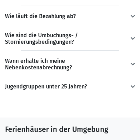
Wie läuft die Bezahlung ab?
Wie sind die Umbuchungs- /
Stornierungsbedingungen?
Wann erhalte ich meine
Nebenkostenabrechnung?
Jugendgruppen unter 25 Jahren?
Ferienhäuser in der Umgebung