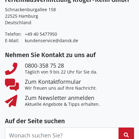
Schnackenburgallee 158
22525 Hamburg
Deutschland
Telefon:
+49 40 5477950
E-Mail:
kundenservice@dansk.de
Nehmen Sie Kontakt zu uns auf
0800-358 75 28
Täglich von 9 bis 22 Uhr für Sie da.
Zum Kontaktformular
Wir freuen uns auf Ihre Nachricht.
Zum Newsletter anmelden
Aktuelle Angebote & Tipps erhalten.
Auf der Seite suchen
Suc