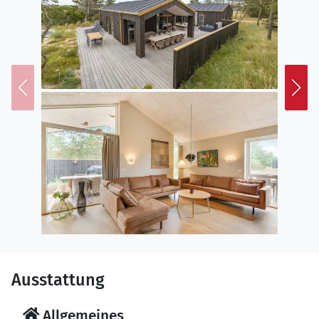
Ausstattung
Allgemeines