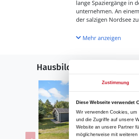
lange Spaziergänge in d
unternehmen. An einem 
der salzigen Nordsee z
Mehr anzeigen
Hausbilder
Zustimmung
Diese Webseite verwendet 
Wir verwenden Cookies, um I
und die Zugriffe auf unsere 
Website an unsere Partner fü
möglicherweise mit weiteren