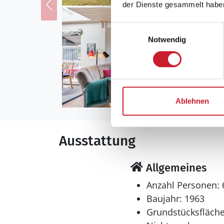
der Dienste gesammelt habe
Einwilligungsauswahl
Notwendig
Ablehnen
Ausstattung
Allgemeines
Anzahl Personen: 
Baujahr: 1963
Grundstücksfläche