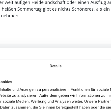
er weitläufigen Heidelandschaft oder einen Ausflug 
heißen Sommertag gibt es nichts Schöneres, als ein 
u nehmen.
Details
Cookies
nhalte und Anzeigen zu personalisieren, Funktionen für soziale
Website zu analysieren. Außerdem geben wir Informationen zu I
r soziale Medien, Werbung und Analysen weiter. Unsere Partner
 Daten zusammen, die Sie ihnen bereitgestellt haben oder die s