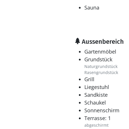
Sauna
Aussenbereich
Gartenmöbel
Grundstück
Naturgrundstück
Rasengrundstück
Grill
Liegestuhl
Sandkiste
Schaukel
Sonnenschirm
Terrasse: 1
abgeschirmt