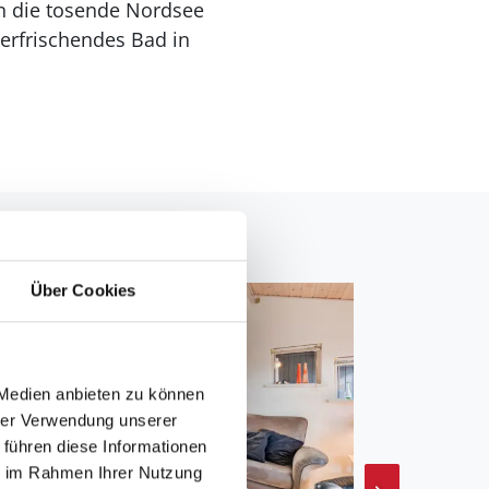
an die tosende Nordsee
erfrischendes Bad in
Über Cookies
 Medien anbieten zu können
hrer Verwendung unserer
 führen diese Informationen
ie im Rahmen Ihrer Nutzung