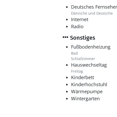
Deutsches Fernsehe
Dänische und Deutsche
Internet
Radio
Sonstiges
Fußbodenheizung
Bad
Schlafzimmer
Hauswechseltag
Freitag
Kinderbett
Kinderhochstuhl
Wärmepumpe
Wintergarten