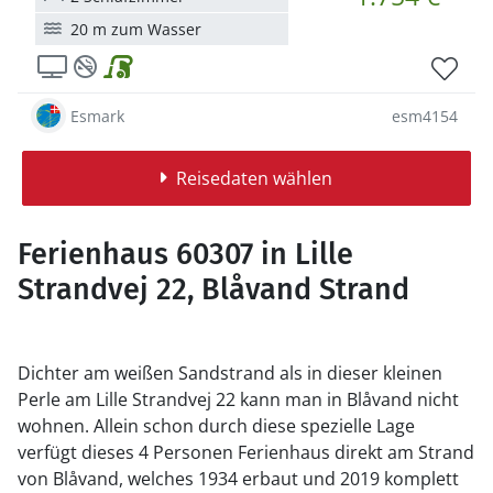
20 m zum Wasser
Esmark
esm4154
Reisedaten wählen
Ferienhaus 60307 in Lille
Strandvej 22, Blåvand Strand
Dichter am weißen Sandstrand als in dieser kleinen
Perle am Lille Strandvej 22 kann man in Blåvand nicht
wohnen. Allein schon durch diese spezielle Lage
verfügt dieses 4 Personen Ferienhaus direkt am Strand
von Blåvand, welches 1934 erbaut und 2019 komplett