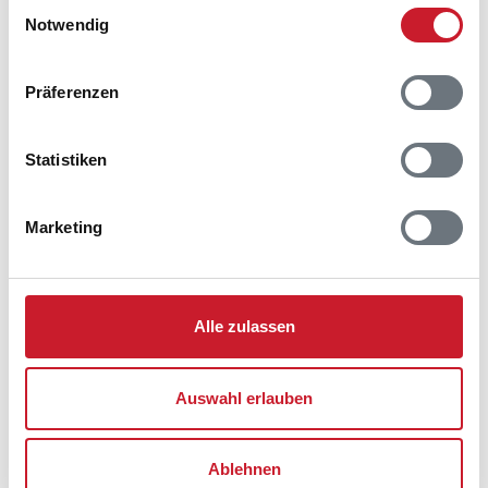
Einwilligungsauswahl
Notwendig
Präferenzen
Statistiken
Marketing
Alle zulassen
Auswahl erlauben
Belegungskalender
Ablehnen