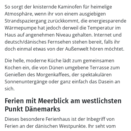
So sorgt der knisternde Kaminofen für heimelige
Atmosphäre, wenn ihr von einem ausgiebigen
Strandspaziergang zurückkommt, die energiesparende
Wärmepumpe hat jedoch derweil die Temperatur im
Haus auf angenehmen Niveau gehalten. Internet und
deutsch/dänisches Fernsehen stehen bereit, falls ihr
doch einmal etwas von der Außenwelt hören möchtet.
Die helle, moderne Küche lädt zum gemeinsamen
Kochen ein, die von Dünen umgebene Terrasse zum
Genießen des Morgenkaffees, der spektakulären
Sonnenuntergänge oder ganz einfach das Dasein an
sich.
Ferien mit Meerblick am westlichsten
Punkt Dänemarks
Dieses besondere Ferienhaus ist der Inbegriff von
Ferien an der dänischen Westpunkte. Ihr seht vom