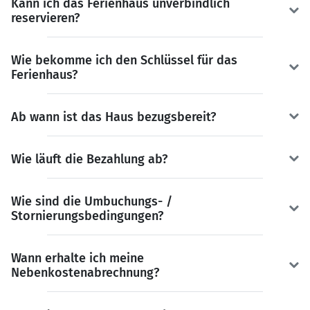
Kann ich das Ferienhaus unverbindlich
reservieren?
Wie bekomme ich den Schlüssel für das
Ferienhaus?
Ab wann ist das Haus bezugsbereit?
Wie läuft die Bezahlung ab?
Wie sind die Umbuchungs- /
Stornierungsbedingungen?
Wann erhalte ich meine
Nebenkostenabrechnung?