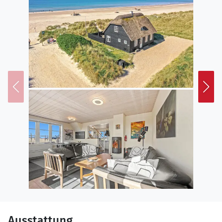
Ausstattung