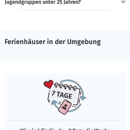
Jugendgruppen unter 25 Jahren?
Ferienhäuser in der Umgebung