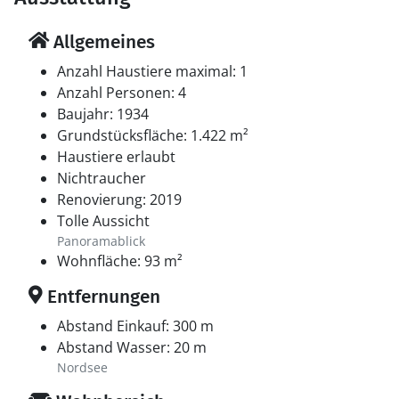
Allgemeines
Anzahl Haustiere maximal: 1
Anzahl Personen: 4
Baujahr: 1934
Grundstücksfläche: 1.422 m²
Haustiere erlaubt
Nichtraucher
Renovierung: 2019
Tolle Aussicht
Panoramablick
Wohnfläche: 93 m²
Entfernungen
Abstand Einkauf: 300 m
Abstand Wasser: 20 m
Nordsee