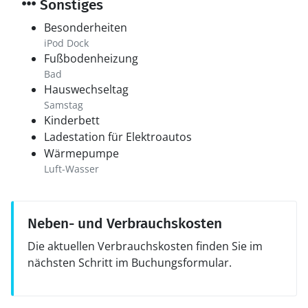
Sonstiges
Besonderheiten
iPod Dock
Fußbodenheizung
Bad
Hauswechseltag
Samstag
Kinderbett
Ladestation für Elektroautos
Wärmepumpe
Luft-Wasser
Neben- und Verbrauchskosten
Die aktuellen Verbrauchskosten finden Sie im
nächsten Schritt im Buchungsformular.