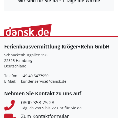
Wir sind für Sie da - 7 Tage die Woche
Ferienhausvermittlung Kröger+Rehn GmbH
Schnackenburgallee 158
22525 Hamburg
Deutschland
Telefon:
+49 40 5477950
E-Mail:
kundenservice@dansk.de
Nehmen Sie Kontakt zu uns auf
0800-358 75 28
Täglich von 9 bis 22 Uhr für Sie da.
Zum Kontaktformular