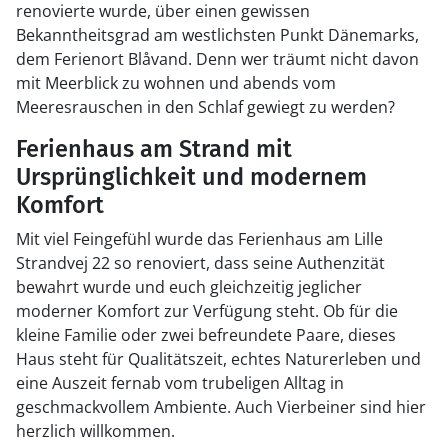
renovierte wurde, über einen gewissen
Bekanntheitsgrad am westlichsten Punkt Dänemarks,
dem Ferienort Blåvand. Denn wer träumt nicht davon
mit Meerblick zu wohnen und abends vom
Meeresrauschen in den Schlaf gewiegt zu werden?
Ferienhaus am Strand mit
Ursprünglichkeit und modernem
Komfort
Mit viel Feingefühl wurde das Ferienhaus am Lille
Strandvej 22 so renoviert, dass seine Authenzität
bewahrt wurde und euch gleichzeitig jeglicher
moderner Komfort zur Verfügung steht. Ob für die
kleine Familie oder zwei befreundete Paare, dieses
Haus steht für Qualitätszeit, echtes Naturerleben und
eine Auszeit fernab vom trubeligen Alltag in
geschmackvollem Ambiente. Auch Vierbeiner sind hier
herzlich willkommen.