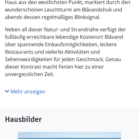
Haus aus den westlichsten Punkt, markiert durch den
wunderschönen Leuchtturm am Blåvandshuk und
abends dessen regelmäßiges Blinksignal.
Neben all dieser Natur- und Strandnähe verfügt der
fußläufig erreichbare lebendige Küstenort Blåvand
über spannende Einkaufsmöglichkeiten, leckere
Restaurants und vielerlei Aktivitäten und
Sehenswürdigkeiten für jeden Geschmack. Genau
dieser Kontrast macht Ferien hier zu einer
unvergesslichen Zeit.
Mehr anzeigen
Hausbilder