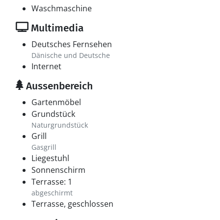
Waschmaschine
Multimedia
Deutsches Fernsehen
Dänische und Deutsche
Internet
Aussenbereich
Gartenmöbel
Grundstück
Naturgrundstück
Grill
Gasgrill
Liegestuhl
Sonnenschirm
Terrasse: 1
abgeschirmt
Terrasse, geschlossen