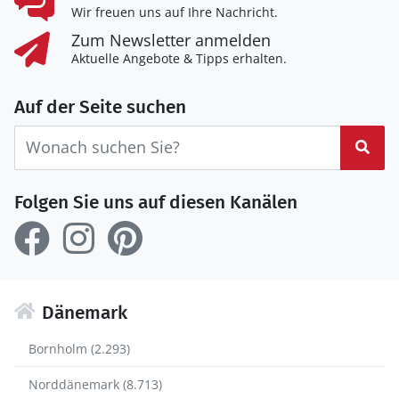
Wir freuen uns auf Ihre Nachricht.
Zum Newsletter anmelden
Aktuelle Angebote & Tipps erhalten.
Auf der Seite suchen
Suc
Folgen Sie uns auf diesen Kanälen
Dänemark
Bornholm (2.293)
Norddänemark (8.713)