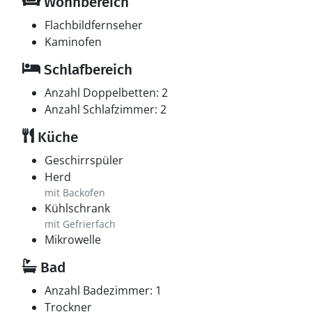
Wohnbereich
Flachbildfernseher
Kaminofen
Schlafbereich
Anzahl Doppelbetten: 2
Anzahl Schlafzimmer: 2
Küche
Geschirrspüler
Herd
mit Backofen
Kühlschrank
mit Gefrierfach
Mikrowelle
Bad
Anzahl Badezimmer: 1
Trockner