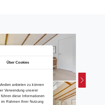
Über Cookies
 Medien anbieten zu können
hrer Verwendung unserer
 führen diese Informationen
ie im Rahmen Ihrer Nutzung