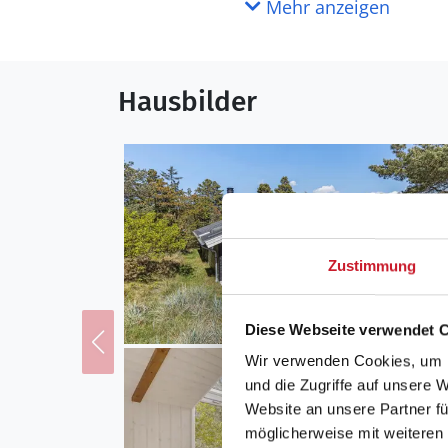
Mehr anzeigen
Hausbilder
Zustimmung
Diese Webseite verwendet 
Wir verwenden Cookies, um I
und die Zugriffe auf unsere 
Website an unsere Partner fü
möglicherweise mit weiteren