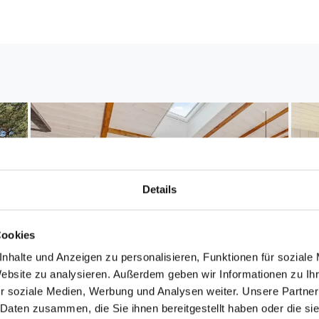
Details
Cookies
nhalte und Anzeigen zu personalisieren, Funktionen für soziale
Website zu analysieren. Außerdem geben wir Informationen zu I
r soziale Medien, Werbung und Analysen weiter. Unsere Partner
 Daten zusammen, die Sie ihnen bereitgestellt haben oder die s