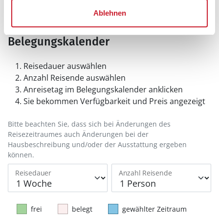
Ablehnen
Belegungskalender
Reisedauer auswählen
Anzahl Reisende auswählen
Anreisetag im Belegungskalender anklicken
Sie bekommen Verfügbarkeit und Preis angezeigt
Bitte beachten Sie, dass sich bei Änderungen des
Reisezeitraumes auch Änderungen bei der
Hausbeschreibung und/oder der Ausstattung ergeben
können.
Reisedauer
Anzahl Reisende
frei
belegt
gewählter Zeitraum