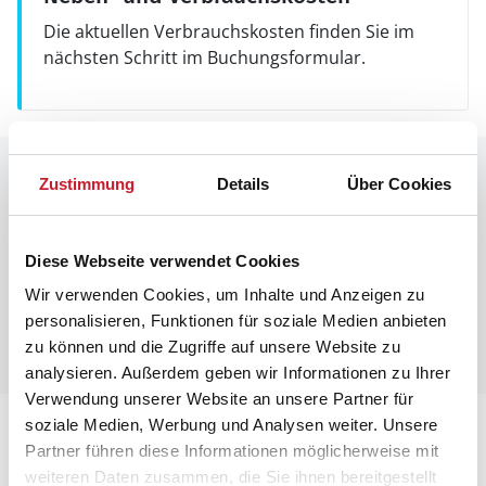
Die aktuellen Verbrauchskosten finden Sie im
nächsten Schritt im Buchungsformular.
Raumaufteilung
Zustimmung
Details
Über Cookies
Diese Webseite verwendet Cookies
Wir verwenden Cookies, um Inhalte und Anzeigen zu
personalisieren, Funktionen für soziale Medien anbieten
zu können und die Zugriffe auf unsere Website zu
analysieren. Außerdem geben wir Informationen zu Ihrer
Verwendung unserer Website an unsere Partner für
soziale Medien, Werbung und Analysen weiter. Unsere
Lageplan
Partner führen diese Informationen möglicherweise mit
weiteren Daten zusammen, die Sie ihnen bereitgestellt