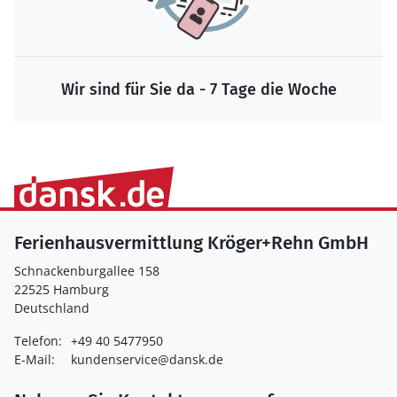
Wir sind für Sie da - 7 Tage die Woche
Ferienhausvermittlung Kröger+Rehn GmbH
Schnackenburgallee 158
22525 Hamburg
Deutschland
Telefon:
+49 40 5477950
E-Mail:
kundenservice@dansk.de