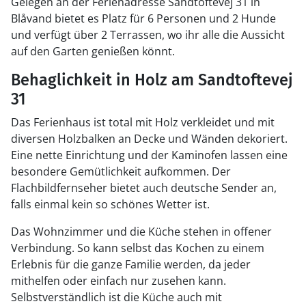
Gelegen an der Ferienadresse Sandtoftevej 31 in
Blåvand bietet es Platz für 6 Personen und 2 Hunde
und verfügt über 2 Terrassen, wo ihr alle die Aussicht
auf den Garten genießen könnt.
Behaglichkeit in Holz am Sandtoftevej
31
Das Ferienhaus ist total mit Holz verkleidet und mit
diversen Holzbalken an Decke und Wänden dekoriert.
Eine nette Einrichtung und der Kaminofen lassen eine
besondere Gemütlichkeit aufkommen. Der
Flachbildfernseher bietet auch deutsche Sender an,
falls einmal kein so schönes Wetter ist.
Das Wohnzimmer und die Küche stehen in offener
Verbindung. So kann selbst das Kochen zu einem
Erlebnis für die ganze Familie werden, da jeder
mithelfen oder einfach nur zusehen kann.
Selbstverständlich ist die Küche auch mit