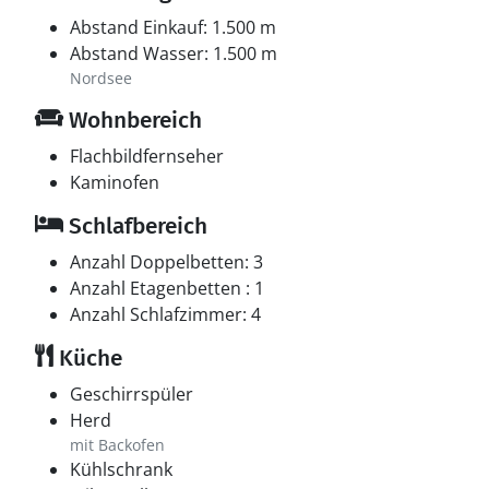
Abstand Einkauf: 1.500 m
Abstand Wasser: 1.500 m
Nordsee
Wohnbereich
Flachbildfernseher
Kaminofen
Schlafbereich
Anzahl Doppelbetten: 3
Anzahl Etagenbetten : 1
Anzahl Schlafzimmer: 4
Küche
Geschirrspüler
Herd
mit Backofen
Kühlschrank