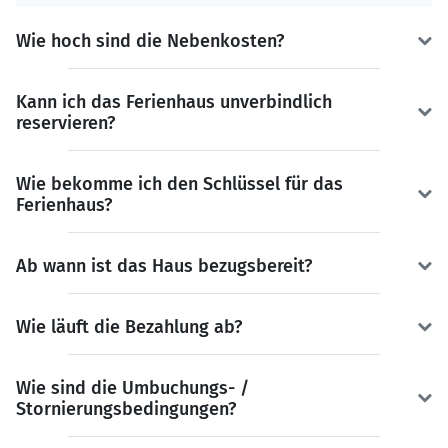
Wie hoch sind die Nebenkosten?
Kann ich das Ferienhaus unverbindlich
reservieren?
Wie bekomme ich den Schlüssel für das
Ferienhaus?
Ab wann ist das Haus bezugsbereit?
Wie läuft die Bezahlung ab?
Wie sind die Umbuchungs- /
Stornierungsbedingungen?