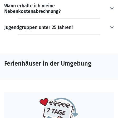
Wann erhalte ich meine
Nebenkostenabrechnung?
Jugendgruppen unter 25 Jahren?
Ferienhäuser in der Umgebung