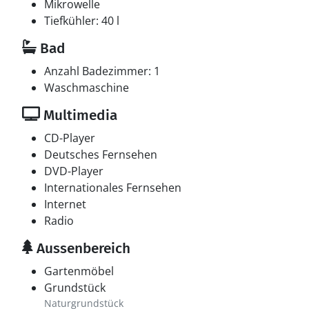
Mikrowelle
Tiefkühler: 40 l
Bad
Anzahl Badezimmer: 1
Waschmaschine
Multimedia
CD-Player
Deutsches Fernsehen
DVD-Player
Internationales Fernsehen
Internet
Radio
Aussenbereich
Gartenmöbel
Grundstück
Naturgrundstück