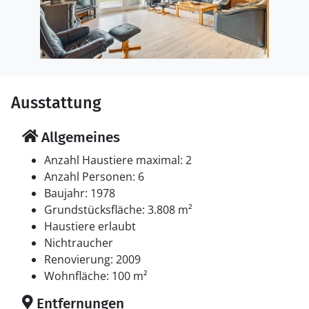
Ausstattung
Allgemeines
Anzahl Haustiere maximal: 2
Anzahl Personen: 6
Baujahr: 1978
Grundstücksfläche: 3.808 m²
Haustiere erlaubt
Nichtraucher
Renovierung: 2009
Wohnfläche: 100 m²
Entfernungen