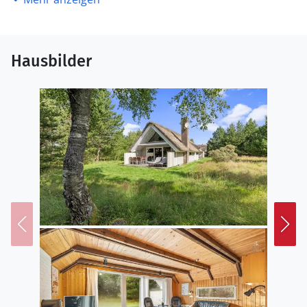
Hausbilder