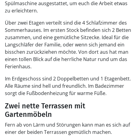
Spülmaschine ausgestattet, um euch die Arbeit etwas
zu erleichtern.
Über zwei Etagen verteilt sind die 4 Schlafzimmer des
Sommerhauses. Im ersten Stock befinden sich 2 Betten
zusammen, und eine gemütliche Sitzecke. Ideal für die
Langschläfer der Familie, oder wenn sich jemand ein
bisschen zurückziehen möchte. Von dort aus hat man
einen tollen Blick auf die herrliche Natur rund um das
Ferienhaus.
Im Erdgeschoss sind 2 Doppelbetten und 1 Etagenbett.
Alle Räume sind hell und freundlich. Im Badezimmer
sorgt die Fußbodenheizung für warme Füße.
Zwei nette Terrassen mit
Gartenmöbeln
Fern ab von Lärm und Störungen kann man es sich auf
einer der beiden Terrassen gemütlich machen.