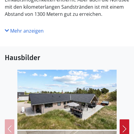
mit den kilometerlangen Sandstränden ist mit einem
Abstand von 1300 Metern gut zu erreichen.
Mehr anzeigen
Hausbilder