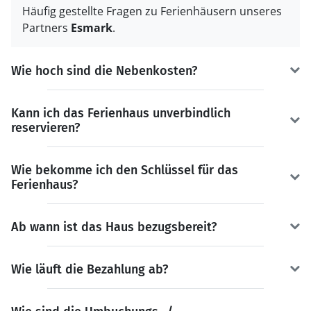
Häufig gestellte Fragen zu Ferienhäusern unseres
Partners
Esmark
.
Wie hoch sind die Nebenkosten?
Kann ich das Ferienhaus unverbindlich
reservieren?
Wie bekomme ich den Schlüssel für das
Ferienhaus?
Ab wann ist das Haus bezugsbereit?
Wie läuft die Bezahlung ab?