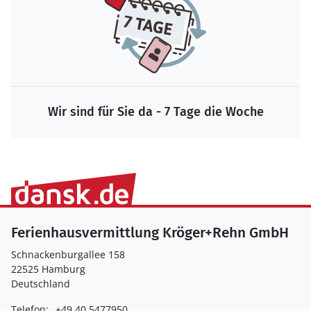
Wir sind für Sie da - 7 Tage die Woche
Ferienhausvermittlung Kröger+Rehn GmbH
Schnackenburgallee 158
22525 Hamburg
Deutschland
Telefon:
+49 40 5477950