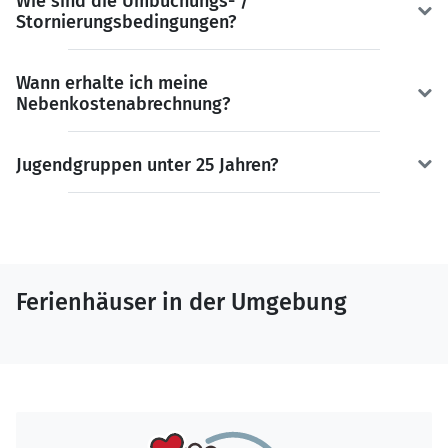
Wie sind die Umbuchungs- /
Stornierungsbedingungen?
Wann erhalte ich meine
Nebenkostenabrechnung?
Jugendgruppen unter 25 Jahren?
Ferienhäuser in der Umgebung