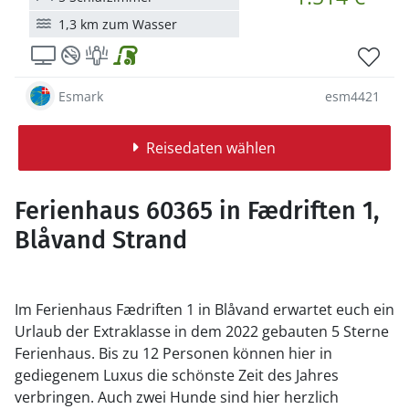
1,3 km zum Wasser
Esmark
esm4421
Reisedaten wählen
Ferienhaus 60365 in Fædriften 1,
Blåvand Strand
Im Ferienhaus Fædriften 1 in Blåvand erwartet euch ein
Urlaub der Extraklasse in dem 2022 gebauten 5 Sterne
Ferienhaus. Bis zu 12 Personen können hier in
gediegenem Luxus die schönste Zeit des Jahres
verbringen. Auch zwei Hunde sind hier herzlich