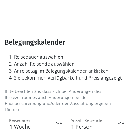
Belegungskalender
Reisedauer auswählen
Anzahl Reisende auswählen
Anreisetag im Belegungskalender anklicken
Sie bekommen Verfügbarkeit und Preis angezeigt
Bitte beachten Sie, dass sich bei Änderungen des
Reisezeitraumes auch Änderungen bei der
Hausbeschreibung und/oder der Ausstattung ergeben
können.
Reisedauer
Anzahl Reisende