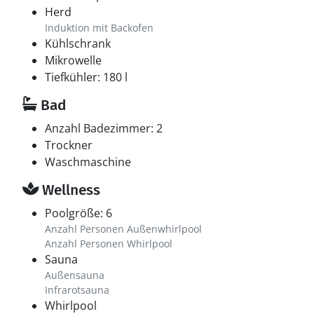
Herd
Induktion mit Backofen
Kühlschrank
Mikrowelle
Tiefkühler: 180 l
Bad
Anzahl Badezimmer: 2
Trockner
Waschmaschine
Wellness
Poolgröße: 6
Anzahl Personen Außenwhirlpool
Anzahl Personen Whirlpool
Sauna
Außensauna
Infrarotsauna
Whirlpool