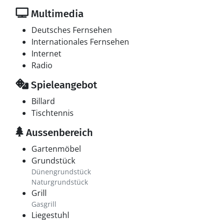
Multimedia
Deutsches Fernsehen
Internationales Fernsehen
Internet
Radio
Spieleangebot
Billard
Tischtennis
Aussenbereich
Gartenmöbel
Grundstück
Dünengrundstück
Naturgrundstück
Grill
Gasgrill
Liegestuhl