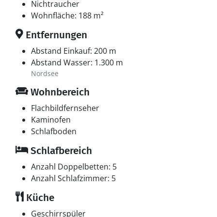
Nichtraucher
Wohnfläche: 188 m²
Entfernungen
Abstand Einkauf: 200 m
Abstand Wasser: 1.300 m
Nordsee
Wohnbereich
Flachbildfernseher
Kaminofen
Schlafboden
Schlafbereich
Anzahl Doppelbetten: 5
Anzahl Schlafzimmer: 5
Küche
Geschirrspüler