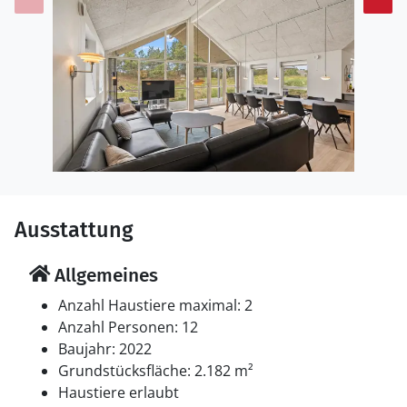
Ausstattung
Allgemeines
Anzahl Haustiere maximal: 2
Anzahl Personen: 12
Baujahr: 2022
Grundstücksfläche: 2.182 m²
Haustiere erlaubt