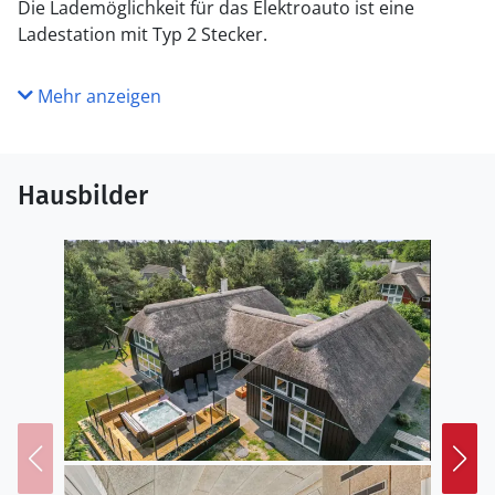
Die Lademöglichkeit für das Elektroauto ist eine
Ladestation mit Typ 2 Stecker.
Mehr anzeigen
Hausbilder