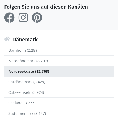
Folgen Sie uns auf diesen Kanälen
Dänemark
Bornholm (2.289)
Norddänemark (8.707)
Nordseeküste (12.763)
Ostdänemark (5.428)
Ostseeinseln (3.924)
Seeland (3.277)
Süddänemark (5.147)