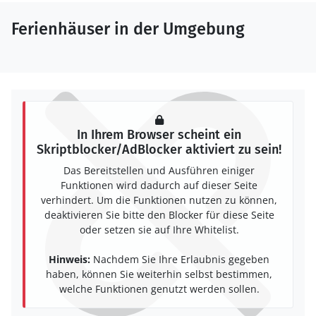
Ferienhäuser in der Umgebung
In Ihrem Browser scheint ein
Skriptblocker/AdBlocker aktiviert zu sein!
Das Bereitstellen und Ausführen einiger
Funktionen wird dadurch auf dieser Seite
verhindert. Um die Funktionen nutzen zu können,
deaktivieren Sie bitte den Blocker für diese Seite
oder setzen sie auf Ihre Whitelist.
Hinweis:
Nachdem Sie Ihre Erlaubnis gegeben
haben, können Sie weiterhin selbst bestimmen,
welche Funktionen genutzt werden sollen.