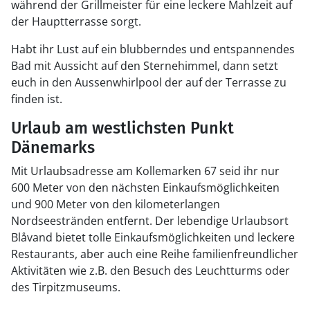
während der Grillmeister für eine leckere Mahlzeit auf
der Hauptterrasse sorgt.
Habt ihr Lust auf ein blubberndes und entspannendes
Bad mit Aussicht auf den Sternehimmel, dann setzt
euch in den Aussenwhirlpool der auf der Terrasse zu
finden ist.
Urlaub am westlichsten Punkt
Dänemarks
Mit Urlaubsadresse am Kollemarken 67 seid ihr nur
600 Meter von den nächsten Einkaufsmöglichkeiten
und 900 Meter von den kilometerlangen
Nordseestränden entfernt. Der lebendige Urlaubsort
Blåvand bietet tolle Einkaufsmöglichkeiten und leckere
Restaurants, aber auch eine Reihe familienfreundlicher
Aktivitäten wie z.B. den Besuch des Leuchtturms oder
des Tirpitzmuseums.