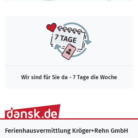
Wir sind für Sie da - 7 Tage die Woche
Ferienhausvermittlung Kröger+Rehn GmbH