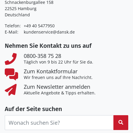
Schnackenburgallee 158
22525 Hamburg
Deutschland
Telefon:
+49 40 5477950
E-Mail:
kundenservice@dansk.de
Nehmen Sie Kontakt zu uns auf
0800-358 75 28
Täglich von 9 bis 22 Uhr für Sie da.
Zum Kontaktformular
Wir freuen uns auf Ihre Nachricht.
Zum Newsletter anmelden
Aktuelle Angebote & Tipps erhalten.
Auf der Seite suchen
Suc