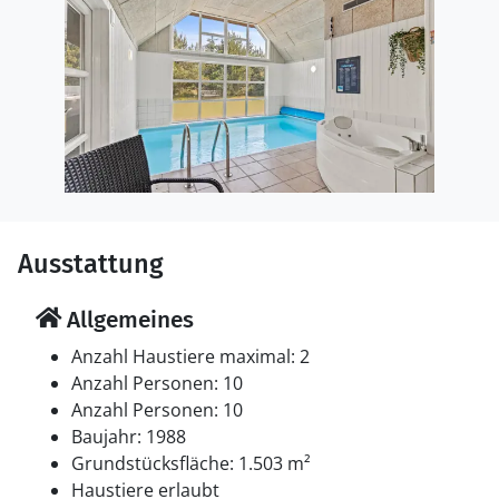
Ausstattung
Allgemeines
Anzahl Haustiere maximal: 2
Anzahl Personen: 10
Anzahl Personen: 10
Baujahr: 1988
Grundstücksfläche: 1.503 m²
Haustiere erlaubt