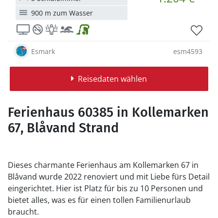
900 m zum Wasser
Esmark
esm4593
Reisedaten wählen
Ferienhaus 60385 in Kollemarken
67, Blåvand Strand
Dieses charmante Ferienhaus am Kollemarken 67 in
Blåvand wurde 2022 renoviert und mit Liebe fürs Detail
eingerichtet. Hier ist Platz für bis zu 10 Personen und
bietet alles, was es für einen tollen Familienurlaub
braucht.