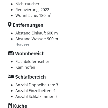
Nichtraucher
Renovierung: 2022
Wohnfläche: 180 m²
Entfernungen
Abstand Einkauf: 600 m
Abstand Wasser: 900 m
Nordsee
Wohnbereich
Flachbildfernseher
Kaminofen
Schlafbereich
Anzahl Doppelbetten: 3
Anzahl Einzelbetten: 4
Anzahl Schlafzimmer: 5
Küche