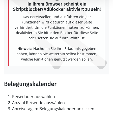
In Ihrem Browser scheint ein
Skriptblocker/AdBlocker aktiviert zu sein!
Das Bereitstellen und Ausführen einiger
Funktionen wird dadurch auf dieser Seite
verhindert. Um die Funktionen nutzen zu können,
deaktivieren Sie bitte den Blocker für diese Seite
oder setzen sie auf Ihre Whitelist.
Hinweis:
Nachdem Sie Ihre Erlaubnis gegeben
haben, können Sie weiterhin selbst bestimmen,
welche Funktionen genutzt werden sollen.
Belegungskalender
Reisedauer auswählen
Anzahl Reisende auswählen
Anreisetag im Belegungskalender anklicken