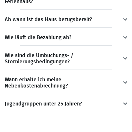
Ferienhaus?
Ab wann ist das Haus bezugsbereit?
Wie läuft die Bezahlung ab?
Wie sind die Umbuchungs- /
Stornierungsbedingungen?
Wann erhalte ich meine
Nebenkostenabrechnung?
Jugendgruppen unter 25 Jahren?