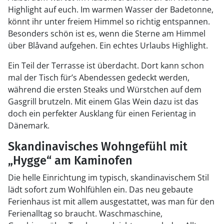
Highlight auf euch. Im warmen Wasser der Badetonne,
könnt ihr unter freiem Himmel so richtig entspannen.
Besonders schön ist es, wenn die Sterne am Himmel
über Blåvand aufgehen. Ein echtes Urlaubs Highlight.
Ein Teil der Terrasse ist überdacht. Dort kann schon
mal der Tisch für’s Abendessen gedeckt werden,
während die ersten Steaks und Würstchen auf dem
Gasgrill brutzeln. Mit einem Glas Wein dazu ist das
doch ein perfekter Ausklang für einen Ferientag in
Dänemark.
Skandinavisches Wohngefühl mit
„Hygge“ am Kaminofen
Die helle Einrichtung im typisch, skandinavischem Stil
lädt sofort zum Wohlfühlen ein. Das neu gebaute
Ferienhaus ist mit allem ausgestattet, was man für den
Ferienalltag so braucht. Waschmaschine,