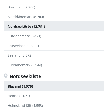
Bornholm (2.288)
Norddänemark (8.700)
Nordseeküste (12.761)
Ostdänemark (5.421)
Ostseeinseln (3.921)
Seeland (3.272)
Süddänemark (5.144)
Nordseeküste
Blåvand (1.975)
Henne (1.071)
Holmsland Klit (4.553)