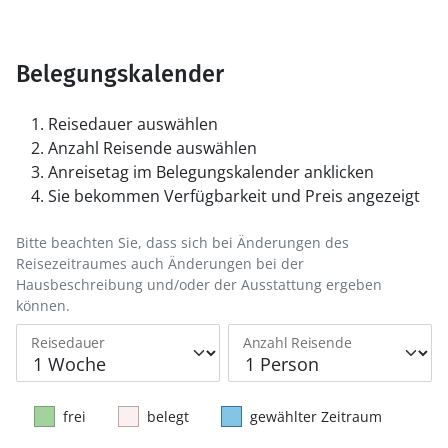
Belegungskalender
Reisedauer auswählen
Anzahl Reisende auswählen
Anreisetag im Belegungskalender anklicken
Sie bekommen Verfügbarkeit und Preis angezeigt
Bitte beachten Sie, dass sich bei Änderungen des
Reisezeitraumes auch Änderungen bei der
Hausbeschreibung und/oder der Ausstattung ergeben
können.
Reisedauer
Anzahl Reisende
frei
belegt
gewählter Zeitraum