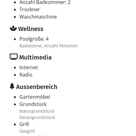
Anzahl Badezimmer: 2
Trockner
Waschmaschine
Wellness
Poolgröße: 4
Badetonne, Anzahl Personen
Multimedia
Internet
Radio
Aussenbereich
Gartenmöbel
Grundstück
Naturgrundstück
Rasengrundstück
Grill
Gasgrill