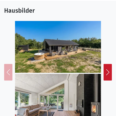
Hausbilder