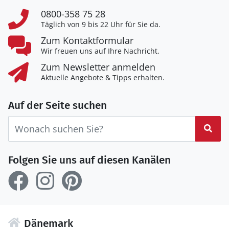
0800-358 75 28
Täglich von 9 bis 22 Uhr für Sie da.
Zum Kontaktformular
Wir freuen uns auf Ihre Nachricht.
Zum Newsletter anmelden
Aktuelle Angebote & Tipps erhalten.
Auf der Seite suchen
Suc
Folgen Sie uns auf diesen Kanälen
Dänemark