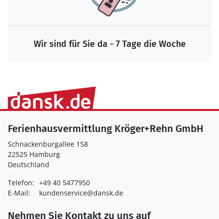
Wir sind für Sie da - 7 Tage die Woche
Ferienhausvermittlung Kröger+Rehn GmbH
Schnackenburgallee 158
22525 Hamburg
Deutschland
Telefon:
+49 40 5477950
E-Mail:
kundenservice@dansk.de
Nehmen Sie Kontakt zu uns auf