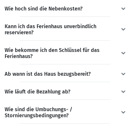
Wie hoch sind die Nebenkosten?
Kann ich das Ferienhaus unverbindlich
reservieren?
Wie bekomme ich den Schlüssel für das
Ferienhaus?
Ab wann ist das Haus bezugsbereit?
Wie läuft die Bezahlung ab?
Wie sind die Umbuchungs- /
Stornierungsbedingungen?