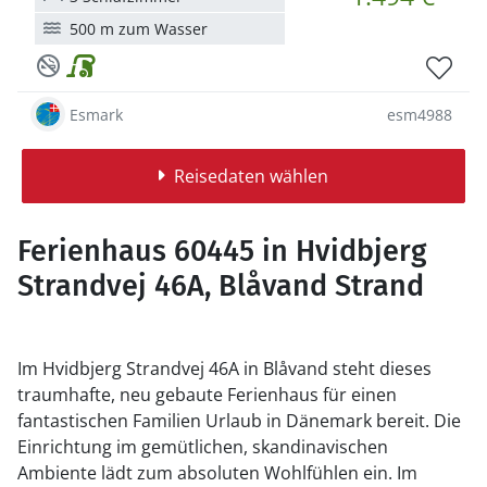
500 m zum Wasser
Esmark
esm4988
Reisedaten wählen
Ferienhaus 60445 in Hvidbjerg
Strandvej 46A, Blåvand Strand
Im Hvidbjerg Strandvej 46A in Blåvand steht dieses
traumhafte, neu gebaute Ferienhaus für einen
fantastischen Familien Urlaub in Dänemark bereit. Die
Einrichtung im gemütlichen, skandinavischen
Ambiente lädt zum absoluten Wohlfühlen ein. Im