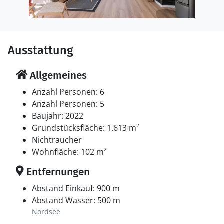
Ausstattung
Allgemeines
Anzahl Personen: 6
Anzahl Personen: 5
Baujahr: 2022
Grundstücksfläche: 1.613 m²
Nichtraucher
Wohnfläche: 102 m²
Entfernungen
Abstand Einkauf: 900 m
Abstand Wasser: 500 m
Nordsee