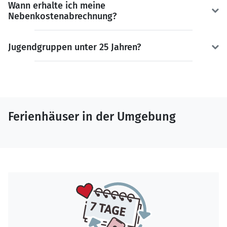
Wann erhalte ich meine
Nebenkostenabrechnung?
Jugendgruppen unter 25 Jahren?
Ferienhäuser in der Umgebung