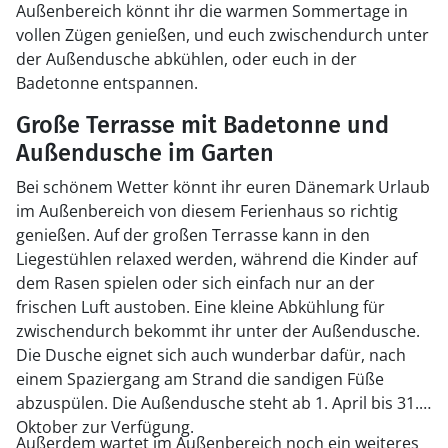
Außenbereich könnt ihr die warmen Sommertage in
vollen Zügen genießen, und euch zwischendurch unter
der Außendusche abkühlen, oder euch in der
Badetonne entspannen.
Große Terrasse mit Badetonne und
Außendusche im Garten
Bei schönem Wetter könnt ihr euren Dänemark Urlaub
im Außenbereich von diesem Ferienhaus so richtig
genießen. Auf der großen Terrasse kann in den
Liegestühlen relaxed werden, während die Kinder auf
dem Rasen spielen oder sich einfach nur an der
frischen Luft austoben. Eine kleine Abkühlung für
zwischendurch bekommt ihr unter der Außendusche.
Die Dusche eignet sich auch wunderbar dafür, nach
einem Spaziergang am Strand die sandigen Füße
abzuspülen. Die Außendusche steht ab 1. April bis 31.
Oktober zur Verfügung.
Außerdem wartet im Außenbereich noch ein weiteres