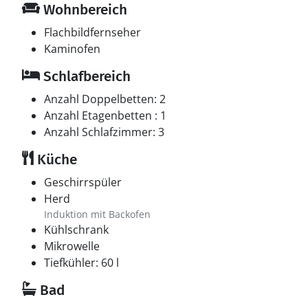
Wohnbereich
Flachbildfernseher
Kaminofen
Schlafbereich
Anzahl Doppelbetten: 2
Anzahl Etagenbetten : 1
Anzahl Schlafzimmer: 3
Küche
Geschirrspüler
Herd
Induktion mit Backofen
Kühlschrank
Mikrowelle
Tiefkühler: 60 l
Bad