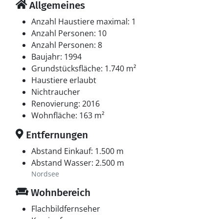
Allgemeines
Anzahl Haustiere maximal: 1
Anzahl Personen: 10
Anzahl Personen: 8
Baujahr: 1994
Grundstücksfläche: 1.740 m²
Haustiere erlaubt
Nichtraucher
Renovierung: 2016
Wohnfläche: 163 m²
Entfernungen
Abstand Einkauf: 1.500 m
Abstand Wasser: 2.500 m
Nordsee
Wohnbereich
Flachbildfernseher