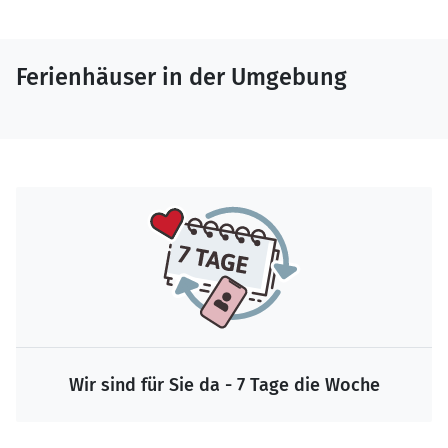
Ferienhäuser in der Umgebung
Wir sind für Sie da - 7 Tage die Woche