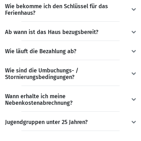
Wie bekomme ich den Schlüssel für das
Ferienhaus?
Ab wann ist das Haus bezugsbereit?
Wie läuft die Bezahlung ab?
Wie sind die Umbuchungs- /
Stornierungsbedingungen?
Wann erhalte ich meine
Nebenkostenabrechnung?
Jugendgruppen unter 25 Jahren?