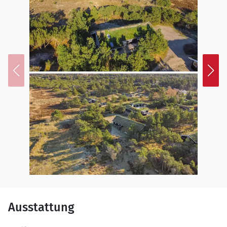
Ausstattung