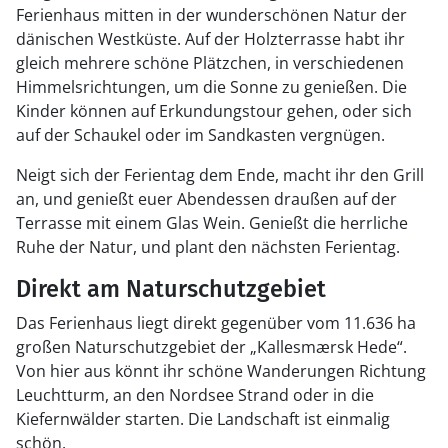
Ferienhaus mitten in der wunderschönen Natur der
dänischen Westküste. Auf der Holzterrasse habt ihr
gleich mehrere schöne Plätzchen, in verschiedenen
Himmelsrichtungen, um die Sonne zu genießen. Die
Kinder können auf Erkundungstour gehen, oder sich
auf der Schaukel oder im Sandkasten vergnügen.
Neigt sich der Ferientag dem Ende, macht ihr den Grill
an, und genießt euer Abendessen draußen auf der
Terrasse mit einem Glas Wein. Genießt die herrliche
Ruhe der Natur, und plant den nächsten Ferientag.
Direkt am Naturschutzgebiet
Das Ferienhaus liegt direkt gegenüber vom 11.636 ha
großen Naturschutzgebiet der „Kallesmærsk Hede“.
Von hier aus könnt ihr schöne Wanderungen Richtung
Leuchtturm, an den Nordsee Strand oder in die
Kiefernwälder starten. Die Landschaft ist einmalig
schön.