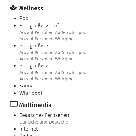
Wellness
Pool
Poolgröße: 21 m²
Anzahl Personen Außenwhirlpool
Anzahl Personen Whirlpool
Poolgröße: 7
Anzahl Personen Außenwhirlpool
Anzahl Personen Whirlpool
Poolgröße: 2
Anzahl Personen Außenwhirlpool
Anzahl Personen Whirlpool
Sauna
Whirlpool
Multimedia
Deutsches Fernsehen
Dänische und Deutsche
Internet