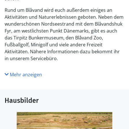
Rund um Blåvand wird euch außerdem einiges an
Aktivitäten und Naturerlebnissen geboten. Neben dem
wunderschönen Nordseestrand mit dem Blåvandshuk
Fyr, am westlichsten Punkt Dänemarks, gibt es auch
das Tirpitz Bunkermuseum, den Blåvand Zoo,
Fußballgolf, Minigolf und viele andere Freizeit
Aktivitäten. Nähere Informationen dazu bekommt ihr
in unserem Servicebüro.
Mehr anzeigen
Hausbilder