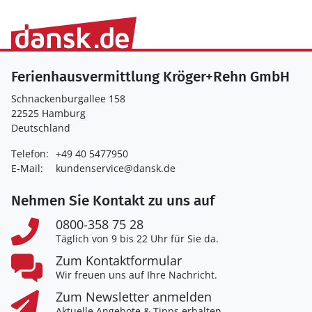
Ferienhausvermittlung Kröger+Rehn GmbH
Schnackenburgallee 158
22525 Hamburg
Deutschland
Telefon:
+49 40 5477950
E-Mail:
kundenservice@dansk.de
Nehmen Sie Kontakt zu uns auf
0800-358 75 28
Täglich von 9 bis 22 Uhr für Sie da.
Zum Kontaktformular
Wir freuen uns auf Ihre Nachricht.
Zum Newsletter anmelden
Aktuelle Angebote & Tipps erhalten.