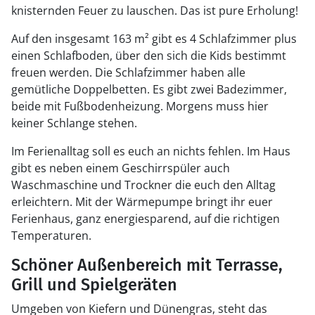
knisternden Feuer zu lauschen. Das ist pure Erholung!
Auf den insgesamt 163 m² gibt es 4 Schlafzimmer plus
einen Schlafboden, über den sich die Kids bestimmt
freuen werden. Die Schlafzimmer haben alle
gemütliche Doppelbetten. Es gibt zwei Badezimmer,
beide mit Fußbodenheizung. Morgens muss hier
keiner Schlange stehen.
Im Ferienalltag soll es euch an nichts fehlen. Im Haus
gibt es neben einem Geschirrspüler auch
Waschmaschine und Trockner die euch den Alltag
erleichtern. Mit der Wärmepumpe bringt ihr euer
Ferienhaus, ganz energiesparend, auf die richtigen
Temperaturen.
Schöner Außenbereich mit Terrasse,
Grill und Spielgeräten
Umgeben von Kiefern und Dünengras, steht das