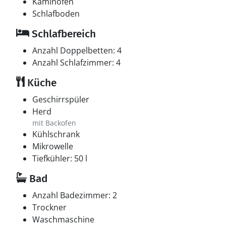
Kaminofen
Schlafboden
Schlafbereich
Anzahl Doppelbetten: 4
Anzahl Schlafzimmer: 4
Küche
Geschirrspüler
Herd
mit Backofen
Kühlschrank
Mikrowelle
Tiefkühler: 50 l
Bad
Anzahl Badezimmer: 2
Trockner
Waschmaschine