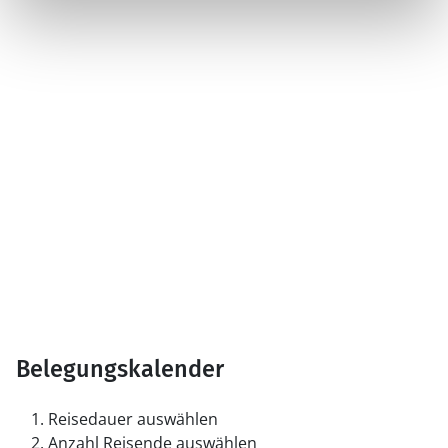
Belegungskalender
Reisedauer auswählen
Anzahl Reisende auswählen