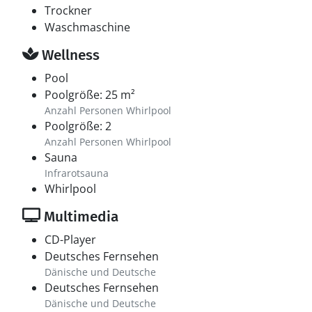
Trockner
Waschmaschine
Wellness
Pool
Poolgröße: 25 m²
Anzahl Personen Whirlpool
Poolgröße: 2
Anzahl Personen Whirlpool
Sauna
Infrarotsauna
Whirlpool
Multimedia
CD-Player
Deutsches Fernsehen
Dänische und Deutsche
Deutsches Fernsehen
Dänische und Deutsche