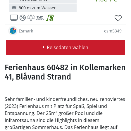
800 m zum Wasser
Esmark
esm5349
Reisedaten wählen
Ferienhaus 60482 in Kollemarken
41, Blåvand Strand
Sehr familien- und kinderfreundliches, neu renoviertes
(2023) Ferienhaus mit Platz für Spaß, Spiel und
Entspannung. Der 25m² großer Pool und die
Infrarotsauna sind die Highlights in diesem
großartigen Sommerhaus. Das Ferienhaus liegt auf