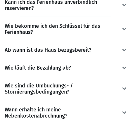
Kann ich das Ferienhaus unverbindlich
reservieren?
Wie bekomme ich den Schlüssel für das
Ferienhaus?
Ab wann ist das Haus bezugsbereit?
Wie läuft die Bezahlung ab?
Wie sind die Umbuchungs- /
Stornierungsbedingungen?
Wann erhalte ich meine
Nebenkostenabrechnung?