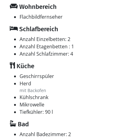
Wohnbereich
Flachbildfernseher
Schlafbereich
Anzahl Einzelbetten: 2
Anzahl Etagenbetten : 1
Anzahl Schlafzimmer: 4
Küche
Geschirrspüler
Herd
mit Backofen
Kühlschrank
Mikrowelle
Tiefkühler: 90 l
Bad
Anzahl Badezimmer: 2