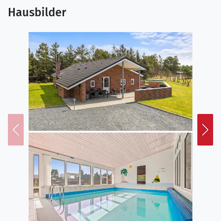
Hausbilder