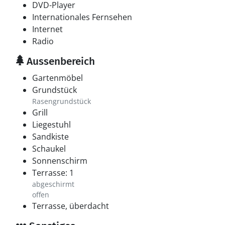
DVD-Player
Internationales Fernsehen
Internet
Radio
Aussenbereich
Gartenmöbel
Grundstück
Rasengrundstück
Grill
Liegestuhl
Sandkiste
Schaukel
Sonnenschirm
Terrasse: 1
abgeschirmt
offen
Terrasse, überdacht