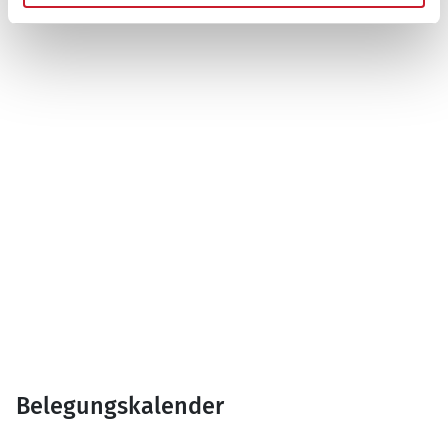
Belegungskalender