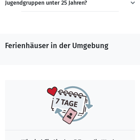
Jugendgruppen unter 25 Jahren?
Ferienhäuser in der Umgebung