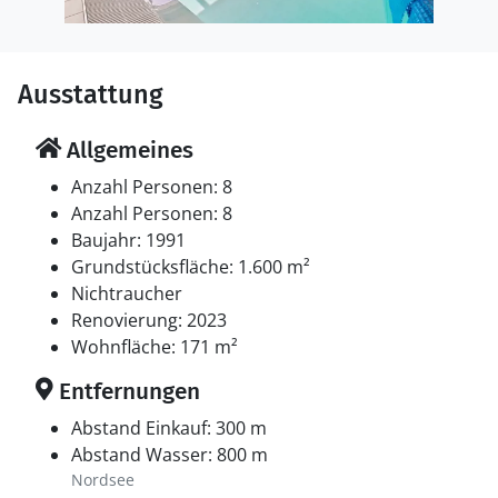
Ausstattung
Allgemeines
Anzahl Personen: 8
Anzahl Personen: 8
Baujahr: 1991
Grundstücksfläche: 1.600 m²
Nichtraucher
Renovierung: 2023
Wohnfläche: 171 m²
Entfernungen
Abstand Einkauf: 300 m
Abstand Wasser: 800 m
Nordsee