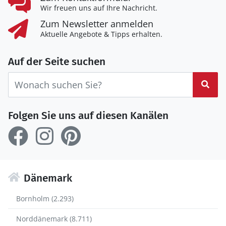
Wir freuen uns auf Ihre Nachricht.
Zum Newsletter anmelden
Aktuelle Angebote & Tipps erhalten.
Auf der Seite suchen
Suc
Folgen Sie uns auf diesen Kanälen
Dänemark
Bornholm (2.293)
Norddänemark (8.711)