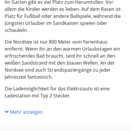
Im Garten gibt es viel Platz zum Herumtollen. Vor
allem die Kinder werden es lieben. Auf dem Rasen ist
Platz für Fußball oder andere Ballspiele, während die
jüngsten Urlauber im Sandkasten spielen oder
schaukeln.
Die Nordsee ist nur 800 Meter vom Ferienhaus
entfernt. Wenn ihr an den warmen Urlaubstagen ein
erfrischendes Bad braucht, seid ihr schnell an den
weißen Sandstrand mit den blauen Wellen. An der
Nordsee sind auch Strandspaziergänge zu jeder
Jahreszeit fantastisch.
Die Lademöglichkeit für das Elektroauto ist eine
Ladestation mit Typ 2 Stecker.
Mehr anzeigen