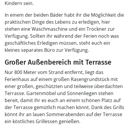
Kindern sein.
In einem der beiden Bäder habt ihr die Möglichkeit die
praktischen Dinge des Lebens zu erledigen, hier
stehen eine Waschmaschine und ein Trockner zur
Verfügung. Sollten ihr während der Ferien noch was
geschäftliches Erledigen müssen, steht euch ein
kleines separates Büro zur Verfügung.
Großer Außenbereich mit Terrasse
Nur 800 Meter vom Strand entfernt, liegt das
Ferienhaus auf einem großen Rasengrundstück mit
einer großen, geschützten und teilweise überdachten
Terrasse. Gartenmöbel und Sonnenliegen stehen
bereit, damit ihr es euch an einem schönen Platz auf
der Terrasse gemütlich machen könnt. Dank des Grills
könnt ihr an lauen Sommerabenden auf der Terrasse
ein köstliches Grillessen genießen.