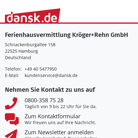
Ferienhausvermittlung Kröger+Rehn GmbH
Schnackenburgallee 158
22525 Hamburg
Deutschland
Telefon:
+49 40 5477950
E-Mail:
kundenservice@dansk.de
Nehmen Sie Kontakt zu uns auf
0800-358 75 28
Täglich von 9 bis 22 Uhr für Sie da.
Zum Kontaktformular
Wir freuen uns auf Ihre Nachricht.
Zum Newsletter anmelden