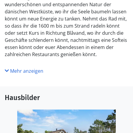
wunderschönen und entspannenden Natur der
dänischen Westküste, wo ihr die Seele baumeln lassen
könnt um neue Energie zu tanken. Nehmt das Rad mit,
so dass ihr die 1600 m bis zum Strand radeln könnt
oder setzt Kurs in Richtung Blåvand, wo ihr durch die
Geschäfte schlendern könnt, nachtmittags eine Softeis
essen könnt oder euer Abendessen in einem der
zahlreichen Restaurants genießen könnt.
Mehr anzeigen
Hausbilder