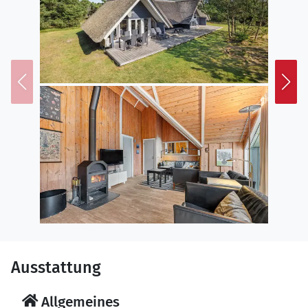
Ausstattung
Allgemeines