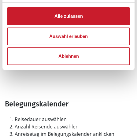
Alle zulassen
Auswahl erlauben
Ablehnen
Belegungskalender
Reisedauer auswählen
Anzahl Reisende auswählen
Anreisetag im Belegungskalender anklicken