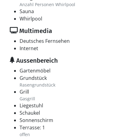
Anzahl Personen Whirlpool
Sauna
Whirlpool
Multimedia
Deutsches Fernsehen
Internet
Aussenbereich
Gartenmöbel
Grundstück
Rasengrundstück
Grill
Gasgrill
Liegestuhl
Schaukel
Sonnenschirm
Terrasse: 1
offen