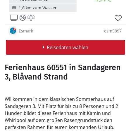
1,6 km zum Wasser
Esmark
esm5897
Reisedaten wählen
Ferienhaus 60551 in Sandageren
3, Blåvand Strand
Willkommen in dem klassischen Sommerhaus auf
Sandageren 3. Mit Platz für bis zu 8 Personen und 2
Hunden bildet dieses Ferienhaus mit Kamin und
Whirlpool auf dem großen Rasengrundstück den
perfekten Rahmen für euren kommenden Urlaub.