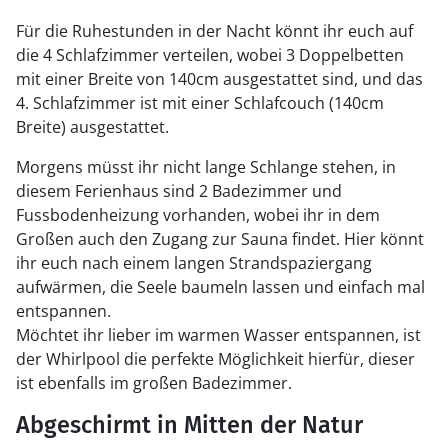
Für die Ruhestunden in der Nacht könnt ihr euch auf
die 4 Schlafzimmer verteilen, wobei 3 Doppelbetten
mit einer Breite von 140cm ausgestattet sind, und das
4. Schlafzimmer ist mit einer Schlafcouch (140cm
Breite) ausgestattet.
Morgens müsst ihr nicht lange Schlange stehen, in
diesem Ferienhaus sind 2 Badezimmer und
Fussbodenheizung vorhanden, wobei ihr in dem
Großen auch den Zugang zur Sauna findet. Hier könnt
ihr euch nach einem langen Strandspaziergang
aufwärmen, die Seele baumeln lassen und einfach mal
entspannen.
Möchtet ihr lieber im warmen Wasser entspannen, ist
der Whirlpool die perfekte Möglichkeit hierfür, dieser
ist ebenfalls im großen Badezimmer.
Abgeschirmt in Mitten der Natur