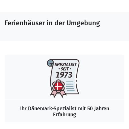
Ferienhäuser in der Umgebung
Ihr Dänemark-Spezialist mit 50 Jahren
Erfahrung