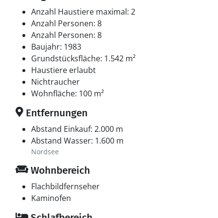
Anzahl Haustiere maximal: 2
Anzahl Personen: 8
Anzahl Personen: 8
Baujahr: 1983
Grundstücksfläche: 1.542 m²
Haustiere erlaubt
Nichtraucher
Wohnfläche: 100 m²
Entfernungen
Abstand Einkauf: 2.000 m
Abstand Wasser: 1.600 m
Nordsee
Wohnbereich
Flachbildfernseher
Kaminofen
Schlafbereich