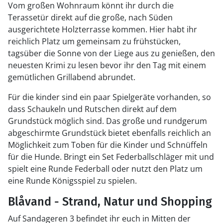
Vom großen Wohnraum könnt ihr durch die
Terassetür direkt auf die große, nach Süden
ausgerichtete Holzterrasse kommen. Hier habt ihr
reichlich Platz um gemeinsam zu frühstücken,
tagsüber die Sonne von der Liege aus zu genießen, den
neuesten Krimi zu lesen bevor ihr den Tag mit einem
gemütlichen Grillabend abrundet.
Für die kinder sind ein paar Spielgeräte vorhanden, so
dass Schaukeln und Rutschen direkt auf dem
Grundstück möglich sind. Das große und rundgerum
abgeschirmte Grundstück bietet ebenfalls reichlich an
Möglichkeit zum Toben für die Kinder und Schnüffeln
für die Hunde. Bringt ein Set Federballschläger mit und
spielt eine Runde Federball oder nutzt den Platz um
eine Runde Königsspiel zu spielen.
Blåvand - Strand, Natur und Shopping
Auf Sandageren 3 befindet ihr euch in Mitten der