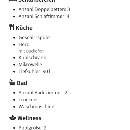
Anzahl Doppelbetten: 3
Anzahl Schlafzimmer: 4
Küche
Geschirrspüler
Herd
mit Backofen
Kühlschrank
Mikrowelle
Tiefkühler: 90 l
Bad
Anzahl Badezimmer: 2
Trockner
Waschmaschine
Wellness
Poolgröße: 2