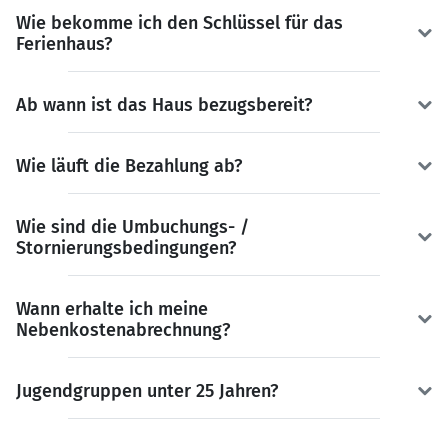
Wie bekomme ich den Schlüssel für das
Ferienhaus?
Ab wann ist das Haus bezugsbereit?
Wie läuft die Bezahlung ab?
Wie sind die Umbuchungs- /
Stornierungsbedingungen?
Wann erhalte ich meine
Nebenkostenabrechnung?
Jugendgruppen unter 25 Jahren?