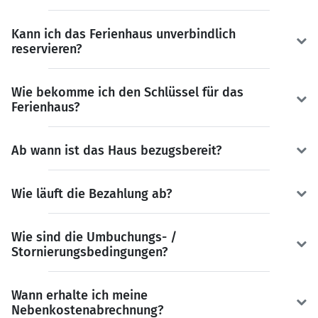
Kann ich das Ferienhaus unverbindlich
reservieren?
Wie bekomme ich den Schlüssel für das
Ferienhaus?
Ab wann ist das Haus bezugsbereit?
Wie läuft die Bezahlung ab?
Wie sind die Umbuchungs- /
Stornierungsbedingungen?
Wann erhalte ich meine
Nebenkostenabrechnung?