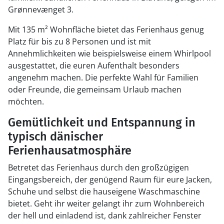
Grønnevænget 3.
Mit 135 m² Wohnfläche bietet das Ferienhaus genug
Platz für bis zu 8 Personen und ist mit
Annehmlichkeiten wie beispielsweise einem Whirlpool
ausgestattet, die euren Aufenthalt besonders
angenehm machen. Die perfekte Wahl für Familien
oder Freunde, die gemeinsam Urlaub machen
möchten.
Gemütlichkeit und Entspannung in
typisch dänischer
Ferienhausatmosphäre
Betretet das Ferienhaus durch den großzügigen
Eingangsbereich, der genügend Raum für eure Jacken,
Schuhe und selbst die hauseigene Waschmaschine
bietet. Geht ihr weiter gelangt ihr zum Wohnbereich
der hell und einladend ist, dank zahlreicher Fenster