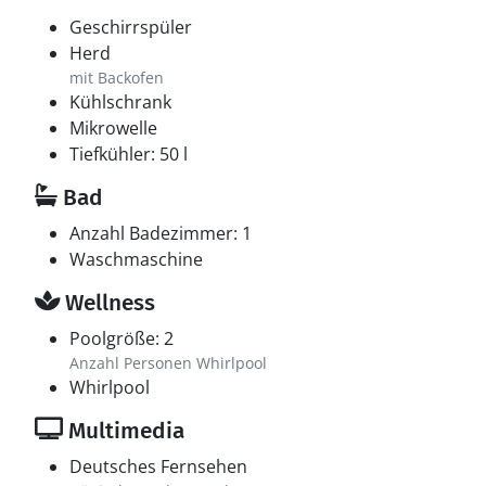
Geschirrspüler
Herd
mit Backofen
Kühlschrank
Mikrowelle
Tiefkühler: 50 l
Bad
Anzahl Badezimmer: 1
Waschmaschine
Wellness
Poolgröße: 2
Anzahl Personen Whirlpool
Whirlpool
Multimedia
Deutsches Fernsehen