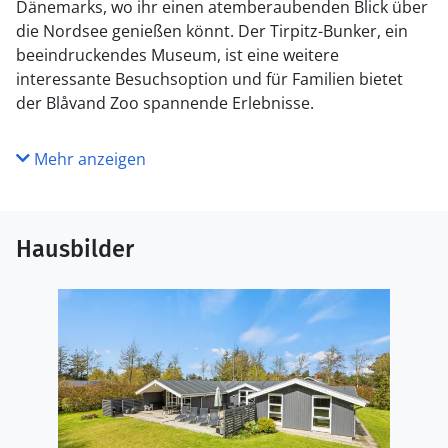
Dänemarks, wo ihr einen atemberaubenden Blick über
die Nordsee genießen könnt. Der Tirpitz-Bunker, ein
beeindruckendes Museum, ist eine weitere
interessante Besuchsoption und für Familien bietet
der Blåvand Zoo spannende Erlebnisse.
Mehr anzeigen
Hausbilder