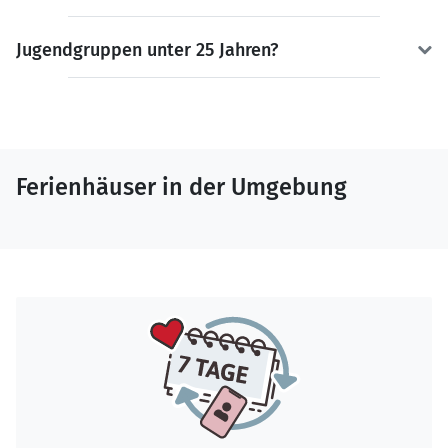
Jugendgruppen unter 25 Jahren?
Ferienhäuser in der Umgebung