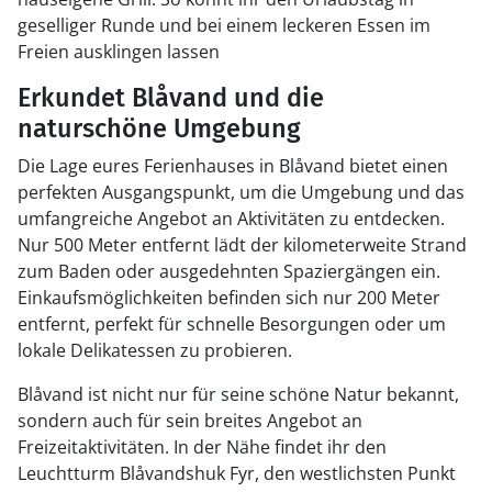
geselliger Runde und bei einem leckeren Essen im
Freien ausklingen lassen
Erkundet Blåvand und die
naturschöne Umgebung
Die Lage eures Ferienhauses in Blåvand bietet einen
perfekten Ausgangspunkt, um die Umgebung und das
umfangreiche Angebot an Aktivitäten zu entdecken.
Nur 500 Meter entfernt lädt der kilometerweite Strand
zum Baden oder ausgedehnten Spaziergängen ein.
Einkaufsmöglichkeiten befinden sich nur 200 Meter
entfernt, perfekt für schnelle Besorgungen oder um
lokale Delikatessen zu probieren.
Blåvand ist nicht nur für seine schöne Natur bekannt,
sondern auch für sein breites Angebot an
Freizeitaktivitäten. In der Nähe findet ihr den
Leuchtturm Blåvandshuk Fyr, den westlichsten Punkt