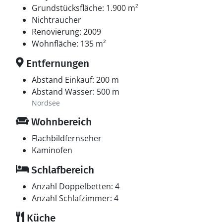
Grundstücksfläche: 1.900 m²
Nichtraucher
Renovierung: 2009
Wohnfläche: 135 m²
Entfernungen
Abstand Einkauf: 200 m
Abstand Wasser: 500 m
Nordsee
Wohnbereich
Flachbildfernseher
Kaminofen
Schlafbereich
Anzahl Doppelbetten: 4
Anzahl Schlafzimmer: 4
Küche