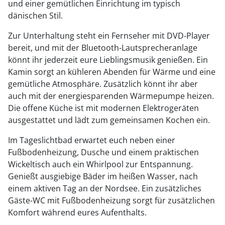
und einer gemütlichen Einrichtung im typisch
dänischen Stil.
Zur Unterhaltung steht ein Fernseher mit DVD-Player
bereit, und mit der Bluetooth-Lautsprecheranlage
könnt ihr jederzeit eure Lieblingsmusik genießen. Ein
Kamin sorgt an kühleren Abenden für Wärme und eine
gemütliche Atmosphäre. Zusätzlich könnt ihr aber
auch mit der energiesparenden Wärmepumpe heizen.
Die offene Küche ist mit modernen Elektrogeräten
ausgestattet und lädt zum gemeinsamen Kochen ein.
Im Tageslichtbad erwartet euch neben einer
Fußbodenheizung, Dusche und einem praktischen
Wickeltisch auch ein Whirlpool zur Entspannung.
Genießt ausgiebige Bäder im heißen Wasser, nach
einem aktiven Tag an der Nordsee. Ein zusätzliches
Gäste-WC mit Fußbodenheizung sorgt für zusätzlichen
Komfort während eures Aufenthalts.