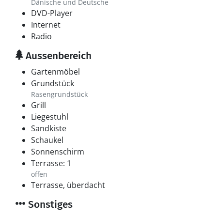
Dänische und Deutsche
DVD-Player
Internet
Radio
Aussenbereich
Gartenmöbel
Grundstück
Rasengrundstück
Grill
Liegestuhl
Sandkiste
Schaukel
Sonnenschirm
Terrasse: 1
offen
Terrasse, überdacht
Sonstiges