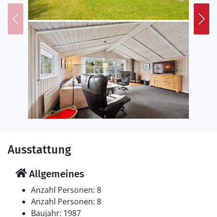
Ausstattung
Allgemeines
Anzahl Personen: 8
Anzahl Personen: 8
Baujahr: 1987