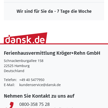
Wir sind für Sie da - 7 Tage die Woche
Ferienhausvermittlung Kröger+Rehn GmbH
Schnackenburgallee 158
22525 Hamburg
Deutschland
Telefon:
+49 40 5477950
E-Mail:
kundenservice@dansk.de
Nehmen Sie Kontakt zu uns auf
0800-358 75 28