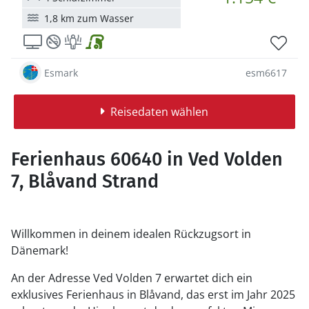
1,8 km zum Wasser
Esmark
esm6617
Reisedaten wählen
Ferienhaus 60640 in Ved Volden
7, Blåvand Strand
Willkommen in deinem idealen Rückzugsort in
Dänemark!
An der Adresse Ved Volden 7 erwartet dich ein
exklusives Ferienhaus in Blåvand, das erst im Jahr 2025