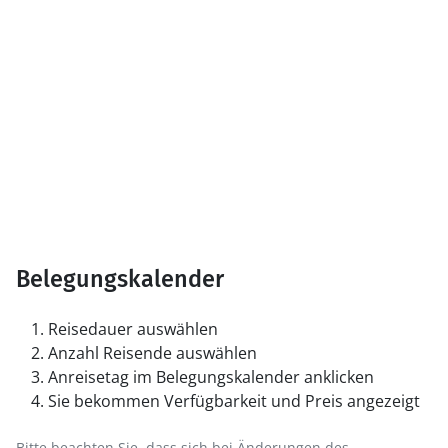
Belegungskalender
Reisedauer auswählen
Anzahl Reisende auswählen
Anreisetag im Belegungskalender anklicken
Sie bekommen Verfügbarkeit und Preis angezeigt
Bitte beachten Sie, dass sich bei Änderungen des