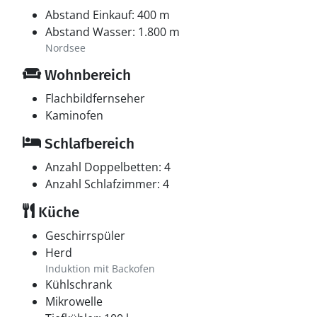
Abstand Einkauf: 400 m
Abstand Wasser: 1.800 m
Nordsee
Wohnbereich
Flachbildfernseher
Kaminofen
Schlafbereich
Anzahl Doppelbetten: 4
Anzahl Schlafzimmer: 4
Küche
Geschirrspüler
Herd
Induktion mit Backofen
Kühlschrank
Mikrowelle