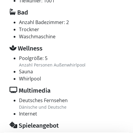
Tiefkühler: 100 l
Bad
Anzahl Badezimmer: 2
Trockner
Waschmaschine
Wellness
Poolgröße: 5
Anzahl Personen Außenwhirlpool
Sauna
Whirlpool
Multimedia
Deutsches Fernsehen
Dänische und Deutsche
Internet
Spieleangebot