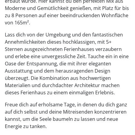
erbaut wurde. Hier kannst du den perfekten Mix aus
Moderne und Gemütlichkeit genießen, mit Platz für bis
zu 8 Personen auf einer beeindruckenden Wohnfläche
von 165m².
Lass dich von der Umgebung und den fantastischen
Annehmlichkeiten dieses hochklassigen, mit 5+
Sternen ausgezeichneten Ferienhauses verzaubern
und erlebe eine unvergessliche Zeit. Tauche ein in eine
Oase der Entspannung, die mit ihrer eleganten
Ausstattung und dem herausragenden Design
überzeugt. Die Kombination aus hochwertigen
Materialien und durchdachter Architektur machen
dieses Ferienhaus zu einem einmaligen Erlebnis.
Freue dich auf erholsame Tage, in denen du dich ganz
auf dich selbst und deine Mitreisenden konzentrieren
kannst, um die Seele baumeln zu lassen und neue
Energie zu tanken.