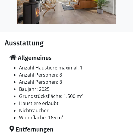
Ausstattung
Allgemeines
Anzahl Haustiere maximal: 1
Anzahl Personen: 8
Anzahl Personen: 8
Baujahr: 2025
Grundstücksfläche: 1.500 m²
Haustiere erlaubt
Nichtraucher
Wohnfläche: 165 m²
Entfernungen