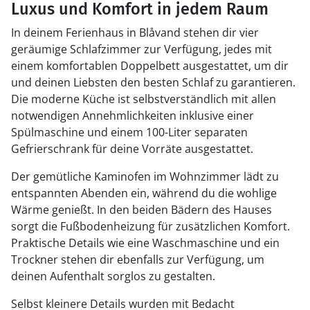
Luxus und Komfort in jedem Raum
In deinem Ferienhaus in Blåvand stehen dir vier
geräumige Schlafzimmer zur Verfügung, jedes mit
einem komfortablen Doppelbett ausgestattet, um dir
und deinen Liebsten den besten Schlaf zu garantieren.
Die moderne Küche ist selbstverständlich mit allen
notwendigen Annehmlichkeiten inklusive einer
Spülmaschine und einem 100-Liter separaten
Gefrierschrank für deine Vorräte ausgestattet.
Der gemütliche Kaminofen im Wohnzimmer lädt zu
entspannten Abenden ein, während du die wohlige
Wärme genießt. In den beiden Bädern des Hauses
sorgt die Fußbodenheizung für zusätzlichen Komfort.
Praktische Details wie eine Waschmaschine und ein
Trockner stehen dir ebenfalls zur Verfügung, um
deinen Aufenthalt sorglos zu gestalten.
Selbst kleinere Details wurden mit Bedacht