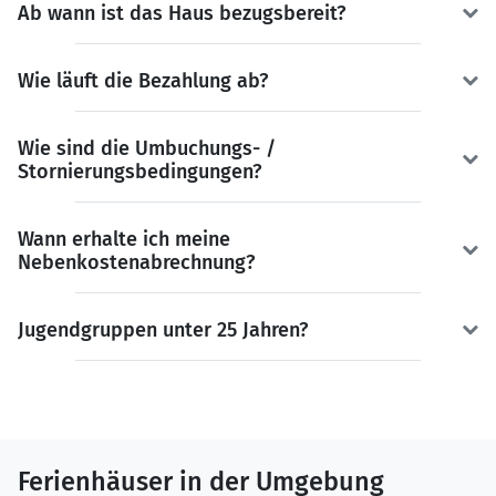
Ab wann ist das Haus bezugsbereit?
Wie läuft die Bezahlung ab?
Wie sind die Umbuchungs- /
Stornierungsbedingungen?
Wann erhalte ich meine
Nebenkostenabrechnung?
Jugendgruppen unter 25 Jahren?
Ferienhäuser in der Umgebung