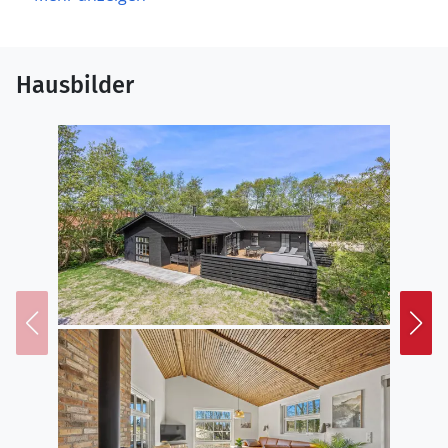
Hausbilder