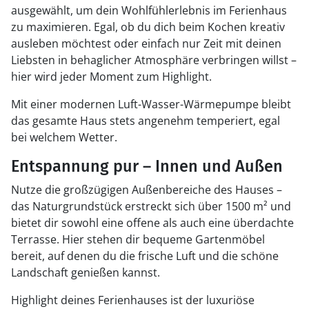
ausgewählt, um dein Wohlfühlerlebnis im Ferienhaus
zu maximieren. Egal, ob du dich beim Kochen kreativ
ausleben möchtest oder einfach nur Zeit mit deinen
Liebsten in behaglicher Atmosphäre verbringen willst –
hier wird jeder Moment zum Highlight.
Mit einer modernen Luft-Wasser-Wärmepumpe bleibt
das gesamte Haus stets angenehm temperiert, egal
bei welchem Wetter.
Entspannung pur – Innen und Außen
Nutze die großzügigen Außenbereiche des Hauses –
das Naturgrundstück erstreckt sich über 1500 m² und
bietet dir sowohl eine offene als auch eine überdachte
Terrasse. Hier stehen dir bequeme Gartenmöbel
bereit, auf denen du die frische Luft und die schöne
Landschaft genießen kannst.
Highlight deines Ferienhauses ist der luxuriöse