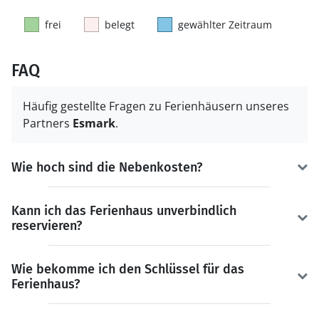
frei
belegt
gewählter Zeitraum
FAQ
Häufig gestellte Fragen zu Ferienhäusern unseres
Partners
Esmark
.
Wie hoch sind die Nebenkosten?
Kann ich das Ferienhaus unverbindlich
reservieren?
Wie bekomme ich den Schlüssel für das
Ferienhaus?