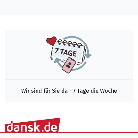
Wir sind für Sie da - 7 Tage die Woche