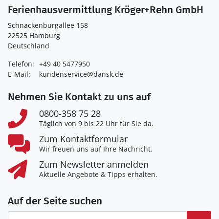
Ferienhausvermittlung Kröger+Rehn GmbH
Schnackenburgallee 158
22525 Hamburg
Deutschland
Telefon:
+49 40 5477950
E-Mail:
kundenservice@dansk.de
Nehmen Sie Kontakt zu uns auf
0800-358 75 28
Täglich von 9 bis 22 Uhr für Sie da.
Zum Kontaktformular
Wir freuen uns auf Ihre Nachricht.
Zum Newsletter anmelden
Aktuelle Angebote & Tipps erhalten.
Auf der Seite suchen