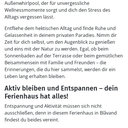
Außenwhirlpool, der für unvergessliche
Wellnessmomente sorgt und dich den Stress des
Alltags vergessen lässt.
Entfliehe dem hektischen Alltag und finde Ruhe und
Gelassenheit in deinem privaten Paradies. Nimm dir
Zeit für dich selbst, um den Augenblick zu genießen
und eins mit der Natur zu werden. Egal, ob beim
Sonnenbaden auf der Terrasse oder beim gemütlichen
Beisammensein mit Familie und Freunden – die
Erinnerungen, die du hier sammelst, werden dir ein
Leben lang erhalten bleiben.
Aktiv bleiben und Entspannen – dein
Ferienhaus hat alles!
Entspannung und Aktivität müssen sich nicht
ausschließen, denn in diesem Ferienhaus in Blåvand
findest du beides vereint.