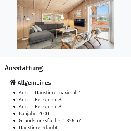
Ausstattung
Allgemeines
Anzahl Haustiere maximal: 1
Anzahl Personen: 8
Anzahl Personen: 8
Baujahr: 2000
Grundstücksfläche: 1.856 m²
Haustiere erlaubt