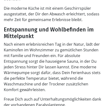
Die moderne Küche ist mit einem Geschirrspüler
ausgestattet, der Dir den Abwasch erleichtert, sodass
mehr Zeit für gemeinsame Erlebnisse bleibt.
Entspannung und Wohlbefinden im
Mittelpunkt
Nach einem erlebnisreichen Tag in der Natur, lädt der
Kaminofen im Wohnzimmer zu gemütlichen Stunden
mit Familie und Freunden ein. Für absolute
Entspannung sorgt die hauseigene Sauna, in der Du
jeden Stress hinter Dir lassen kannst. Eine moderne
Wärmepumpe sorgt dafür, dass Dein Ferienhaus stets
die perfekte Temperatur bietet, während die
Waschmaschine und der Trockner zusätzlichen
Komfort gewährleisten.
Freue Dich auch auf Unterhaltungsmöglichkeiten dank
der vorhandenen Parabolantenne.