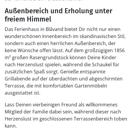
Außenbereich und Erholung unter
freiem Himmel
Das Ferienhaus in Blåvand bietet Dir nicht nur einen
wunderschönen Innenbereich im skandinavischen Stil,
sondern auch einen herrlichen Außenbereich, der
keine Wünsche offen lässt. Auf dem großzügigen 1856
m² großen Rasengrundstück können Deine Kinder
nach Herzenslust spielen, während die Schaukel für
zusätzlichen Spaß sorgt. Genieße entspannte
Grillabende auf der überdachten und abgeschirmten
Terrasse, die mit komfortablen Gartenmöbeln
ausgestattet ist.
Lass Deinen vierbeinigen Freund als willkommenes
Mitglied der Familie dabei sein, während dieser nach
Herzenslust im geschlossenen Terrassenbereich toben
kann.