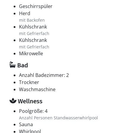
Geschirrspüler
Herd
mit Backofen
Kühlschrank
mit Gefrierfach
Kühlschrank
mit Gefrierfach
Mikrowelle
Bad
Anzahl Badezimmer: 2
Trockner
Waschmaschine
Wellness
Poolgröße: 4
Anzahl Personen Standwasserwhirlpool
Sauna
Whirlpool