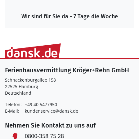
Wir sind für Sie da - 7 Tage die Woche
Ferienhausvermittlung Kröger+Rehn GmbH
Schnackenburgallee 158
22525 Hamburg
Deutschland
Telefon:
+49 40 5477950
E-Mail:
kundenservice@dansk.de
Nehmen Sie Kontakt zu uns auf
0800-358 75 28