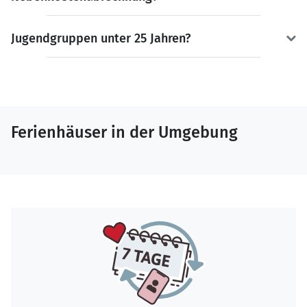
Jugendgruppen unter 25 Jahren?
Ferienhäuser in der Umgebung