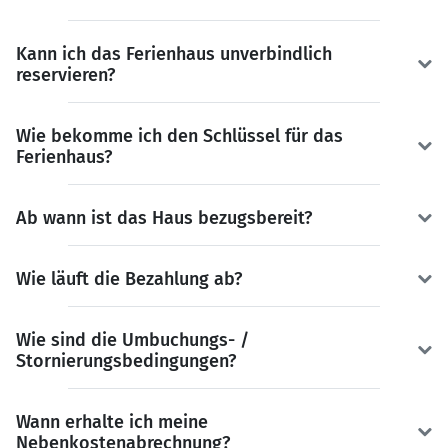
Kann ich das Ferienhaus unverbindlich
reservieren?
Wie bekomme ich den Schlüssel für das
Ferienhaus?
Ab wann ist das Haus bezugsbereit?
Wie läuft die Bezahlung ab?
Wie sind die Umbuchungs- /
Stornierungsbedingungen?
Wann erhalte ich meine
Nebenkostenabrechnung?