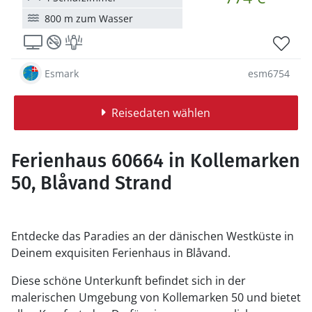
800 m zum Wasser
Esmark
esm6754
Reisedaten wählen
Ferienhaus 60664 in Kollemarken
50, Blåvand Strand
Entdecke das Paradies an der dänischen Westküste in
Deinem exquisiten Ferienhaus in Blåvand.
Diese schöne Unterkunft befindet sich in der
malerischen Umgebung von Kollemarken 50 und bietet