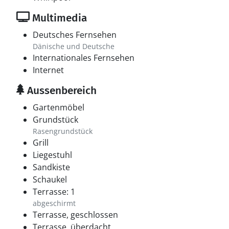
Multimedia
Deutsches Fernsehen
Dänische und Deutsche
Internationales Fernsehen
Internet
Aussenbereich
Gartenmöbel
Grundstück
Rasengrundstück
Grill
Liegestuhl
Sandkiste
Schaukel
Terrasse: 1
abgeschirmt
Terrasse, geschlossen
Terrasse, überdacht