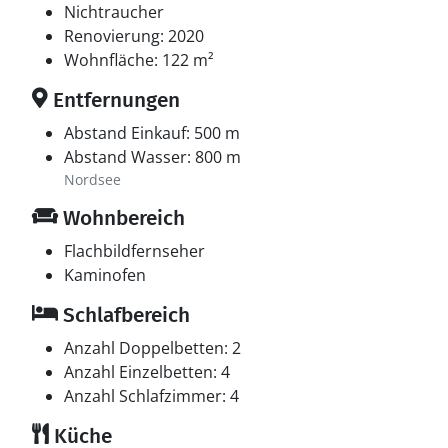
Nichtraucher
Renovierung: 2020
Wohnfläche: 122 m²
Entfernungen
Abstand Einkauf: 500 m
Abstand Wasser: 800 m
Nordsee
Wohnbereich
Flachbildfernseher
Kaminofen
Schlafbereich
Anzahl Doppelbetten: 2
Anzahl Einzelbetten: 4
Anzahl Schlafzimmer: 4
Küche