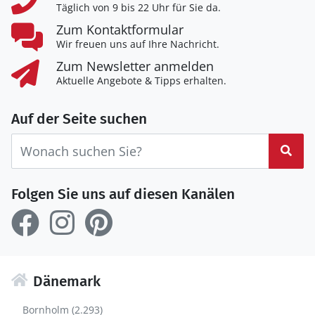
Täglich von 9 bis 22 Uhr für Sie da.
Zum Kontaktformular
Wir freuen uns auf Ihre Nachricht.
Zum Newsletter anmelden
Aktuelle Angebote & Tipps erhalten.
Auf der Seite suchen
Suc
Folgen Sie uns auf diesen Kanälen
Dänemark
Bornholm (2.293)