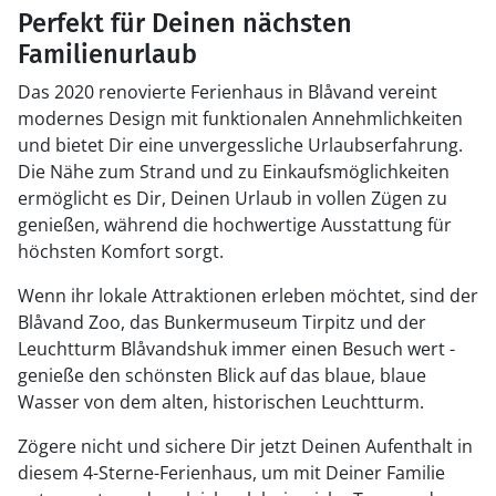
Perfekt für Deinen nächsten
Familienurlaub
Das 2020 renovierte Ferienhaus in Blåvand vereint
modernes Design mit funktionalen Annehmlichkeiten
und bietet Dir eine unvergessliche Urlaubserfahrung.
Die Nähe zum Strand und zu Einkaufsmöglichkeiten
ermöglicht es Dir, Deinen Urlaub in vollen Zügen zu
genießen, während die hochwertige Ausstattung für
höchsten Komfort sorgt.
Wenn ihr lokale Attraktionen erleben möchtet, sind der
Blåvand Zoo, das Bunkermuseum Tirpitz und der
Leuchtturm Blåvandshuk immer einen Besuch wert -
genieße den schönsten Blick auf das blaue, blaue
Wasser von dem alten, historischen Leuchtturm.
Zögere nicht und sichere Dir jetzt Deinen Aufenthalt in
diesem 4-Sterne-Ferienhaus, um mit Deiner Familie