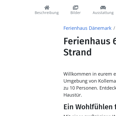
Beschreibung
Bilder
Ausstattung
Ferienhaus Dänemark
Ferienhaus 
Strand
Willkommen in eurem er
Umgebung von Kollemarke
zu 10 Personen. Entdeck
Haustür.
Ein Wohlfühlen 