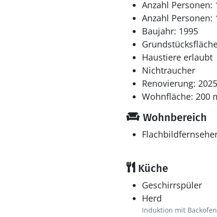
Anzahl Personen: 
Anzahl Personen: 
Baujahr: 1995
Grundstücksfläche
Haustiere erlaubt
Nichtraucher
Renovierung: 202
Wohnfläche: 200 
Wohnbereich
Flachbildfernsehe
Küche
Geschirrspüler
Herd
Induktion mit Backofen