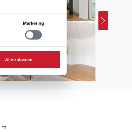
Marketing
Alle zulassen
0 m