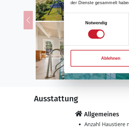
der Dienste gesammelt habe
Einwilligungsauswahl
Notwendig
Ablehnen
Ausstattung
Allgemeines
Anzahl Haustiere 