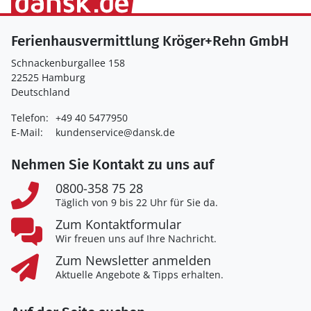
Ferienhausvermittlung Kröger+Rehn GmbH
Schnackenburgallee 158
22525 Hamburg
Deutschland
Telefon:
+49 40 5477950
E-Mail:
kundenservice@dansk.de
Nehmen Sie Kontakt zu uns auf
0800-358 75 28
Täglich von 9 bis 22 Uhr für Sie da.
Zum Kontaktformular
Wir freuen uns auf Ihre Nachricht.
Zum Newsletter anmelden
Aktuelle Angebote & Tipps erhalten.