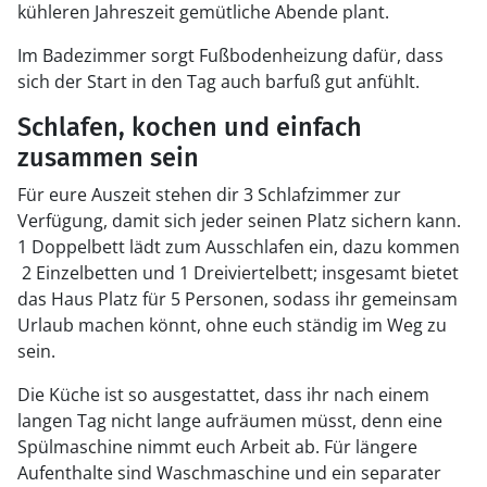
kühleren Jahreszeit gemütliche Abende plant.
Im Badezimmer sorgt Fußbodenheizung dafür, dass
sich der Start in den Tag auch barfuß gut anfühlt.
Schlafen, kochen und einfach
zusammen sein
Für eure Auszeit stehen dir 3 Schlafzimmer zur
Verfügung, damit sich jeder seinen Platz sichern kann.
1 Doppelbett lädt zum Ausschlafen ein, dazu kommen
2 Einzelbetten und 1 Dreiviertelbett; insgesamt bietet
das Haus Platz für 5 Personen, sodass ihr gemeinsam
Urlaub machen könnt, ohne euch ständig im Weg zu
sein.
Die Küche ist so ausgestattet, dass ihr nach einem
langen Tag nicht lange aufräumen müsst, denn eine
Spülmaschine nimmt euch Arbeit ab. Für längere
Aufenthalte sind Waschmaschine und ein separater