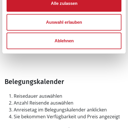
Alle zulassen
Auswahl erlauben
Ablehnen
Belegungskalender
Reisedauer auswählen
Anzahl Reisende auswählen
Anreisetag im Belegungskalender anklicken
Sie bekommen Verfügbarkeit und Preis angezeigt