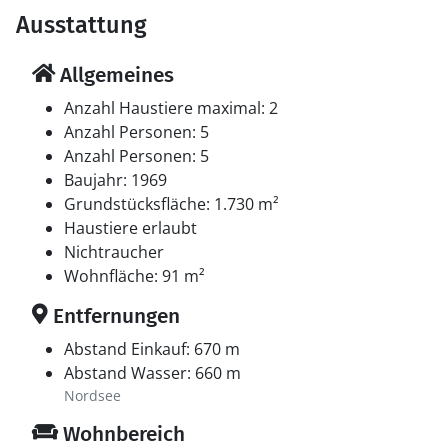
Ausstattung
Allgemeines
Anzahl Haustiere maximal: 2
Anzahl Personen: 5
Anzahl Personen: 5
Baujahr: 1969
Grundstücksfläche: 1.730 m²
Haustiere erlaubt
Nichtraucher
Wohnfläche: 91 m²
Entfernungen
Abstand Einkauf: 670 m
Abstand Wasser: 660 m
Nordsee
Wohnbereich