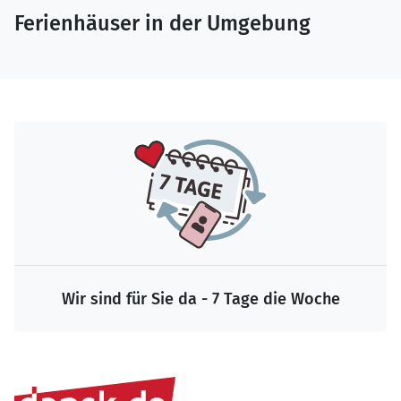
Ferienhäuser in der Umgebung
Wir sind für Sie da - 7 Tage die Woche