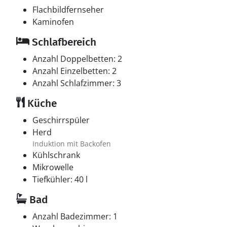
Flachbildfernseher
Kaminofen
Schlafbereich
Anzahl Doppelbetten: 2
Anzahl Einzelbetten: 2
Anzahl Schlafzimmer: 3
Küche
Geschirrspüler
Herd
Induktion mit Backofen
Kühlschrank
Mikrowelle
Tiefkühler: 40 l
Bad
Anzahl Badezimmer: 1