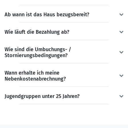
Ab wann ist das Haus bezugsbereit?
Wie läuft die Bezahlung ab?
Wie sind die Umbuchungs- /
Stornierungsbedingungen?
Wann erhalte ich meine
Nebenkostenabrechnung?
Jugendgruppen unter 25 Jahren?