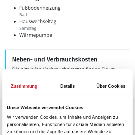
Fußbodenheizung
Bad
Hauswechseltag
Samstag
Wärmepumpe
Neben- und Verbrauchskosten
Die aktuellen Verbrauchskosten finden Sie im
nächsten Schritt im Buchungsformular.
Zustimmung
Details
Über Cookies
Diese Webseite verwendet Cookies
Raumaufteilung
Wir verwenden Cookies, um Inhalte und Anzeigen zu
personalisieren, Funktionen für soziale Medien anbieten
zu können und die Zugriffe auf unsere Website zu