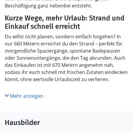
Beschäftigung ganz nebenbei entsteht.
Kurze Wege, mehr Urlaub: Strand und
Einkauf schnell erreicht
Du willst nicht planen, sondern einfach losgehen? In
nur 660 Metern erreichst du den Strand – perfekt für
morgendliche Spaziergänge, spontane Badepausen
oder Sonnenuntergänge, die den Tag abrunden. Auch
das Einkaufen ist mit 670 Metern angenehm nah,
sodass ihr euch schnell mit frischen Zutaten eindecken
könnt, ohne wertvolle Urlaubszeit zu verlieren.
Mehr anzeigen
Hausbilder