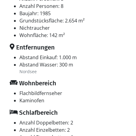
Anzahl Personen: 8
Baujahr: 1985
Grundstücksfläche: 2.654 m²
Nichtraucher
Wohnfläche: 142 m²
Entfernungen
Abstand Einkauf: 1.000 m
Abstand Wasser: 300 m
Nordsee
Wohnbereich
Flachbildfernseher
Kaminofen
Schlafbereich
Anzahl Doppelbetten: 2
Anzahl Einzelbetten: 2