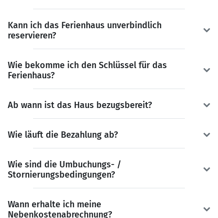
Kann ich das Ferienhaus unverbindlich
reservieren?
Wie bekomme ich den Schlüssel für das
Ferienhaus?
Ab wann ist das Haus bezugsbereit?
Wie läuft die Bezahlung ab?
Wie sind die Umbuchungs- /
Stornierungsbedingungen?
Wann erhalte ich meine
Nebenkostenabrechnung?