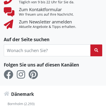
Täglich von 9 bis 22 Uhr für Sie da.
Zum Kontaktformular
Wir freuen uns auf Ihre Nachricht.
Zum Newsletter anmelden
Aktuelle Angebote & Tipps erhalten.
Auf der Seite suchen
Suc
Folgen Sie uns auf diesen Kanälen
Dänemark
Bornholm (2.293)