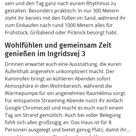
sein und den Tag ganz nach eurem Rhythmus zu
gestalten. Besonders praktisch: In nur 300 Metern
steht ihr bereits mit den Füßen im Sand, während ihr
zum Einkaufen nach rund 1000 Metern alles für
Frühstück, Grillabend oder Picknick besorgt habt.
Wohlfühlen und gemeinsam Zeit
genießen im Ingridsvej 3
Drinnen erwartet euch eine Ausstattung, die euren
Aufenthalt angenehm unkompliziert macht. Der
Kaminofen bringt an kühleren Abenden sofort
Atmosphäre in den Wohnbereich, während die
Wärmepumpe für ein angenehmes Raumklima sorgt.
Für entspannte Streaming-Abende nutzt ihr einfach
Google Chromecast und macht es euch nach einem
Tag am Strand gemütlich. Auch bei voller Belegung
fühlt sich alles großzügig an: Das Haus ist für 8
Personen ausgelegt und bietet genug Platz, damit ihr