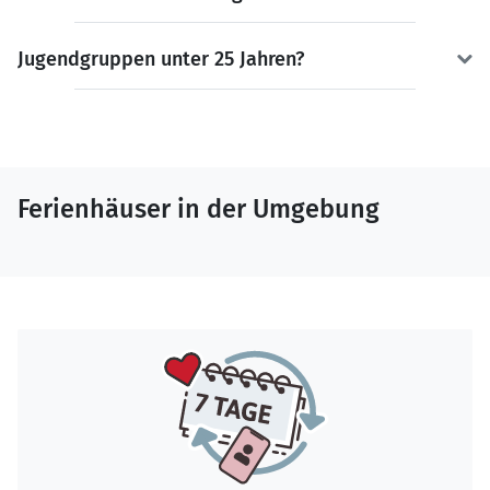
Jugendgruppen unter 25 Jahren?
Ferienhäuser in der Umgebung