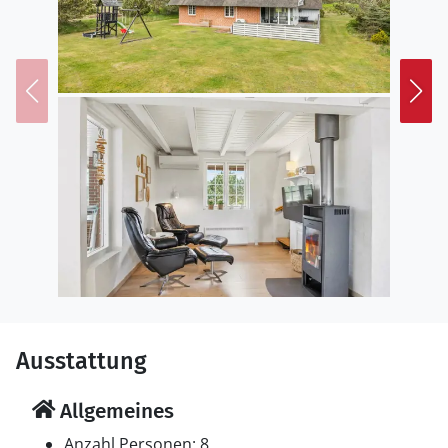
Ausstattung
Allgemeines
Anzahl Personen: 8