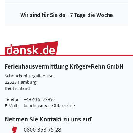
Wir sind für Sie da - 7 Tage die Woche
Ferienhausvermittlung Kröger+Rehn GmbH
Schnackenburgallee 158
22525 Hamburg
Deutschland
Telefon:
+49 40 5477950
E-Mail:
kundenservice@dansk.de
Nehmen Sie Kontakt zu uns auf
0800-358 75 28