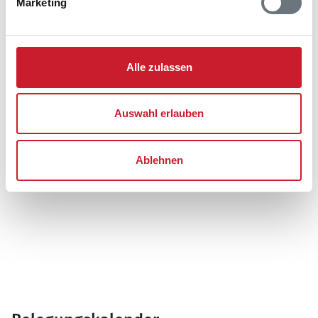
Marketing
6857 Blåvand
Alle zulassen
Auswahl erlauben
Ablehnen