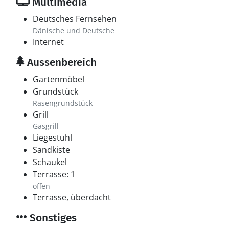
Multimedia
Deutsches Fernsehen
Dänische und Deutsche
Internet
Aussenbereich
Gartenmöbel
Grundstück
Rasengrundstück
Grill
Gasgrill
Liegestuhl
Sandkiste
Schaukel
Terrasse: 1
offen
Terrasse, überdacht
Sonstiges