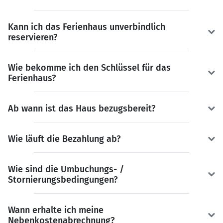
Kann ich das Ferienhaus unverbindlich
reservieren?
Wie bekomme ich den Schlüssel für das
Ferienhaus?
Ab wann ist das Haus bezugsbereit?
Wie läuft die Bezahlung ab?
Wie sind die Umbuchungs- /
Stornierungsbedingungen?
Wann erhalte ich meine
Nebenkostenabrechnung?