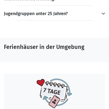
Jugendgruppen unter 25 Jahren?
Ferienhäuser in der Umgebung