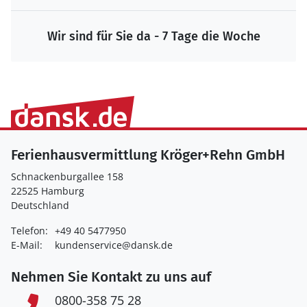
Wir sind für Sie da - 7 Tage die Woche
Ferienhausvermittlung Kröger+Rehn GmbH
Schnackenburgallee 158
22525 Hamburg
Deutschland
Telefon:
+49 40 5477950
E-Mail:
kundenservice@dansk.de
Nehmen Sie Kontakt zu uns auf
0800-358 75 28