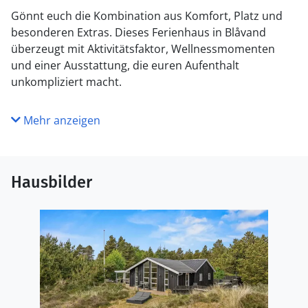
Gönnt euch die Kombination aus Komfort, Platz und
besonderen Extras. Dieses Ferienhaus in Blåvand
überzeugt mit Aktivitätsfaktor, Wellnessmomenten
und einer Ausstattung, die euren Aufenthalt
unkompliziert macht.
Mehr anzeigen
Hausbilder