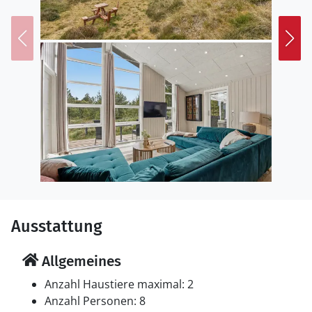
Ausstattung
Allgemeines
Anzahl Haustiere maximal: 2
Anzahl Personen: 8