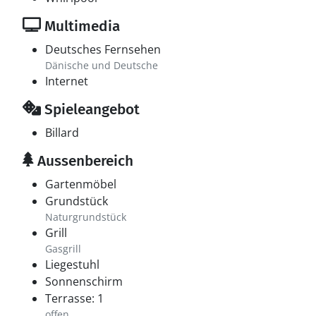
Multimedia
Deutsches Fernsehen
Dänische und Deutsche
Internet
Spieleangebot
Billard
Aussenbereich
Gartenmöbel
Grundstück
Naturgrundstück
Grill
Gasgrill
Liegestuhl
Sonnenschirm
Terrasse: 1
offen