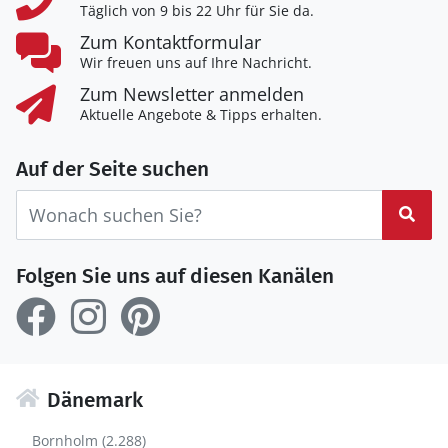
Täglich von 9 bis 22 Uhr für Sie da.
Zum Kontaktformular
Wir freuen uns auf Ihre Nachricht.
Zum Newsletter anmelden
Aktuelle Angebote & Tipps erhalten.
Auf der Seite suchen
Suc
Folgen Sie uns auf diesen Kanälen
Dänemark
Bornholm (2.288)