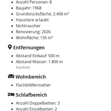
Anzahl Personen: 8
Baujahr: 1968
Grundstücksfläche: 2.458 m²
Haustiere erlaubt
Nichtraucher
Renovierung: 2026
Wohnfläche: 135 m²
Entfernungen
Abstand Einkauf: 500 m
Abstand Wasser: 1.800 m
Nordsee
Wohnbereich
Flachbildfernseher
Schlafbereich
Anzahl Doppelbetten: 3
Anzahl Einzelbetten: 2