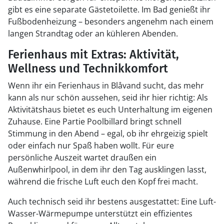
gibt es eine separate Gästetoilette. Im Bad genießt ihr
Fußbodenheizung – besonders angenehm nach einem
langen Strandtag oder an kühleren Abenden.
Ferienhaus mit Extras: Aktivität,
Wellness und Technikkomfort
Wenn ihr ein Ferienhaus in Blåvand sucht, das mehr
kann als nur schön aussehen, seid ihr hier richtig: Als
Aktivitätshaus bietet es euch Unterhaltung im eigenen
Zuhause. Eine Partie Poolbillard bringt schnell
Stimmung in den Abend – egal, ob ihr ehrgeizig spielt
oder einfach nur Spaß haben wollt. Für eure
persönliche Auszeit wartet draußen ein
Außenwhirlpool, in dem ihr den Tag ausklingen lasst,
während die frische Luft euch den Kopf frei macht.
Auch technisch seid ihr bestens ausgestattet: Eine Luft-
Wasser-Wärmepumpe unterstützt ein effizientes