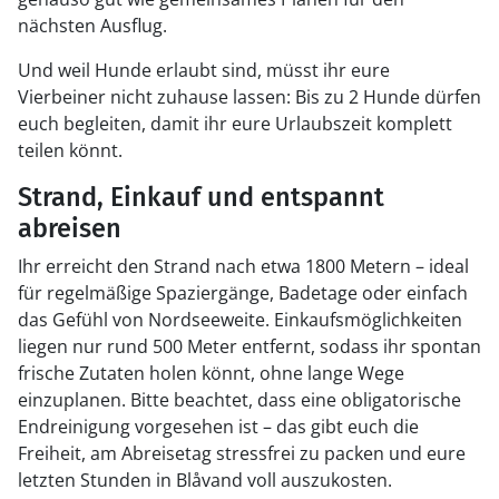
nächsten Ausflug.
Und weil Hunde erlaubt sind, müsst ihr eure
Vierbeiner nicht zuhause lassen: Bis zu 2 Hunde dürfen
euch begleiten, damit ihr eure Urlaubszeit komplett
teilen könnt.
Strand, Einkauf und entspannt
abreisen
Ihr erreicht den Strand nach etwa 1800 Metern – ideal
für regelmäßige Spaziergänge, Badetage oder einfach
das Gefühl von Nordseeweite. Einkaufsmöglichkeiten
liegen nur rund 500 Meter entfernt, sodass ihr spontan
frische Zutaten holen könnt, ohne lange Wege
einzuplanen. Bitte beachtet, dass eine obligatorische
Endreinigung vorgesehen ist – das gibt euch die
Freiheit, am Abreisetag stressfrei zu packen und eure
letzten Stunden in Blåvand voll auszukosten.