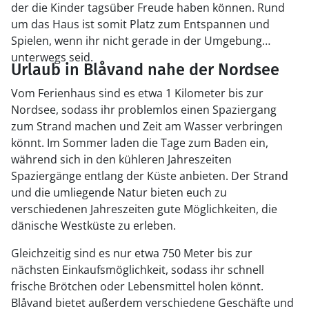
der die Kinder tagsüber Freude haben können. Rund
um das Haus ist somit Platz zum Entspannen und
Spielen, wenn ihr nicht gerade in der Umgebung
unterwegs seid.
Urlaub in Blåvand nahe der Nordsee
Vom Ferienhaus sind es etwa 1 Kilometer bis zur
Nordsee, sodass ihr problemlos einen Spaziergang
zum Strand machen und Zeit am Wasser verbringen
könnt. Im Sommer laden die Tage zum Baden ein,
während sich in den kühleren Jahreszeiten
Spaziergänge entlang der Küste anbieten. Der Strand
und die umliegende Natur bieten euch zu
verschiedenen Jahreszeiten gute Möglichkeiten, die
dänische Westküste zu erleben.
Gleichzeitig sind es nur etwa 750 Meter bis zur
nächsten Einkaufsmöglichkeit, sodass ihr schnell
frische Brötchen oder Lebensmittel holen könnt.
Blåvand bietet außerdem verschiedene Geschäfte und