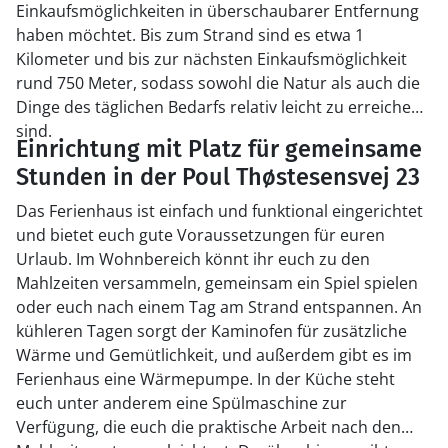
Einkaufsmöglichkeiten in überschaubarer Entfernung
haben möchtet. Bis zum Strand sind es etwa 1
Kilometer und bis zur nächsten Einkaufsmöglichkeit
rund 750 Meter, sodass sowohl die Natur als auch die
Dinge des täglichen Bedarfs relativ leicht zu erreichen
sind.
Einrichtung mit Platz für gemeinsame
Stunden in der Poul Thøstesensvej 23
Das Ferienhaus ist einfach und funktional eingerichtet
und bietet euch gute Voraussetzungen für euren
Urlaub. Im Wohnbereich könnt ihr euch zu den
Mahlzeiten versammeln, gemeinsam ein Spiel spielen
oder euch nach einem Tag am Strand entspannen. An
kühleren Tagen sorgt der Kaminofen für zusätzliche
Wärme und Gemütlichkeit, und außerdem gibt es im
Ferienhaus eine Wärmepumpe. In der Küche steht
euch unter anderem eine Spülmaschine zur
Verfügung, die euch die praktische Arbeit nach den