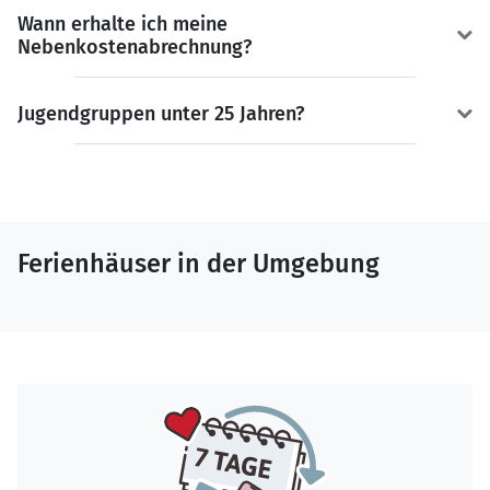
Wann erhalte ich meine
Nebenkostenabrechnung?
Jugendgruppen unter 25 Jahren?
Ferienhäuser in der Umgebung