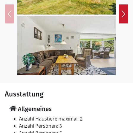
Ausstattung
Allgemeines
Anzahl Haustiere maximal: 2
Anzahl Personen: 6