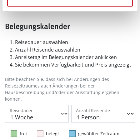
Belegungskalender
Reisedauer auswählen
Anzahl Reisende auswählen
Anreisetag im Belegungskalender anklicken
Sie bekommen Verfügbarkeit und Preis angezeigt
Bitte beachten Sie, dass sich bei Änderungen des
Reisezeitraumes auch Änderungen bei der
Hausbeschreibung und/oder der Ausstattung ergeben
können.
Reisedauer
Anzahl Reisende
frei
belegt
gewählter Zeitraum