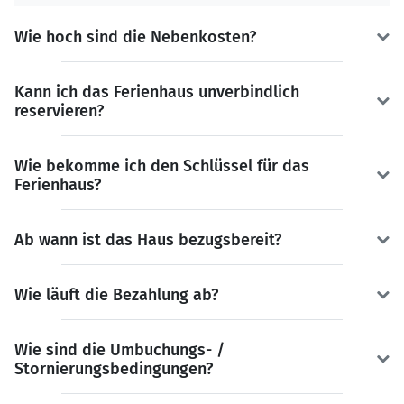
Wie hoch sind die Nebenkosten?
Kann ich das Ferienhaus unverbindlich
reservieren?
Wie bekomme ich den Schlüssel für das
Ferienhaus?
Ab wann ist das Haus bezugsbereit?
Wie läuft die Bezahlung ab?
Wie sind die Umbuchungs- /
Stornierungsbedingungen?