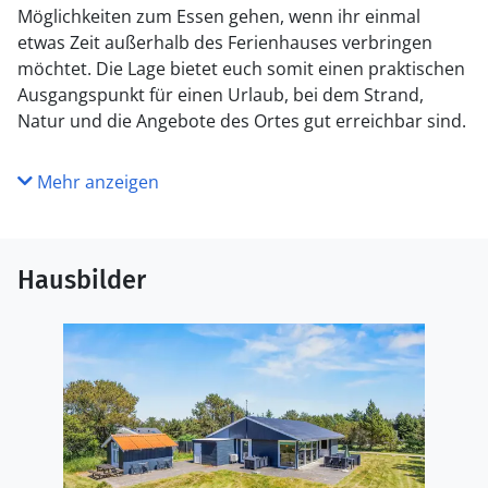
Möglichkeiten zum Essen gehen, wenn ihr einmal
etwas Zeit außerhalb des Ferienhauses verbringen
möchtet. Die Lage bietet euch somit einen praktischen
Ausgangspunkt für einen Urlaub, bei dem Strand,
Natur und die Angebote des Ortes gut erreichbar sind.
Mehr anzeigen
Hausbilder