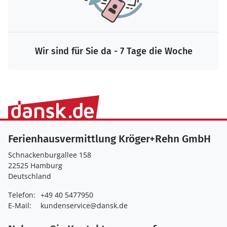
Wir sind für Sie da - 7 Tage die Woche
Ferienhausvermittlung Kröger+Rehn GmbH
Schnackenburgallee 158
22525 Hamburg
Deutschland
Telefon:
+49 40 5477950
E-Mail:
kundenservice@dansk.de