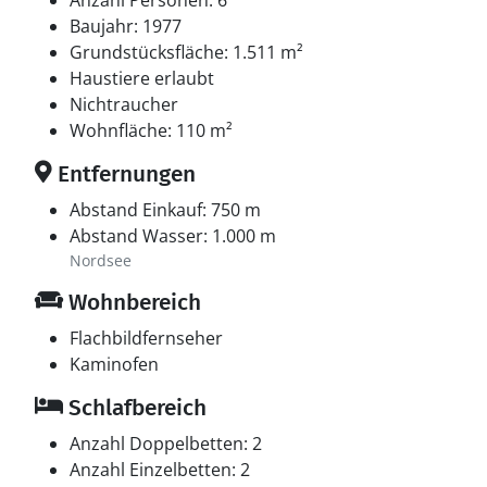
Anzahl Personen: 6
Baujahr: 1977
Grundstücksfläche: 1.511 m²
Haustiere erlaubt
Nichtraucher
Wohnfläche: 110 m²
Entfernungen
Abstand Einkauf: 750 m
Abstand Wasser: 1.000 m
Nordsee
Wohnbereich
Flachbildfernseher
Kaminofen
Schlafbereich
Anzahl Doppelbetten: 2
Anzahl Einzelbetten: 2