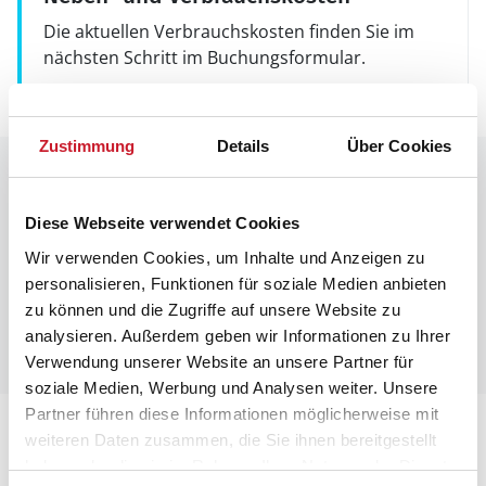
Die aktuellen Verbrauchskosten finden Sie im
nächsten Schritt im Buchungsformular.
Zustimmung
Details
Über Cookies
Raumaufteilung
Diese Webseite verwendet Cookies
Wir verwenden Cookies, um Inhalte und Anzeigen zu
personalisieren, Funktionen für soziale Medien anbieten
zu können und die Zugriffe auf unsere Website zu
analysieren. Außerdem geben wir Informationen zu Ihrer
Verwendung unserer Website an unsere Partner für
soziale Medien, Werbung und Analysen weiter. Unsere
Partner führen diese Informationen möglicherweise mit
Lageplan
weiteren Daten zusammen, die Sie ihnen bereitgestellt
haben oder die sie im Rahmen Ihrer Nutzung der Dienste