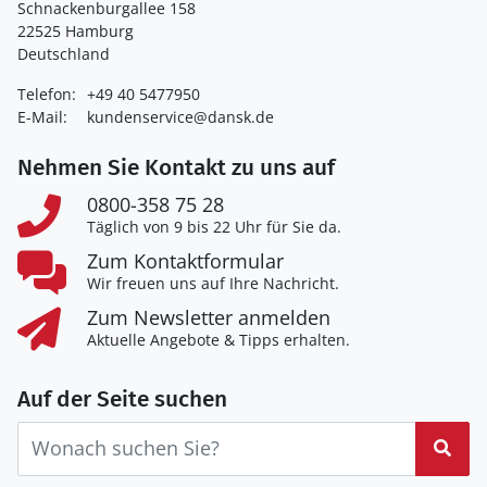
Schnackenburgallee 158
22525 Hamburg
Deutschland
Telefon:
+49 40 5477950
E-Mail:
kundenservice@dansk.de
Nehmen Sie Kontakt zu uns auf
0800-358 75 28
Täglich von 9 bis 22 Uhr für Sie da.
Zum Kontaktformular
Wir freuen uns auf Ihre Nachricht.
Zum Newsletter anmelden
Aktuelle Angebote & Tipps erhalten.
Auf der Seite suchen
Suc