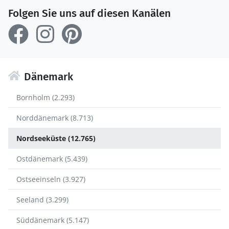
Folgen Sie uns auf diesen Kanälen
Dänemark
Bornholm (2.293)
Norddänemark (8.713)
Nordseeküste (12.765)
Ostdänemark (5.439)
Ostseeinseln (3.927)
Seeland (3.299)
Süddänemark (5.147)