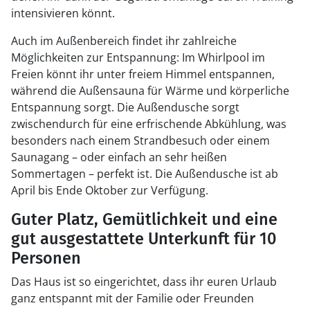
intensivieren könnt.
Auch im Außenbereich findet ihr zahlreiche
Möglichkeiten zur Entspannung: Im Whirlpool im
Freien könnt ihr unter freiem Himmel entspannen,
während die Außensauna für Wärme und körperliche
Entspannung sorgt. Die Außendusche sorgt
zwischendurch für eine erfrischende Abkühlung, was
besonders nach einem Strandbesuch oder einem
Saunagang – oder einfach an sehr heißen
Sommertagen – perfekt ist. Die Außendusche ist ab
April bis Ende Oktober zur Verfügung.
Guter Platz, Gemütlichkeit und eine
gut ausgestattete Unterkunft für 10
Personen
Das Haus ist so eingerichtet, dass ihr euren Urlaub
ganz entspannt mit der Familie oder Freunden