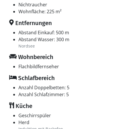
Nichtraucher
Wohnfläche: 225 m²
Entfernungen
Abstand Einkauf: 500 m
Abstand Wasser: 300 m
Nordsee
Wohnbereich
Flachbildfernseher
Schlafbereich
Anzahl Doppelbetten: 5
Anzahl Schlafzimmer: 5
Küche
Geschirrspüler
Herd
Induktion mit Backofen