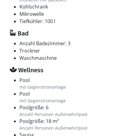
Kühlschrank
Mikrowelle
Tiefkühler: 100 l
Bad
Anzahl Badezimmer: 3
Trockner
Waschmaschine
Wellness
Pool
mit Gegenstromanlage
Pool
mit Gegenstromanlage
Poolgröße: 6
Anzahl Personen Außenwhirlpool
Poolgröße: 18 m²
Anzahl Personen Außenwhirlpool
Sauna