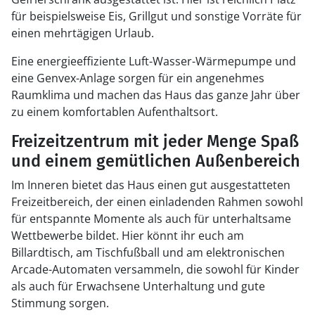
für beispielsweise Eis, Grillgut und sonstige Vorräte für
einen mehrtägigen Urlaub.
Eine energieeffiziente Luft-Wasser-Wärmepumpe und
eine Genvex-Anlage sorgen für ein angenehmes
Raumklima und machen das Haus das ganze Jahr über
zu einem komfortablen Aufenthaltsort.
Freizeitzentrum mit jeder Menge Spaß
und einem gemütlichen Außenbereich
Im Inneren bietet das Haus einen gut ausgestatteten
Freizeitbereich, der einen einladenden Rahmen sowohl
für entspannte Momente als auch für unterhaltsame
Wettbewerbe bildet. Hier könnt ihr euch am
Billardtisch, am Tischfußball und am elektronischen
Arcade-Automaten versammeln, die sowohl für Kinder
als auch für Erwachsene Unterhaltung und gute
Stimmung sorgen.