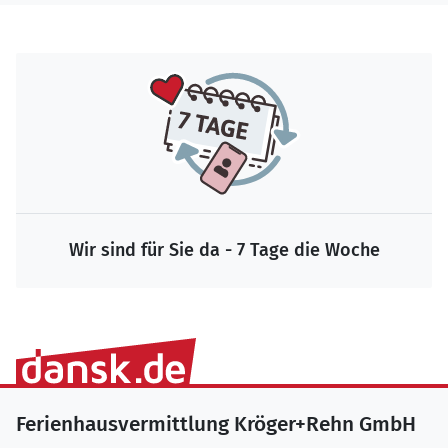
Wir sind für Sie da - 7 Tage die Woche
Ferienhausvermittlung Kröger+Rehn GmbH