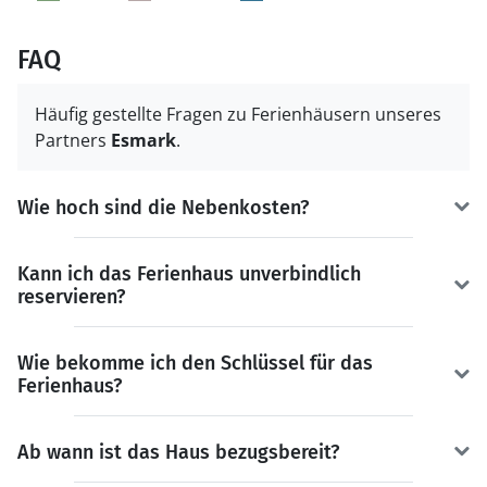
FAQ
Häufig gestellte Fragen zu Ferienhäusern unseres
Partners
Esmark
.
Wie hoch sind die Nebenkosten?
Kann ich das Ferienhaus unverbindlich
reservieren?
Wie bekomme ich den Schlüssel für das
Ferienhaus?
Ab wann ist das Haus bezugsbereit?