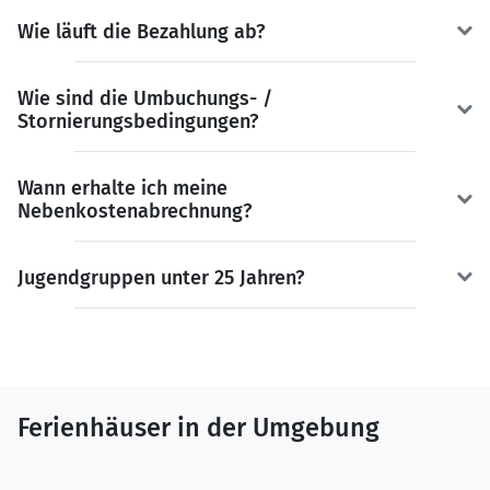
Wie läuft die Bezahlung ab?
Wie sind die Umbuchungs- /
Stornierungsbedingungen?
Wann erhalte ich meine
Nebenkostenabrechnung?
Jugendgruppen unter 25 Jahren?
Ferienhäuser in der Umgebung