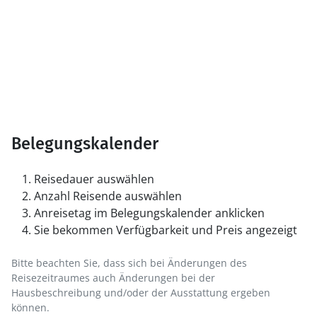
Belegungskalender
Reisedauer auswählen
Anzahl Reisende auswählen
Anreisetag im Belegungskalender anklicken
Sie bekommen Verfügbarkeit und Preis angezeigt
Bitte beachten Sie, dass sich bei Änderungen des
Reisezeitraumes auch Änderungen bei der
Hausbeschreibung und/oder der Ausstattung ergeben
können.