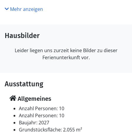
Mehr anzeigen
Hausbilder
Leider liegen uns zurzeit keine Bilder zu dieser
Ferienunterkunft vor.
Ausstattung
Allgemeines
Anzahl Personen: 10
Anzahl Personen: 10
Baujahr: 2027
Grundstücksfläche: 2.055 m²